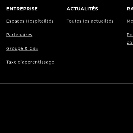
ENTREPRISE
ACTUALITÉS
RA
Espaces Hospitalités
Toutes les actualités
Me
Partenaires
Po
co
Groupe & CSE
Taxe d'apprentissage