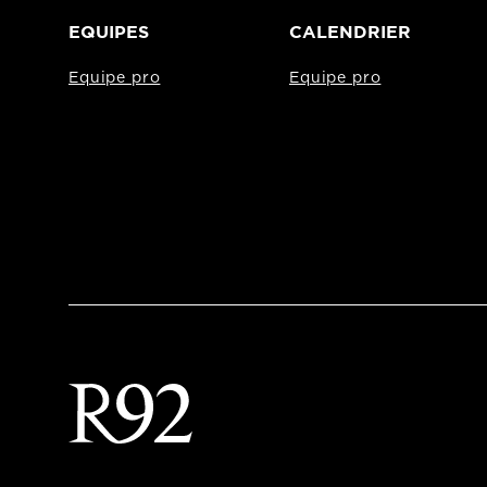
EQUIPES
CALENDRIER
Equipe pro
Equipe pro