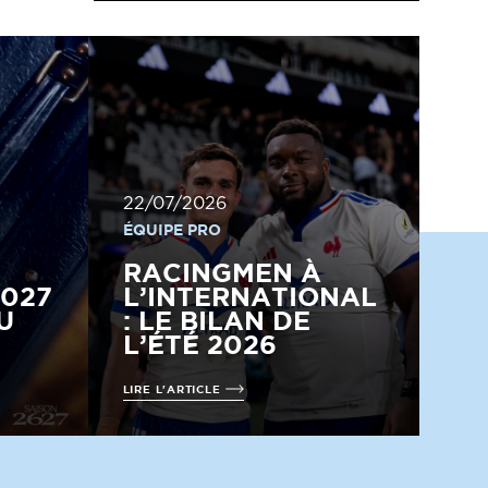
22/07/2026
ÉQUIPE PRO
RACINGMEN À
2027
L’INTERNATIONAL
U
: LE BILAN DE
L’ÉTÉ 2026
LIRE L'ARTICLE