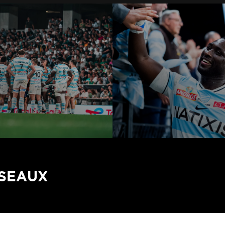
ÉSEAUX