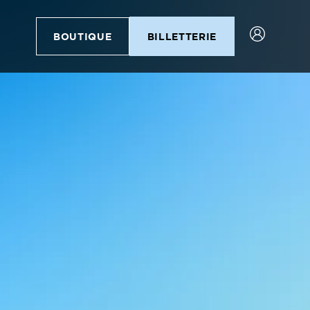
BOUTIQUE
BILLETTERIE