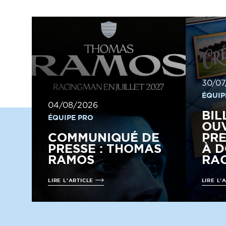
30/07
ÉQUIP
04/08/2026
BIL
ÉQUIPE PRO
OUV
COMMUNIQUÉ DE
PRE
PRESSE : THOMAS
À D
RAMOS
RAC
LIRE L'ARTICLE
LIRE L'