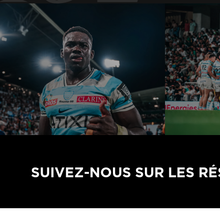
SUIVEZ-NOUS SUR LES R