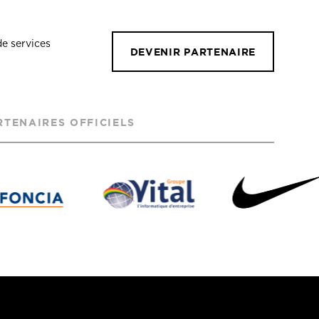
de services
DEVENIR PARTENAIRE
RTENAIRES OFFICIELS