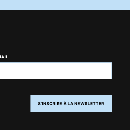
MAIL
S'INSCRIRE À LA NEWSLETTER