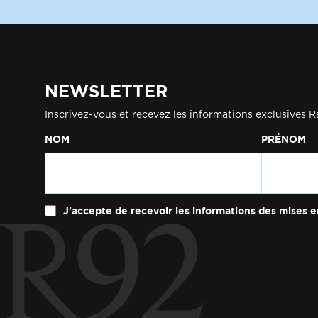
NEWSLETTER
Inscrivez-vous et recevez les informations exclusives R
NOM
PRÉNOM
J'accepte de recevoir les informations des mises e