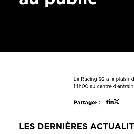
Le Racing 92 a le plaisir 
14h00 au centre d’entrai
Partager :
LES DERNIÈRES ACTUALI