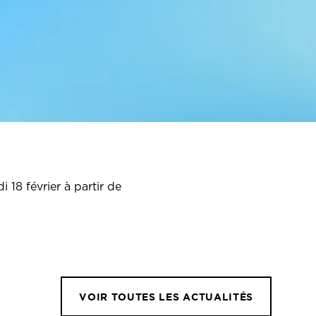
 18 février à partir de
VOIR TOUTES LES ACTUALITÉS