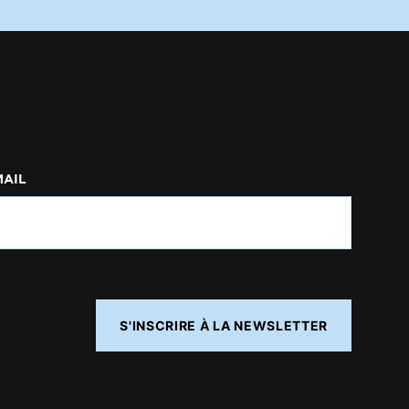
MAIL
S'INSCRIRE À LA NEWSLETTER