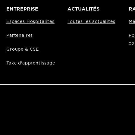
ENTREPRISE
ACTUALITÉS
RA
Espaces Hospitalités
Toutes les actualités
Me
Partenaires
Po
co
Groupe & CSE
Taxe d'apprentissage