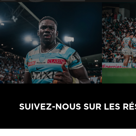
SUIVEZ-NOUS SUR LES R