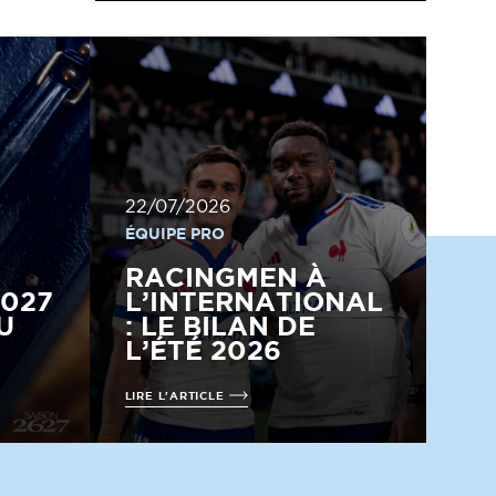
22/07/2026
ÉQUIPE PRO
RACINGMEN À
2027
L’INTERNATIONAL
U
: LE BILAN DE
L’ÉTÉ 2026
LIRE L'ARTICLE