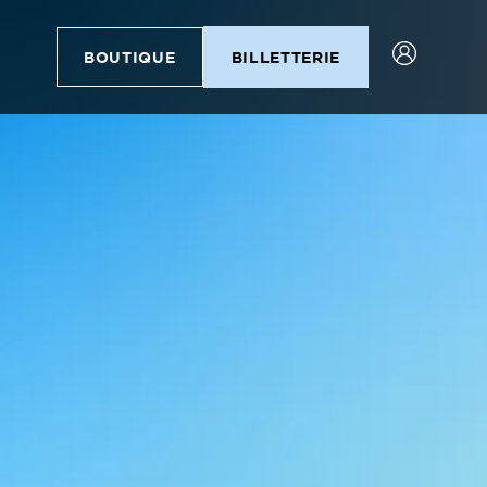
BOUTIQUE
BILLETTERIE