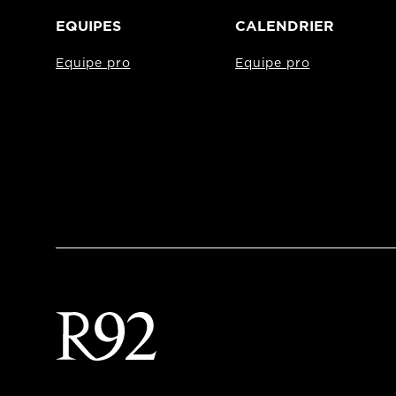
EQUIPES
CALENDRIER
Equipe pro
Equipe pro