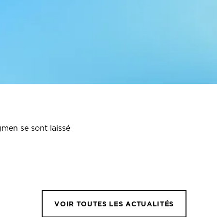
gmen se sont laissé
VOIR TOUTES LES ACTUALITÉS