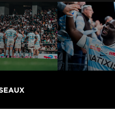
ÉSEAUX