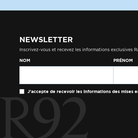
NEWSLETTER
Inscrivez-vous et recevez les informations exclusives R
NOM
PRÉNOM
J'accepte de recevoir les informations des mises e