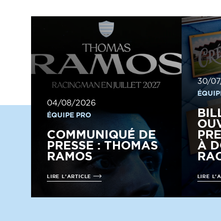
30/07
ÉQUIP
04/08/2026
BIL
ÉQUIPE PRO
OUV
COMMUNIQUÉ DE
PRE
PRESSE : THOMAS
À D
RAMOS
RAC
LIRE L'ARTICLE
LIRE L'