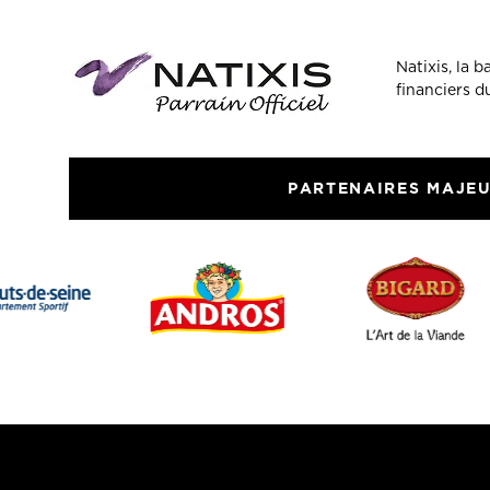
Natixis, la 
financiers 
PARTENAIRES MAJE