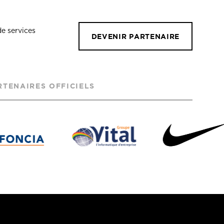
de services
DEVENIR PARTENAIRE
RTENAIRES OFFICIELS