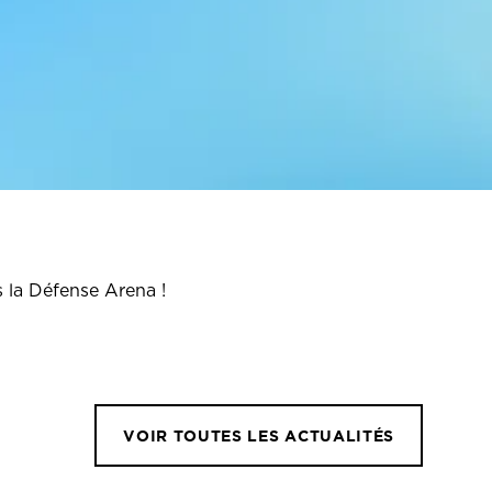
s la Défense Arena !
VOIR TOUTES LES ACTUALITÉS