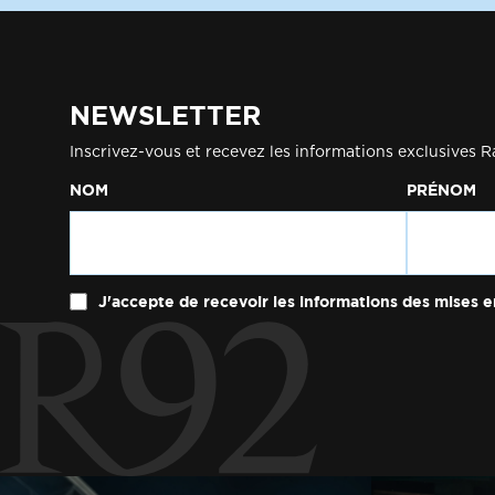
NEWSLETTER
Inscrivez-vous et recevez les informations exclusives R
NOM
PRÉNOM
J'accepte de recevoir les informations des mises e