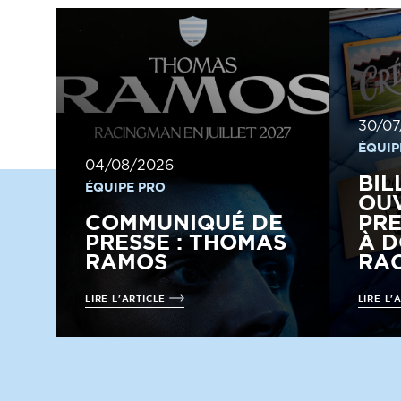
30/07
ÉQUIP
04/08/2026
BIL
ÉQUIPE PRO
OUV
COMMUNIQUÉ DE
PRE
PRESSE : THOMAS
À D
RAMOS
RAC
LIRE L'ARTICLE
LIRE L'