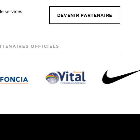
de services
DEVENIR PARTENAIRE
RTENAIRES OFFICIELS