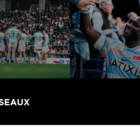
ÉSEAUX