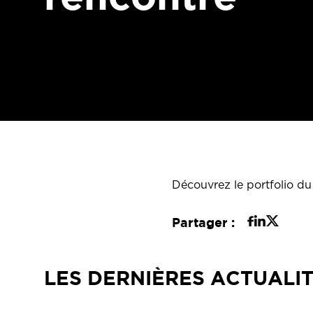
Découvrez le portfolio du
Partager :
LES DERNIÈRES ACTUALI