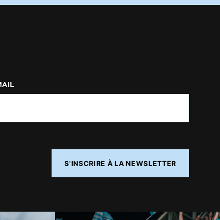
MAIL
S'INSCRIRE À LA NEWSLETTER