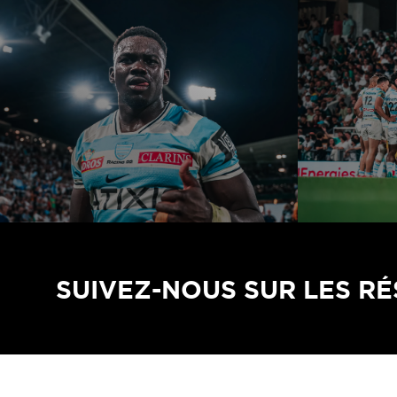
SUIVEZ-NOUS SUR LES R