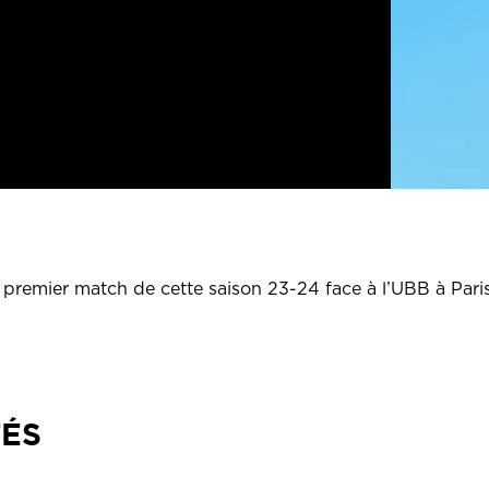
 premier match de cette saison 23-24 face à l’UBB à Pari
TÉS