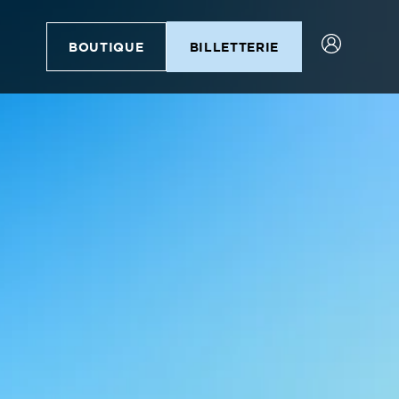
BOUTIQUE
BILLETTERIE