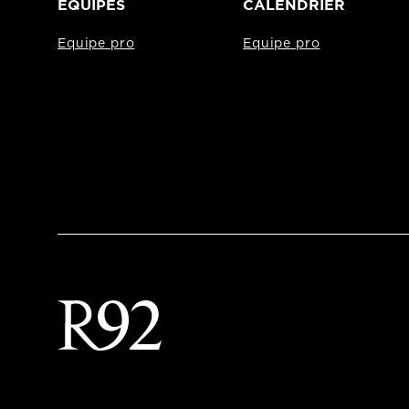
EQUIPES
CALENDRIER
Equipe pro
Equipe pro