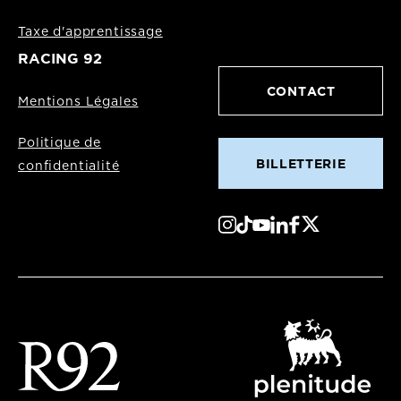
Taxe d'apprentissage
RACING 92
CONTACT
Mentions Légales
Politique de
BILLETTERIE
confidentialité