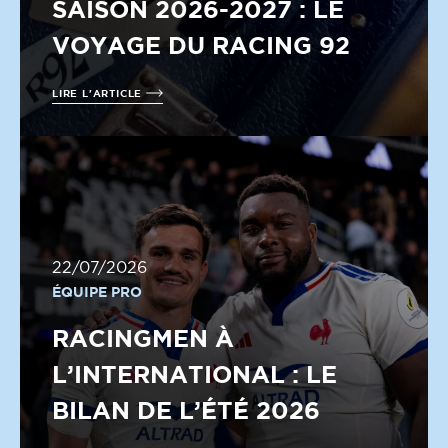
SAISON 2026-2027 : LE
VOYAGE DU RACING 92
LIRE L'ARTICLE
22/07/2026
ÉQUIPE PRO
RACINGMEN À
L’INTERNATIONAL : LE
BILAN DE L’ÉTÉ 2026