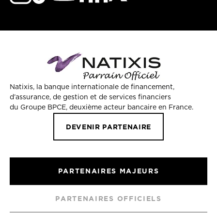
Natixis, la banque internationale de financement,
d’assurance, de gestion et de services financiers
du Groupe BPCE, deuxième acteur bancaire en France.
DEVENIR PARTENAIRE
PARTENAIRES MAJEURS
PARTENAIRES OFFICIELS