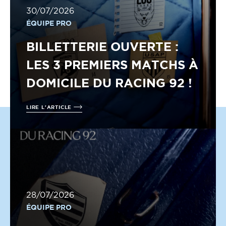
30/07/2026
ÉQUIPE PRO
BILLETTERIE OUVERTE :
LES 3 PREMIERS MATCHS À
DOMICILE DU RACING 92 !
LIRE L'ARTICLE
28/07/2026
ÉQUIPE PRO