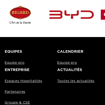
EQUIPES
CALENDRIER
Equipe pro
Equipe pro
ENTREPRISE
ACTUALITÉS
Espaces Hospitalités
Toutes les actualités
Partenaires
Groupe & CSE