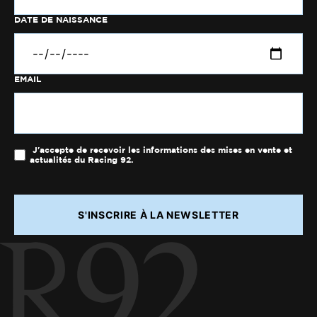
DATE DE NAISSANCE
EMAIL
J'accepte de recevoir les informations des mises en vente et
actualités du Racing 92.
S'INSCRIRE À LA NEWSLETTER