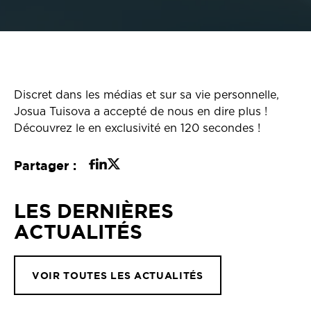
Discret dans les médias et sur sa vie personnelle,
Josua Tuisova a accepté de nous en dire plus !
Découvrez le en exclusivité en 120 secondes !
Partager :
LES DERNIÈRES
ACTUALITÉS
VOIR TOUTES LES ACTUALITÉS