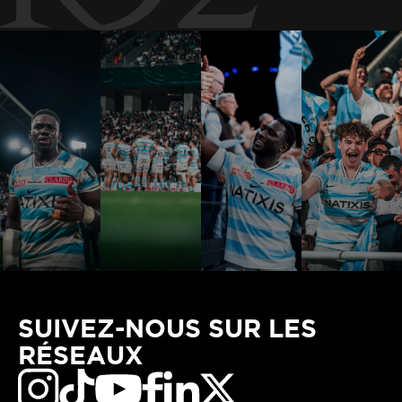
SUIVEZ-NOUS SUR LES
RÉSEAUX