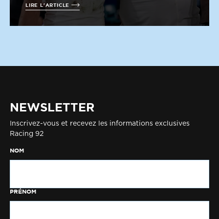
LIRE L'ARTICLE
NEWSLETTER
Inscrivez-vous et recevez les informations exclusives
Racing 92
NOM
PRÉNOM