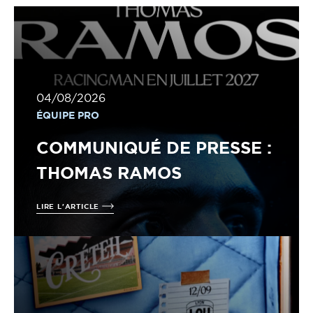
04/08/2026
ÉQUIPE PRO
COMMUNIQUÉ DE PRESSE :
THOMAS RAMOS
LIRE L'ARTICLE