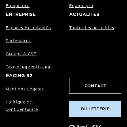
Equipe pro
Equipe pro
ENTREPRISE
ACTUALITÉS
Espaces Hospitalités
Toutes les actualités
Partenaires
Groupe & CSE
Taxe d'apprentissage
RACING 92
CONTACT
Mentions Légales
Politique de
BILLETTERIE
confidentialité