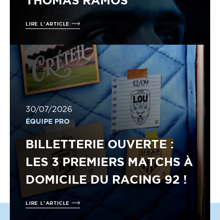
THOMAS RAMOS
LIRE L'ARTICLE
30/07/2026
ÉQUIPE PRO
BILLETTERIE OUVERTE :
LES 3 PREMIERS MATCHS À
DOMICILE DU RACING 92 !
LIRE L'ARTICLE