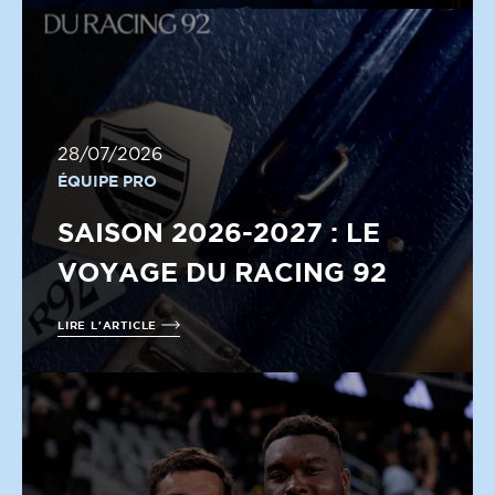
28/07/2026
ÉQUIPE PRO
SAISON 2026-2027 : LE
VOYAGE DU RACING 92
LIRE L'ARTICLE