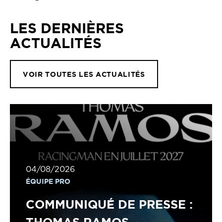
LES DERNIÈRES
ACTUALITÉS
VOIR TOUTES LES ACTUALITÉS
04/08/2026
ÉQUIPE PRO
COMMUNIQUÉ DE PRESSE :