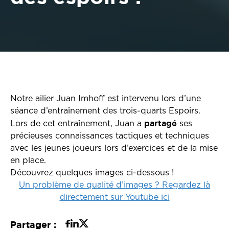
Notre ailier Juan Imhoff est intervenu lors d’une
séance d’entraînement des trois-quarts Espoirs.
partagé
Lors de cet entraînement, Juan a
ses
précieuses connaissances tactiques et techniques
avec les jeunes joueurs lors d’exercices et de la mise
en place.
Découvrez quelques images ci-dessous !
Un problème de qualité d’images ? Regardez là
directement sur Youtube ici
Partager :