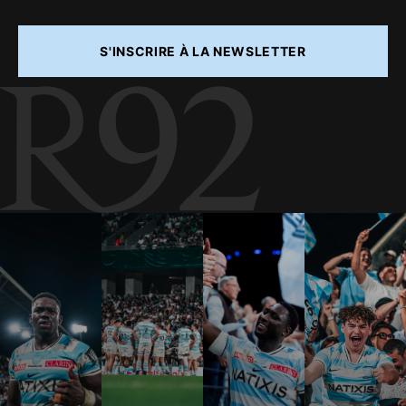
S'INSCRIRE À LA NEWSLETTER