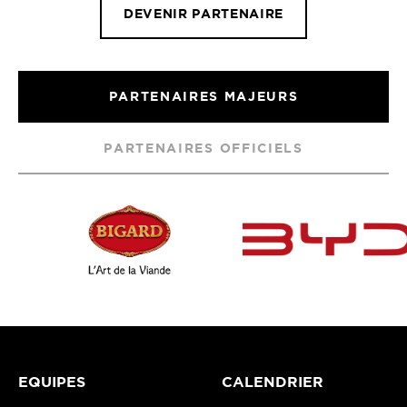
DEVENIR PARTENAIRE
PARTENAIRES MAJEURS
PARTENAIRES OFFICIELS
EQUIPES
CALENDRIER