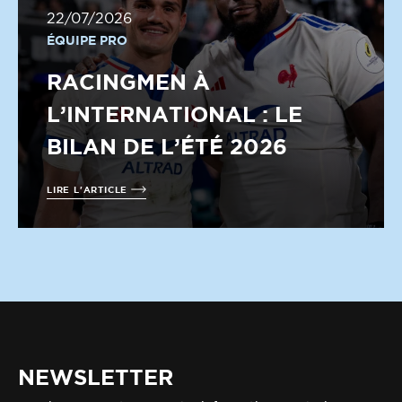
22/07/2026
ÉQUIPE PRO
RACINGMEN À
L’INTERNATIONAL : LE
BILAN DE L’ÉTÉ 2026
LIRE L'ARTICLE
NEWSLETTER