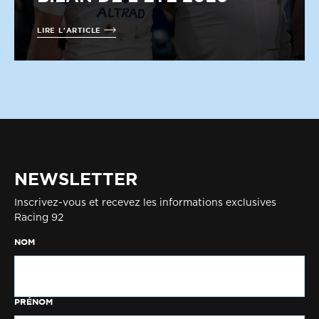
LIRE L'ARTICLE
NEWSLETTER
Inscrivez-vous et recevez les informations exclusives
Racing 92
NOM
PRÉNOM