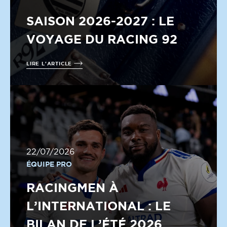
SAISON 2026-2027 : LE
VOYAGE DU RACING 92
LIRE L'ARTICLE
22/07/2026
ÉQUIPE PRO
RACINGMEN À
L’INTERNATIONAL : LE
BILAN DE L’ÉTÉ 2026