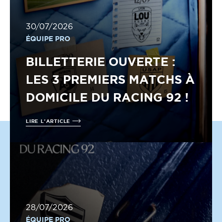
30/07/2026
ÉQUIPE PRO
BILLETTERIE OUVERTE :
LES 3 PREMIERS MATCHS À
DOMICILE DU RACING 92 !
LIRE L'ARTICLE
28/07/2026
ÉQUIPE PRO