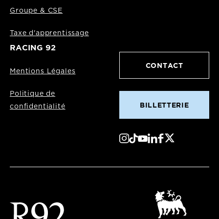
Groupe & CSE
Taxe d'apprentissage
RACING 92
CONTACT
Mentions Légales
Politique de
BILLETTERIE
confidentialité