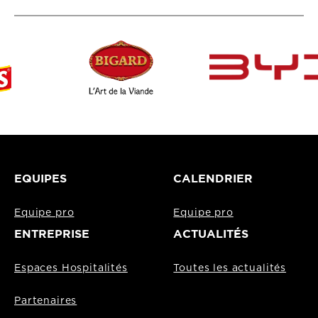
EQUIPES
CALENDRIER
Equipe pro
Equipe pro
ENTREPRISE
ACTUALITÉS
Espaces Hospitalités
Toutes les actualités
Partenaires