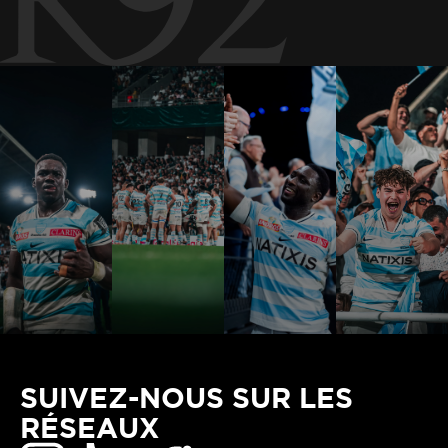
SUIVEZ-NOUS SUR LES
RÉSEAUX