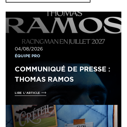
04/08/2026
ÉQUIPE PRO
COMMUNIQUÉ DE PRESSE :
THOMAS RAMOS
LIRE L'ARTICLE