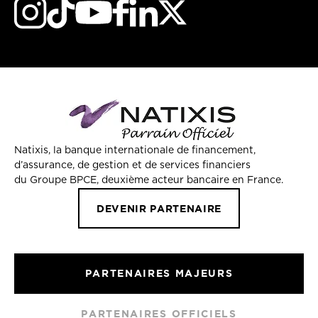
Natixis, la banque internationale de financement,
d’assurance, de gestion et de services financiers
du Groupe BPCE, deuxième acteur bancaire en France.
DEVENIR PARTENAIRE
PARTENAIRES MAJEURS
PARTENAIRES OFFICIELS