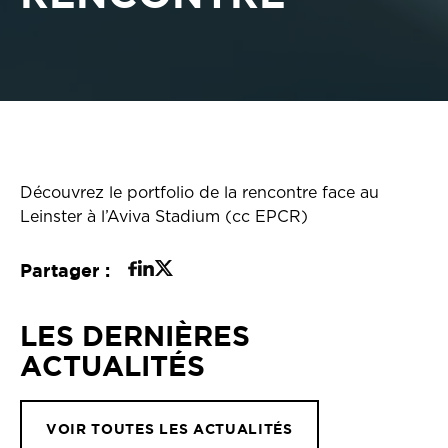
Découvrez le portfolio de la rencontre face au
Leinster à l’Aviva Stadium (cc EPCR)
Partager :
LES DERNIÈRES
ACTUALITÉS
VOIR TOUTES LES ACTUALITÉS