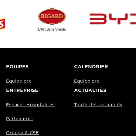
EQUIPES
CALENDRIER
Equipe pro
Equipe pro
ENTREPRISE
ACTUALITÉS
Espaces Hospitalités
Toutes les actualités
Partenaires
Groupe & CSE