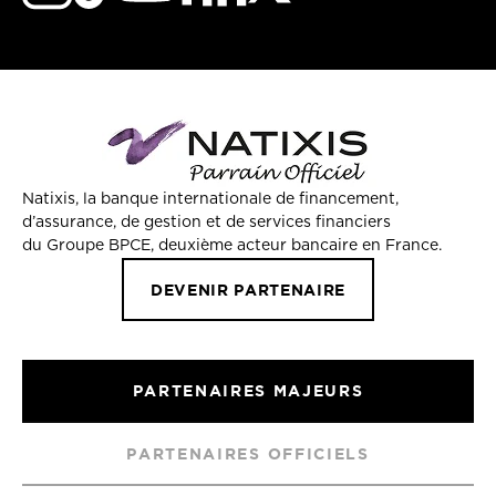
Natixis, la banque internationale de financement,
d’assurance, de gestion et de services financiers
du Groupe BPCE, deuxième acteur bancaire en France.
DEVENIR PARTENAIRE
PARTENAIRES MAJEURS
PARTENAIRES OFFICIELS