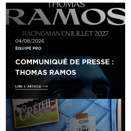
04/08/2026
ÉQUIPE PRO
COMMUNIQUÉ DE PRESSE :
THOMAS RAMOS
LIRE L'ARTICLE