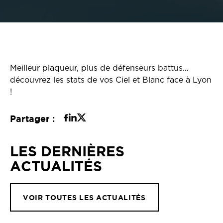
Meilleur plaqueur, plus de défenseurs battus…
découvrez les stats de vos Ciel et Blanc face à Lyon
!
Partager :
LES DERNIÈRES
ACTUALITÉS
VOIR TOUTES LES ACTUALITÉS