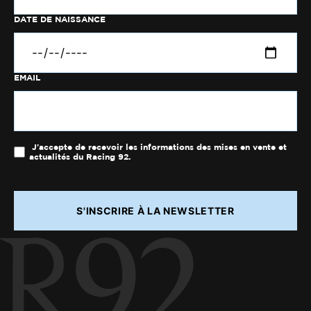
DATE DE NAISSANCE
EMAIL
J'accepte de recevoir les informations des mises en vente et
actualités du Racing 92.
S'INSCRIRE À LA NEWSLETTER