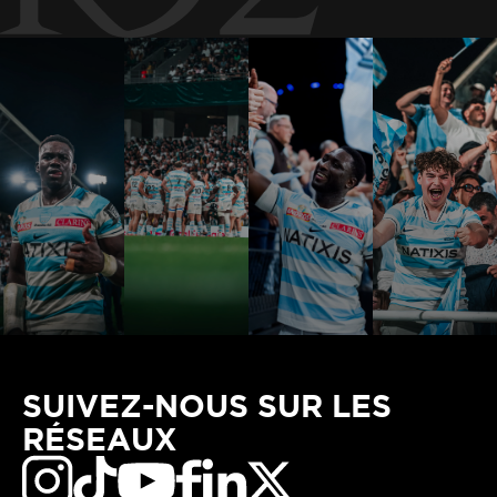
SUIVEZ-NOUS SUR LES
RÉSEAUX