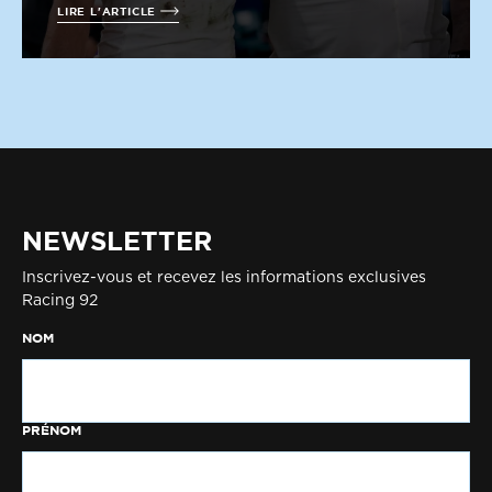
LIRE L'ARTICLE
NEWSLETTER
Inscrivez-vous et recevez les informations exclusives
Racing 92
NOM
PRÉNOM