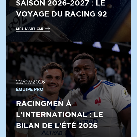
SAISON 2026-2027 : LE
VOYAGE DU RACING 92
LIRE L'ARTICLE
22/07/2026
ÉQUIPE PRO
RACINGMEN À
L’INTERNATIONAL : LE
BILAN DE L’ÉTÉ 2026