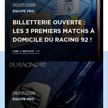
30/07/2026
ÉQUIPE PRO
BILLETTERIE OUVERTE :
LES 3 PREMIERS MATCHS À
DOMICILE DU RACING 92 !
LIRE L'ARTICLE
28/07/2026
ÉQUIPE PRO