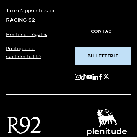
Taxe d'apprentissage
RACING 92
CONTACT
Mentions Légales
Politique de
BILLETTERIE
confidentialité