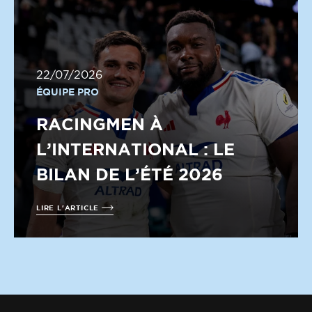
22/07/2026
ÉQUIPE PRO
RACINGMEN À
L’INTERNATIONAL : LE
BILAN DE L’ÉTÉ 2026
LIRE L'ARTICLE