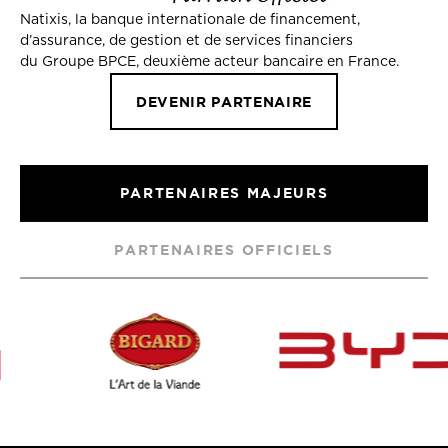
Natixis, la banque internationale de financement,
d’assurance, de gestion et de services financiers
du Groupe BPCE, deuxième acteur bancaire en France.
DEVENIR PARTENAIRE
PARTENAIRES MAJEURS
PARTENAIRES OFFICIELS