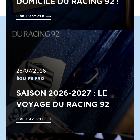
DOMICILE DU RACING 92 !
LIRE L'ARTICLE
28/07/2026
ÉQUIPE PRO
SAISON 2026-2027 : LE
VOYAGE DU RACING 92
LIRE L'ARTICLE