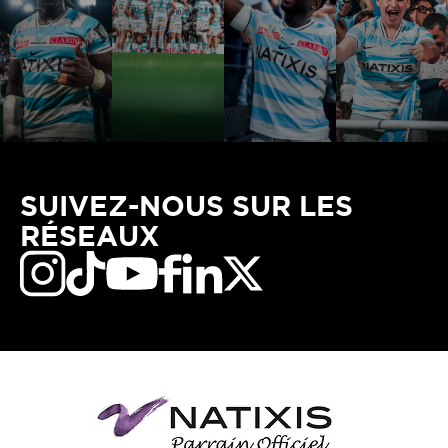
SUIVEZ-NOUS SUR LES
RÉSEAUX