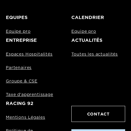
EQUIPES
CALENDRIER
Equipe pro
Equipe pro
ENTREPRISE
ACTUALITÉS
Espaces Hospitalités
Toutes les actualités
Partenaires
Groupe & CSE
Taxe d'apprentissage
RACING 92
CONTACT
Mentions Légales