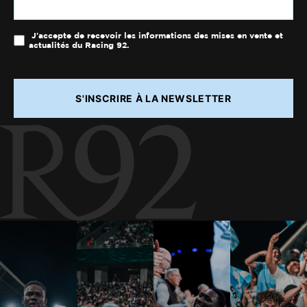
J'accepte de recevoir les informations des mises en vente et
actualités du Racing 92.
S'INSCRIRE À LA NEWSLETTER