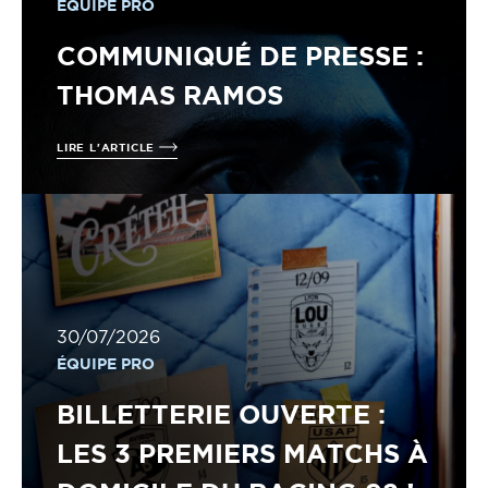
ÉQUIPE PRO
COMMUNIQUÉ DE PRESSE :
THOMAS RAMOS
LIRE L'ARTICLE
30/07/2026
ÉQUIPE PRO
BILLETTERIE OUVERTE :
LES 3 PREMIERS MATCHS À