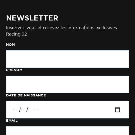
NEWSLETTER
Inscrivez-vous et recevez les informations exclusives
Racing 92
NOM
PRÉNOM
DATE DE NAISSANCE
EMAIL