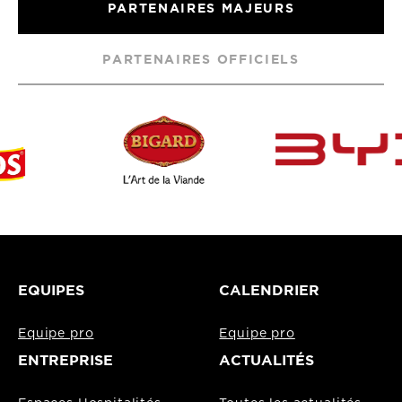
PARTENAIRES MAJEURS
PARTENAIRES OFFICIELS
EQUIPES
CALENDRIER
Equipe pro
Equipe pro
ENTREPRISE
ACTUALITÉS