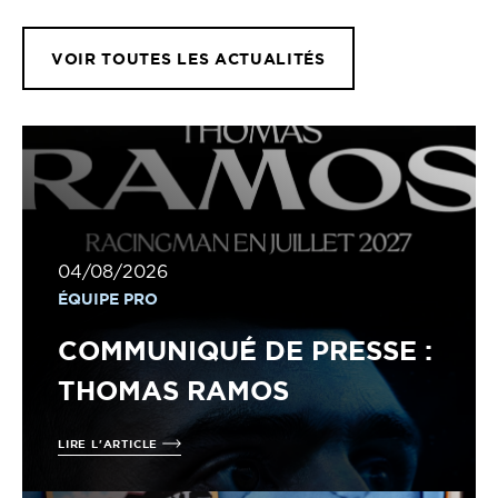
VOIR TOUTES LES ACTUALITÉS
04/08/2026
ÉQUIPE PRO
COMMUNIQUÉ DE PRESSE :
THOMAS RAMOS
LIRE L'ARTICLE