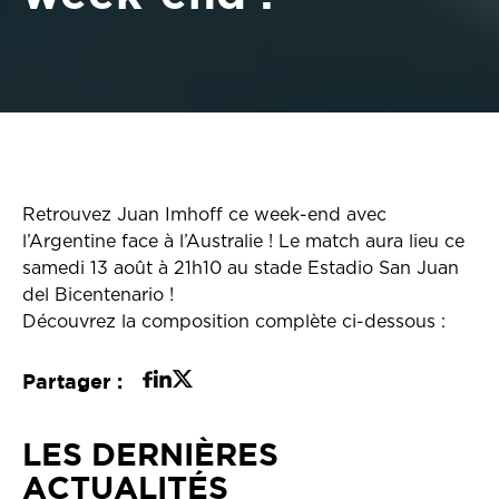
Retrouvez Juan Imhoff ce week-end avec
l’Argentine face à l’Australie ! Le match aura lieu ce
samedi 13 août à 21h10 au stade Estadio San Juan
del Bicentenario !
Découvrez la composition complète ci-dessous :
Partager :
LES DERNIÈRES
ACTUALITÉS