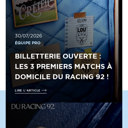
30/07/2026
ÉQUIPE PRO
BILLETTERIE OUVERTE :
LES 3 PREMIERS MATCHS À
DOMICILE DU RACING 92 !
LIRE L'ARTICLE