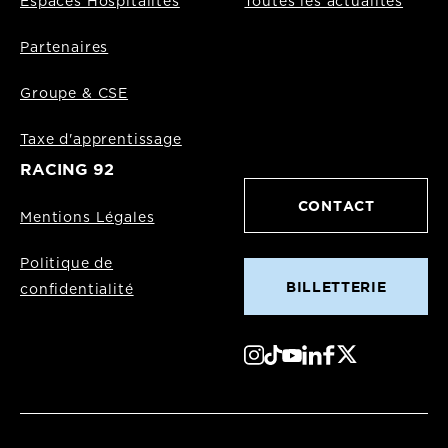
Espaces Hospitalités
Toutes les actualités
Partenaires
Groupe & CSE
Taxe d'apprentissage
RACING 92
CONTACT
Mentions Légales
Politique de
BILLETTERIE
confidentialité