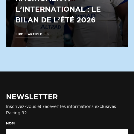
L’INTERNATIONAL : LE
BILAN DE L’ÉTÉ 2026
LIRE L'ARTICLE
NEWSLETTER
Inscrivez-vous et recevez les informations exclusives
Racing 92
NOM