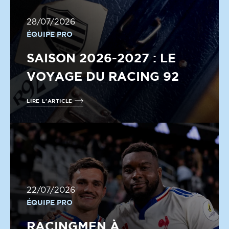
28/07/2026
ÉQUIPE PRO
SAISON 2026-2027 : LE
VOYAGE DU RACING 92
LIRE L'ARTICLE
22/07/2026
ÉQUIPE PRO
RACINGMEN À