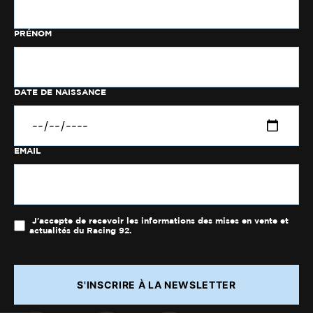
PRÉNOM
DATE DE NAISSANCE
EMAIL
J'accepte de recevoir les informations des mises en vente et
actualités du Racing 92.
S'INSCRIRE À LA NEWSLETTER