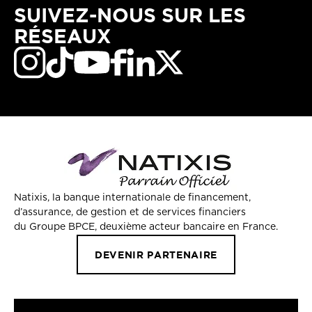
SUIVEZ-NOUS SUR LES
RÉSEAUX
Natixis, la banque internationale de financement,
d’assurance, de gestion et de services financiers
du Groupe BPCE, deuxième acteur bancaire en France.
DEVENIR PARTENAIRE