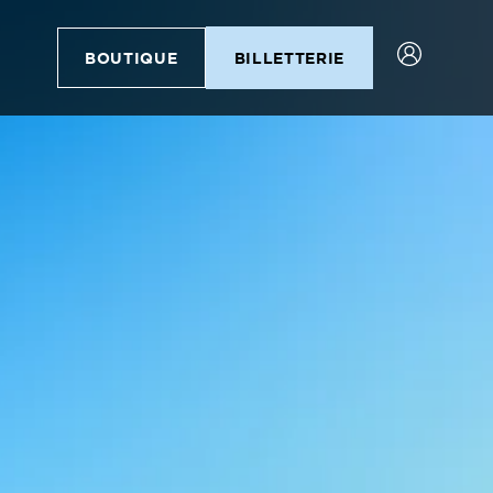
BOUTIQUE
BILLETTERIE