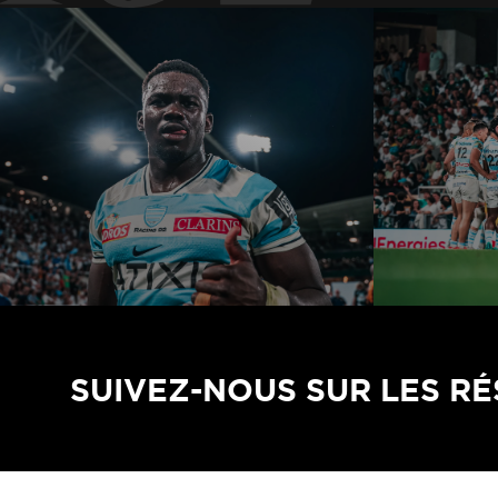
SUIVEZ-NOUS SUR LES R