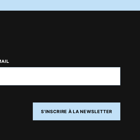
MAIL
S'INSCRIRE À LA NEWSLETTER