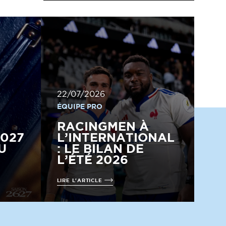
22/07/2026
ÉQUIPE PRO
RACINGMEN À
2027
L’INTERNATIONAL
U
: LE BILAN DE
L’ÉTÉ 2026
LIRE L'ARTICLE