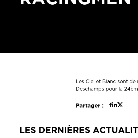
Les Ciel et Blanc sont de
Deschamps pour la 24ème
Partager :
LES DERNIÈRES ACTUALI