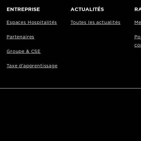
ENTREPRISE
ACTUALITÉS
RA
Espaces Hospitalités
Toutes les actualités
Me
Partenaires
Po
co
Groupe & CSE
Taxe d'apprentissage