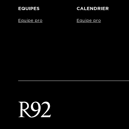
EQUIPES
CALENDRIER
Equipe pro
Equipe pro