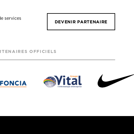
de services
DEVENIR PARTENAIRE
RTENAIRES OFFICIELS