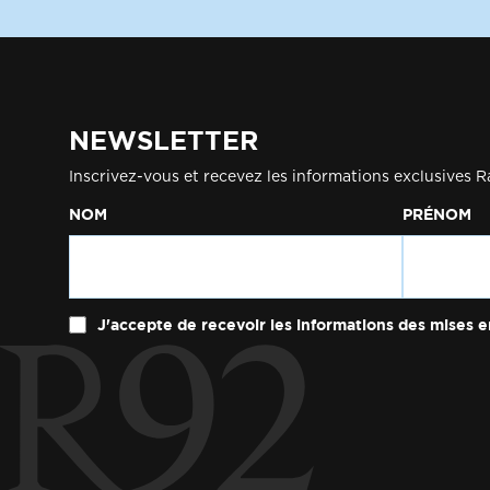
NEWSLETTER
Inscrivez-vous et recevez les informations exclusives R
NOM
PRÉNOM
J'accepte de recevoir les informations des mises e