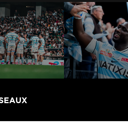
ÉSEAUX