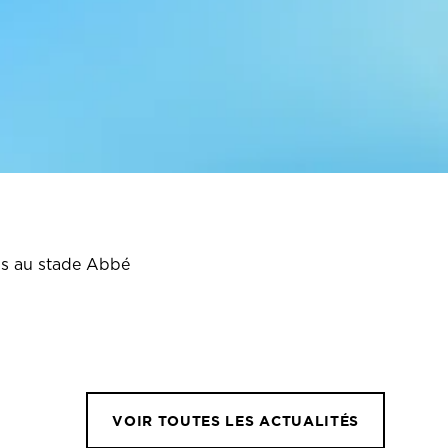
ais au stade Abbé
VOIR TOUTES LES ACTUALITÉS