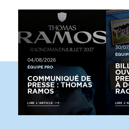
30/07
ÉQUIP
04/08/2026
BIL
ÉQUIPE PRO
OUV
COMMUNIQUÉ DE
PRE
PRESSE : THOMAS
À D
RAMOS
RAC
LIRE L'ARTICLE
LIRE L'