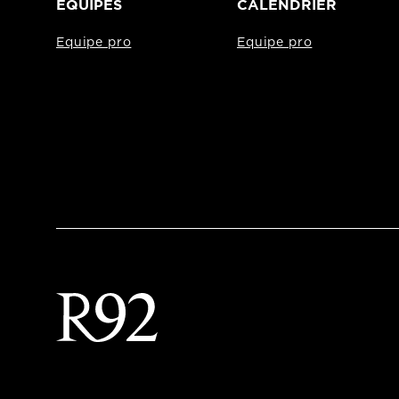
EQUIPES
CALENDRIER
Equipe pro
Equipe pro