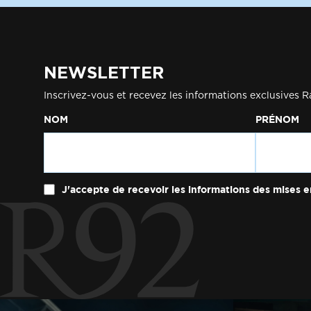
NEWSLETTER
Inscrivez-vous et recevez les informations exclusives R
NOM
PRÉNOM
J'accepte de recevoir les informations des mises e