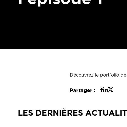
Découvrez le portfolio de
Partager :
LES DERNIÈRES ACTUALI