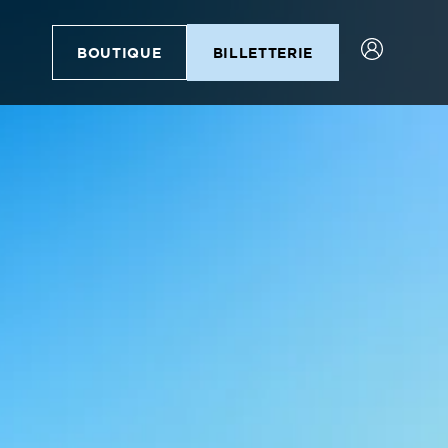
BOUTIQUE
BILLETTERIE