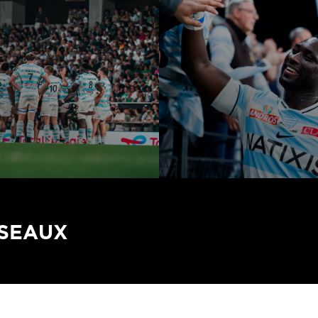
ÉSEAUX