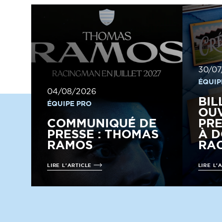
30/07
ÉQUIP
04/08/2026
BIL
ÉQUIPE PRO
OUV
COMMUNIQUÉ DE
PRE
PRESSE : THOMAS
À D
RAMOS
RAC
LIRE L'ARTICLE
LIRE L'