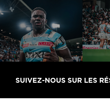
SUIVEZ-NOUS SUR LES R