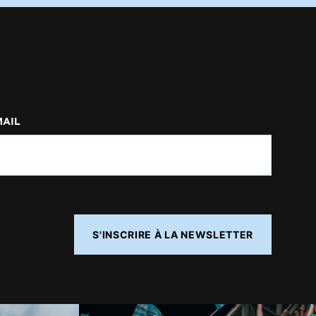
MAIL
S'INSCRIRE À LA NEWSLETTER