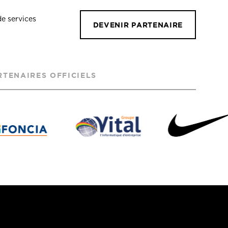
de services
DEVENIR PARTENAIRE
RTENAIRES OFFICIELS