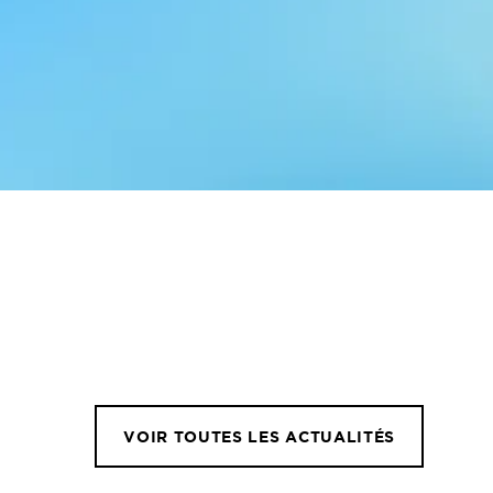
VOIR TOUTES LES ACTUALITÉS