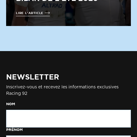
LIRE L'ARTICLE
NEWSLETTER
Inscrivez-vous et recevez les informations exclusives
Racing 92
NOM
PRÉNOM