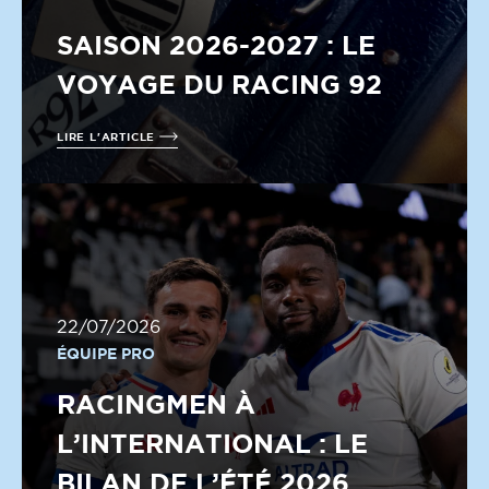
SAISON 2026-2027 : LE
VOYAGE DU RACING 92
LIRE L'ARTICLE
22/07/2026
ÉQUIPE PRO
RACINGMEN À
L’INTERNATIONAL : LE
BILAN DE L’ÉTÉ 2026