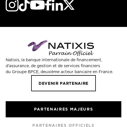
Natixis, la banque internationale de financement,
d’assurance, de gestion et de services financiers
du Groupe BPCE, deuxième acteur bancaire en France.
DEVENIR PARTENAIRE
PARTENAIRES MAJEURS
PARTENAIRES OFFICIELS