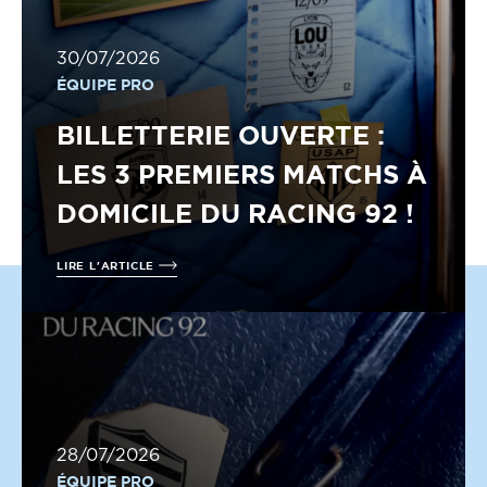
30/07/2026
ÉQUIPE PRO
BILLETTERIE OUVERTE :
LES 3 PREMIERS MATCHS À
DOMICILE DU RACING 92 !
LIRE L'ARTICLE
28/07/2026
ÉQUIPE PRO