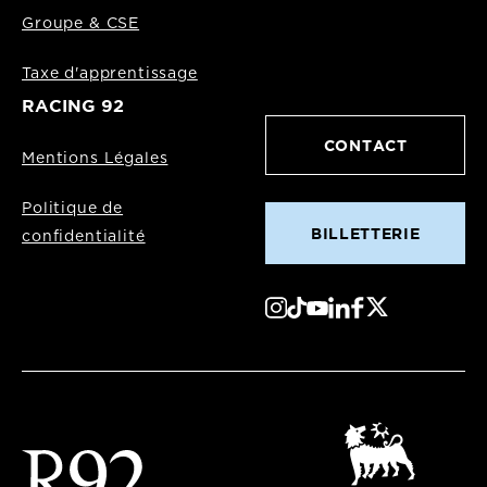
Groupe & CSE
Taxe d'apprentissage
RACING 92
CONTACT
Mentions Légales
Politique de
BILLETTERIE
confidentialité