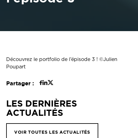
Découvrez le portfolio de l’épisode 3 ! ©Julien
Poupart
Partager :
LES DERNIÈRES
ACTUALITÉS
VOIR TOUTES LES ACTUALITÉS