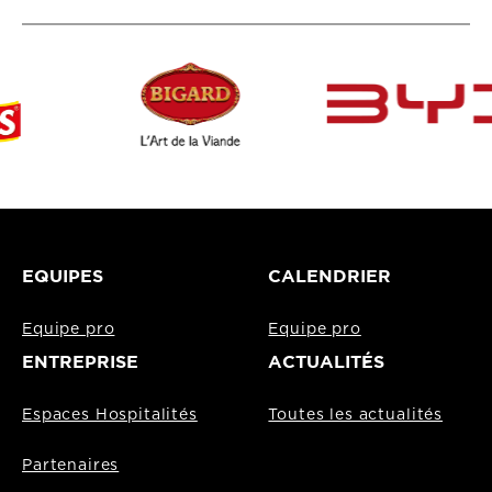
EQUIPES
CALENDRIER
Equipe pro
Equipe pro
ENTREPRISE
ACTUALITÉS
Espaces Hospitalités
Toutes les actualités
Partenaires