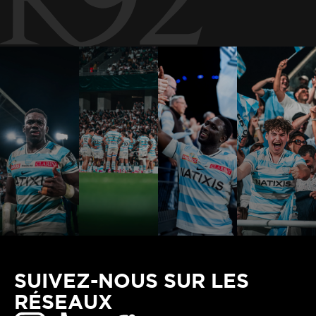
SUIVEZ-NOUS SUR LES
RÉSEAUX