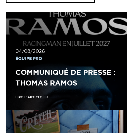
04/08/2026
ÉQUIPE PRO
COMMUNIQUÉ DE PRESSE :
THOMAS RAMOS
LIRE L'ARTICLE