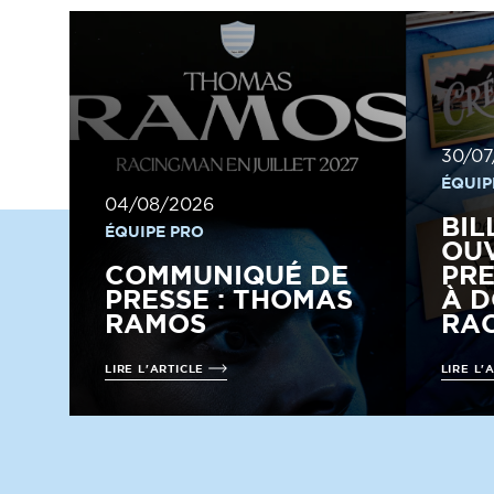
30/07
ÉQUIP
04/08/2026
BIL
ÉQUIPE PRO
OUV
COMMUNIQUÉ DE
PRE
PRESSE : THOMAS
À D
RAMOS
RAC
LIRE L'ARTICLE
LIRE L'