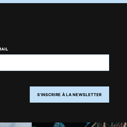
MAIL
S'INSCRIRE À LA NEWSLETTER