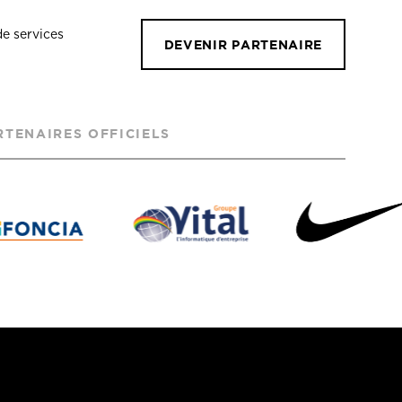
de services
DEVENIR PARTENAIRE
RTENAIRES OFFICIELS