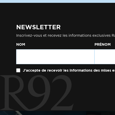
NEWSLETTER
Inscrivez-vous et recevez les informations exclusives R
NOM
PRÉNOM
J'accepte de recevoir les informations des mises e