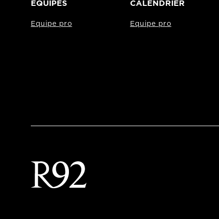
EQUIPES
CALENDRIER
Equipe pro
Equipe pro