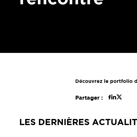
Découvrez le portfolio 
Partager :
LES DERNIÈRES ACTUALI