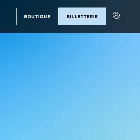
BOUTIQUE
BILLETTERIE