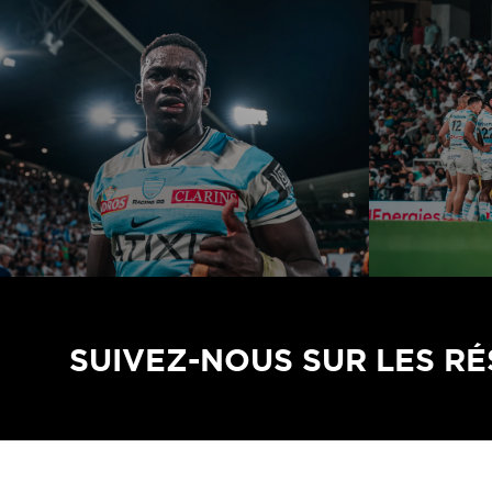
SUIVEZ-NOUS SUR LES R