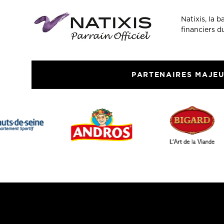
Natixis, la 
financiers 
PARTENAIRES MAJE