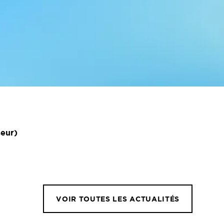
seur)
VOIR TOUTES LES ACTUALITÉS