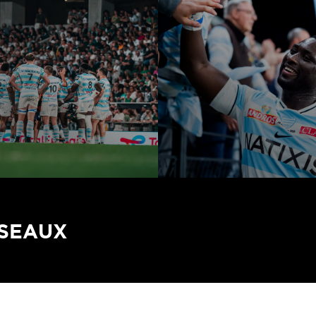
ÉSEAUX