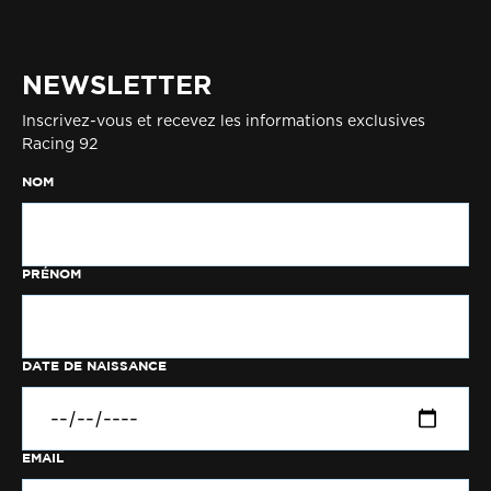
NEWSLETTER
Inscrivez-vous et recevez les informations exclusives
Racing 92
NOM
PRÉNOM
DATE DE NAISSANCE
EMAIL