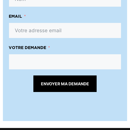
EMAIL
VOTRE DEMANDE
ENVOYER MA DEMANDE