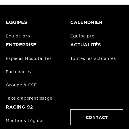
EQUIPES
CALENDRIER
Equipe pro
Equipe pro
ENTREPRISE
ACTUALITÉS
Espaces Hospitalités
Toutes les actualités
Partenaires
Groupe & CSE
Taxe d'apprentissage
RACING 92
CONTACT
Mentions Légales