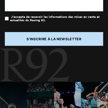
J'accepte de recevoir les informations des mises en vente et
actualités du Racing 92.
S'INSCRIRE À LA NEWSLETTER