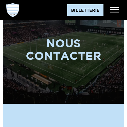
BILLETTERIE
NOUS
CONTACTER