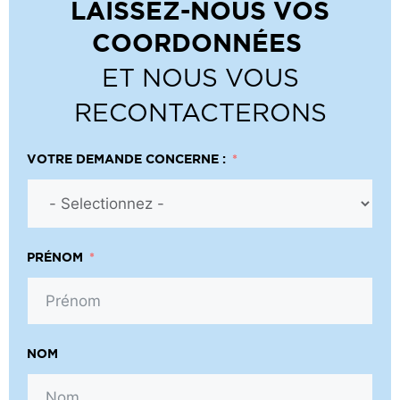
LAISSEZ-NOUS VOS
COORDONNÉES
ET NOUS VOUS
RECONTACTERONS
VOTRE DEMANDE CONCERNE :
PRÉNOM
NOM