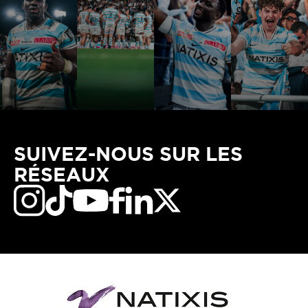
SUIVEZ-NOUS SUR LES
RÉSEAUX