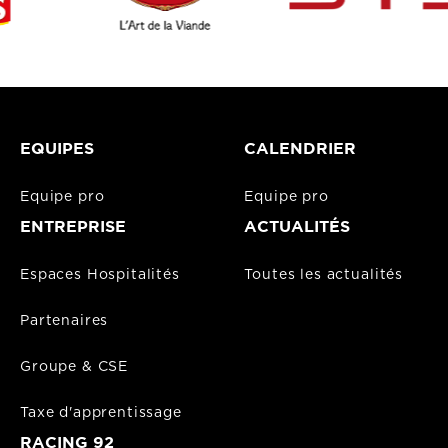
EQUIPES
CALENDRIER
Equipe pro
Equipe pro
ENTREPRISE
ACTUALITÉS
Espaces Hospitalités
Toutes les actualités
Partenaires
Groupe & CSE
Taxe d'apprentissage
RACING 92