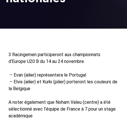
3 Racingemen participeront aux championnats
d’Europe U20 B du 14 au 24 novembre.
– Evan (ailier) représentera le Portugal
– Elvis (ailier) et Kurki (pilier) porteront les couleurs de
la Belgique
A noter également que Noham Valeu (centre) a été
sélectionné avec l’équipe de France à 7 pour un stage
académique