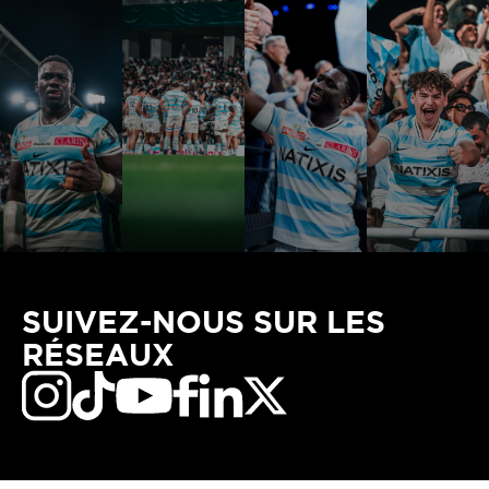
SUIVEZ-NOUS SUR LES
RÉSEAUX