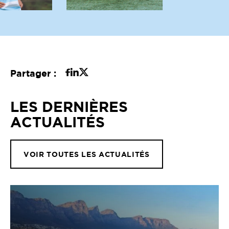
Partager :
LES DERNIÈRES
ACTUALITÉS
VOIR TOUTES LES ACTUALITÉS