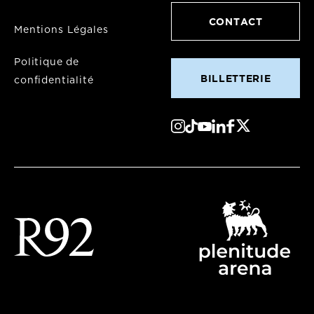
CONTACT
Mentions Légales
Politique de
BILLETTERIE
confidentialité