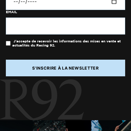
EMAIL
J'accepte de recevoir les informations des mises en vente et
actualités du Racing 92.
S'INSCRIRE À LA NEWSLETTER