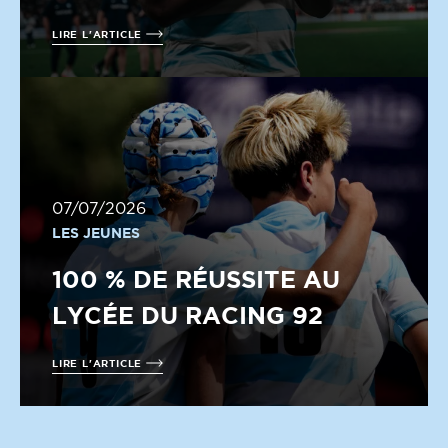
LIRE L'ARTICLE
07/07/2026
LES JEUNES
100 % DE RÉUSSITE AU
LYCÉE DU RACING 92
LIRE L'ARTICLE