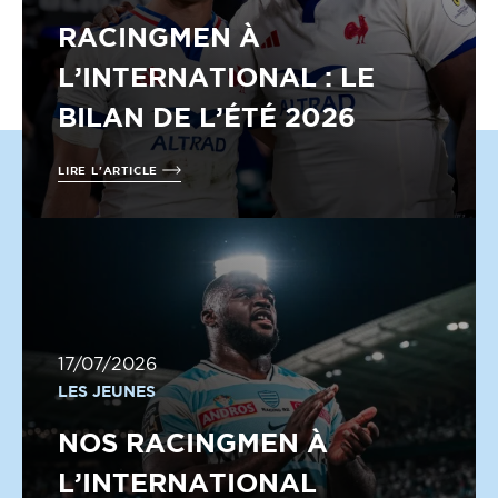
RACINGMEN À
L’INTERNATIONAL : LE
BILAN DE L’ÉTÉ 2026
LIRE L'ARTICLE
17/07/2026
LES JEUNES
NOS RACINGMEN À
L’INTERNATIONAL