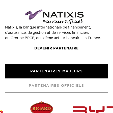
Natixis, la banque internationale de financement,
d’assurance, de gestion et de services financiers
du Groupe BPCE, deuxième acteur bancaire en France.
DEVENIR PARTENAIRE
PARTENAIRES MAJEURS
PARTENAIRES OFFICIELS