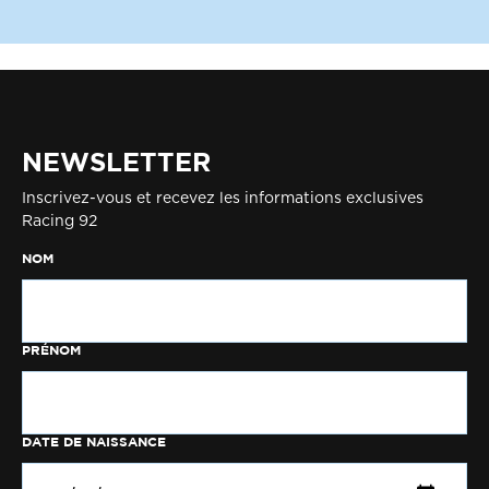
NEWSLETTER
Inscrivez-vous et recevez les informations exclusives
Racing 92
NOM
PRÉNOM
DATE DE NAISSANCE