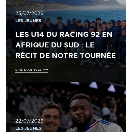
23/07/2026
LES JEUNES
LES U14 DU RACING 92 EN
AFRIQUE DU SUD : LE
RÉCIT DE NOTRE TOURNÉE
LIRE L'ARTICLE
22/07/2026
LES JEUNES