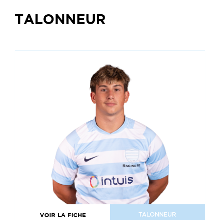
TALONNEUR
VOIR LA FICHE
TALONNEUR