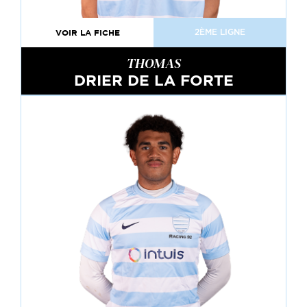
VOIR LA FICHE
2ÈME LIGNE
THOMAS
DRIER DE LA FORTE