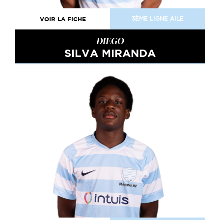
VOIR LA FICHE
3ÈME LIGNE AILE
DIEGO
SILVA MIRANDA