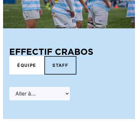
EFFECTIF CRABOS
ÉQUIPE
STAFF