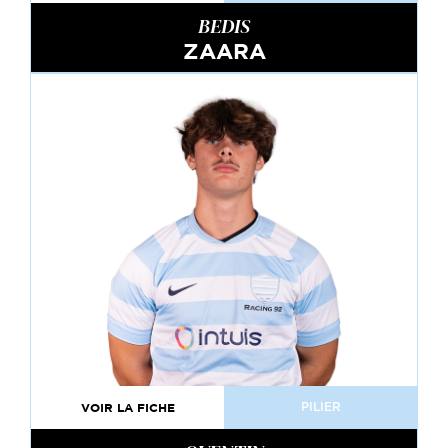
BEDIS
ZAARA
VOIR LA FICHE
PILIER