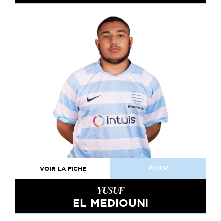
VOIR LA FICHE
PILIER
YUSUF
EL MEDIOUNI