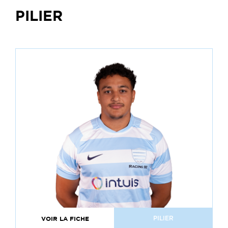
PILIER
VOIR LA FICHE
PILIER