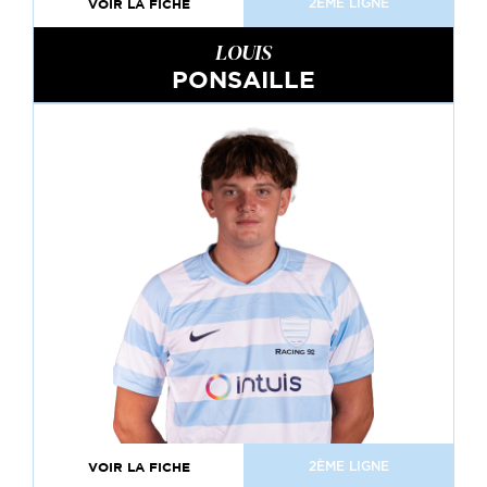
VOIR LA FICHE
2ÈME LIGNE
LOUIS
PONSAILLE
VOIR LA FICHE
2ÈME LIGNE