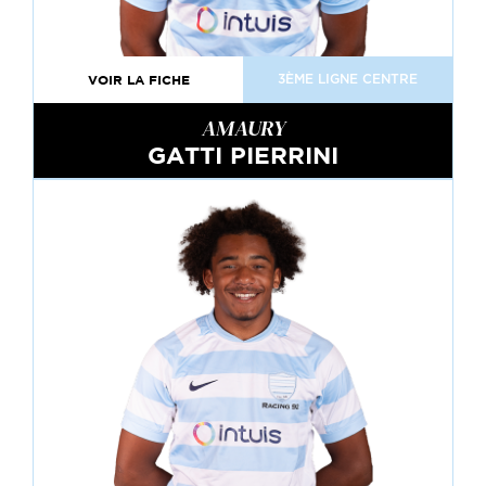
VOIR LA FICHE
3ÈME LIGNE CENTRE
AMAURY
GATTI PIERRINI