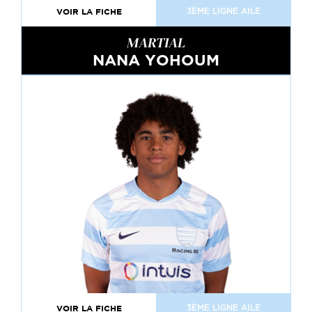
VOIR LA FICHE
3ÈME LIGNE AILE
MARTIAL
NANA YOHOUM
VOIR LA FICHE
3ÈME LIGNE AILE