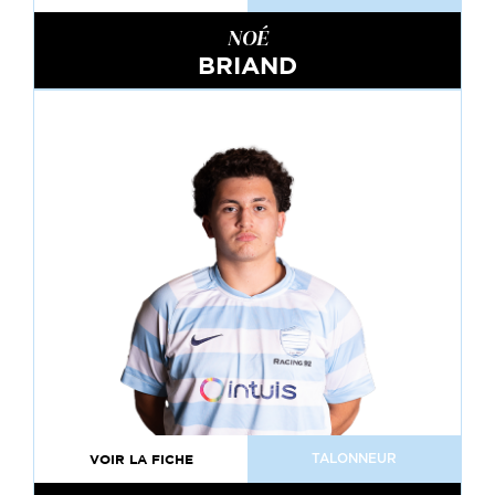
NOÉ
BRIAND
VOIR LA FICHE
TALONNEUR