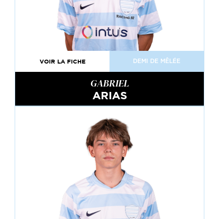
VOIR LA FICHE
DEMI DE MÊLÉE
GABRIEL
ARIAS