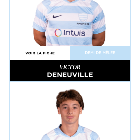
VOIR LA FICHE
DEMI DE MÊLÉE
VICTOR
DENEUVILLE