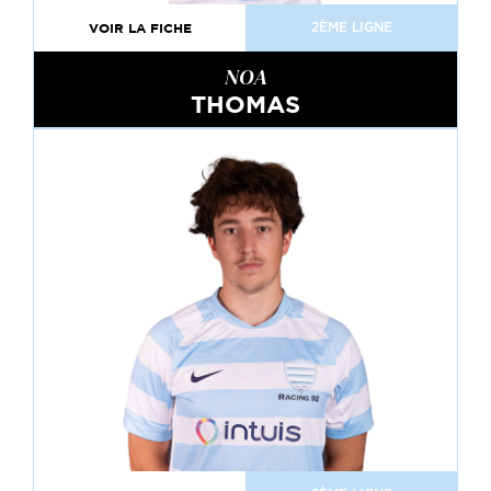
VOIR LA FICHE
2ÈME LIGNE
NOA
THOMAS