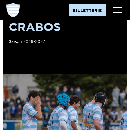
BILLETTERIE
CRABOS
Saison 2026-2027