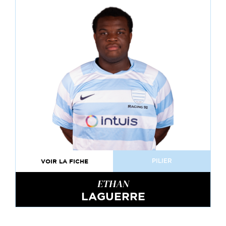
VOIR LA FICHE
PILIER
ETHAN
LAGUERRE