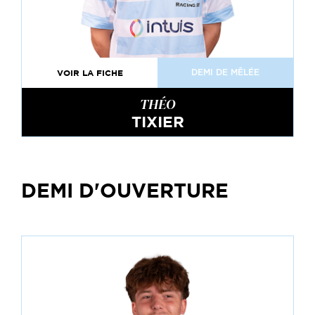
VOIR LA FICHE
DEMI DE MÊLÉE
THÉO
TIXIER
DEMI D'OUVERTURE