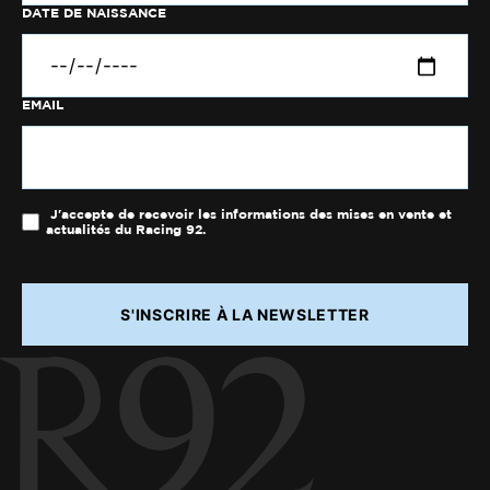
DATE DE NAISSANCE
EMAIL
J'accepte de recevoir les informations des mises en vente et
actualités du Racing 92.
S'INSCRIRE À LA NEWSLETTER