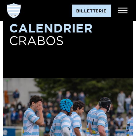
BILLETTERIE
CALENDRIER
CRABOS