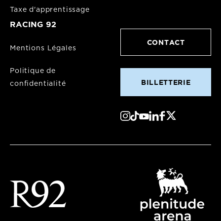
Taxe d'apprentissage
RACING 92
CONTACT
Mentions Légales
Politique de
BILLETTERIE
confidentialité