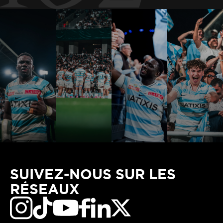
SUIVEZ-NOUS SUR LES
RÉSEAUX