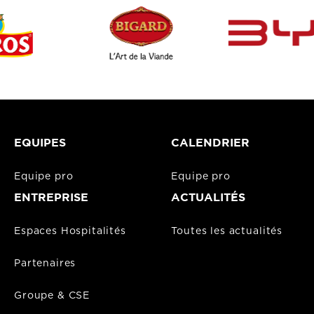
EQUIPES
CALENDRIER
Equipe pro
Equipe pro
ENTREPRISE
ACTUALITÉS
Espaces Hospitalités
Toutes les actualités
Partenaires
Groupe & CSE