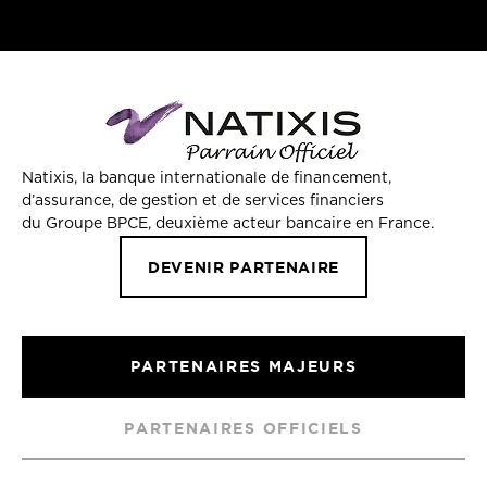
Natixis, la banque internationale de financement,
d’assurance, de gestion et de services financiers
du Groupe BPCE, deuxième acteur bancaire en France.
DEVENIR PARTENAIRE
PARTENAIRES MAJEURS
PARTENAIRES OFFICIELS