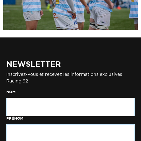
NEWSLETTER
Inscrivez-vous et recevez les informations exclusives
Racing 92
NOM
PRÉNOM