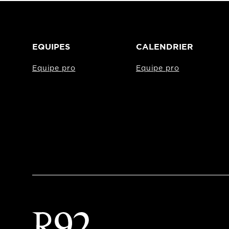
EQUIPES
CALENDRIER
Equipe pro
Equipe pro