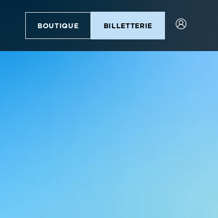
BOUTIQUE
BILLETTERIE