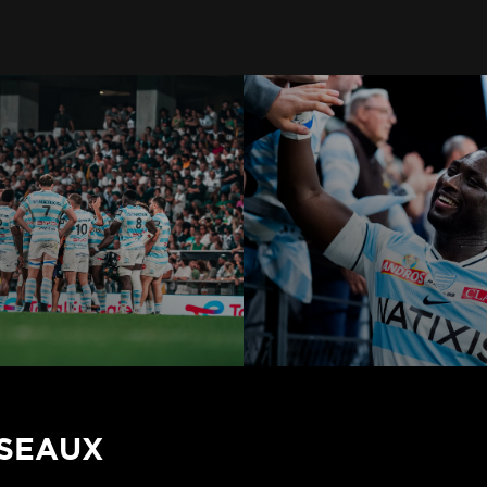
ÉSEAUX