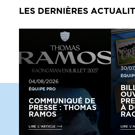
LES DERNIÈRES ACTUALI
30/07
ÉQUIP
04/08/2026
BIL
ÉQUIPE PRO
OUV
COMMUNIQUÉ DE
PRE
PRESSE : THOMAS
À D
RAMOS
RAC
LIRE L'ARTICLE
LIRE L'