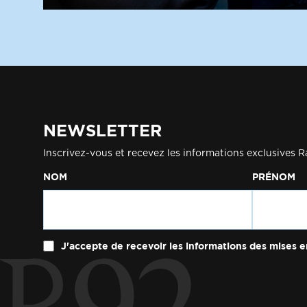
NEWSLETTER
Inscrivez-vous et recevez les informations exclusives R
NOM
PRÉNOM
J'accepte de recevoir les informations des mises e