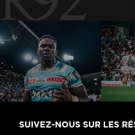
SUIVEZ-NOUS SUR LES R