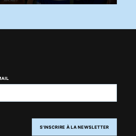
MAIL
S'INSCRIRE À LA NEWSLETTER