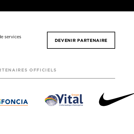
de services
DEVENIR PARTENAIRE
RTENAIRES OFFICIELS