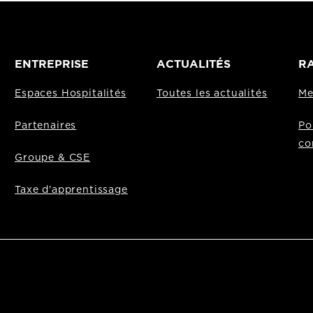
ENTREPRISE
ACTUALITÉS
RA
Espaces Hospitalités
Toutes les actualités
Me
Partenaires
Po
co
Groupe & CSE
Taxe d'apprentissage