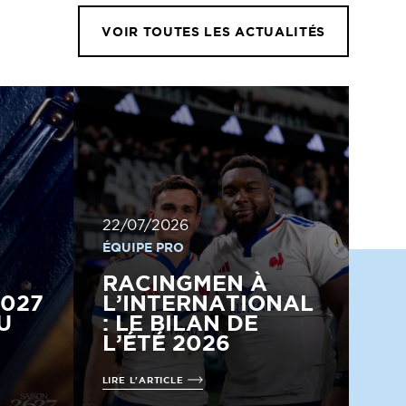
VOIR TOUTES LES ACTUALITÉS
22/07/2026
ÉQUIPE PRO
RACINGMEN À
2027
L’INTERNATIONAL
U
: LE BILAN DE
L’ÉTÉ 2026
LIRE L'ARTICLE