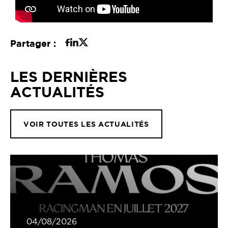
Partager :
LES DERNIÈRES
ACTUALITÉS
VOIR TOUTES LES ACTUALITÉS
04/08/2026