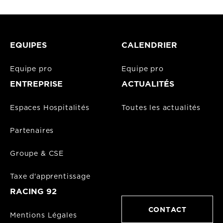
EQUIPES
CALENDRIER
Equipe pro
Equipe pro
ENTREPRISE
ACTUALITÉS
Espaces Hospitalités
Toutes les actualités
Partenaires
Groupe & CSE
Taxe d'apprentissage
RACING 92
CONTACT
Mentions Légales