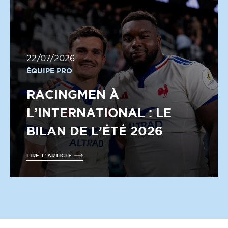
22/07/2026
ÉQUIPE PRO
RACINGMEN À
L’INTERNATIONAL : LE
BILAN DE L’ÉTÉ 2026
LIRE L'ARTICLE