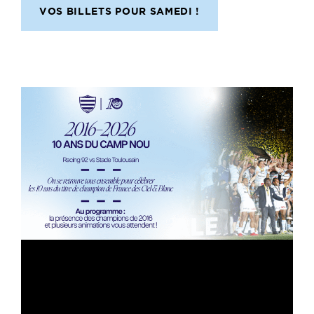
VOS BILLETS POUR SAMEDI !