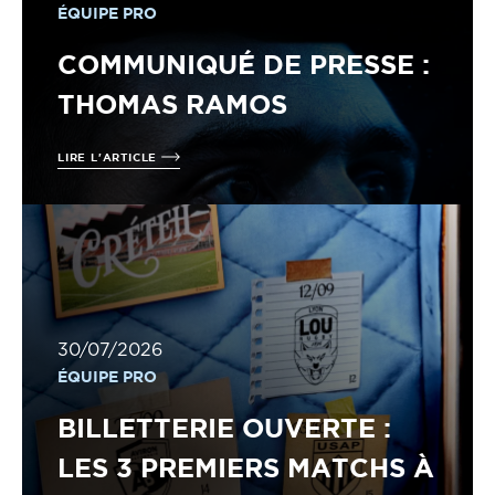
ÉQUIPE PRO
COMMUNIQUÉ DE PRESSE :
THOMAS RAMOS
LIRE L'ARTICLE
30/07/2026
ÉQUIPE PRO
BILLETTERIE OUVERTE :
LES 3 PREMIERS MATCHS À