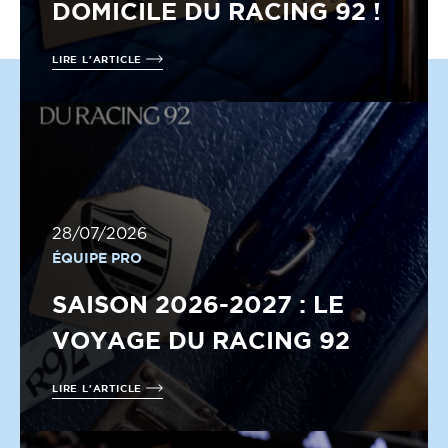
DOMICILE DU RACING 92 !
LIRE L'ARTICLE
28/07/2026
ÉQUIPE PRO
SAISON 2026-2027 : LE
VOYAGE DU RACING 92
LIRE L'ARTICLE