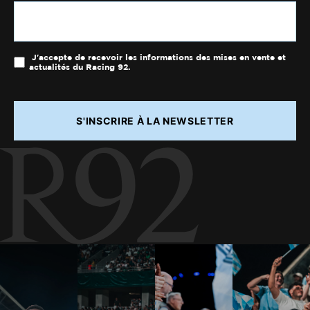
J'accepte de recevoir les informations des mises en vente et
actualités du Racing 92.
S'INSCRIRE À LA NEWSLETTER