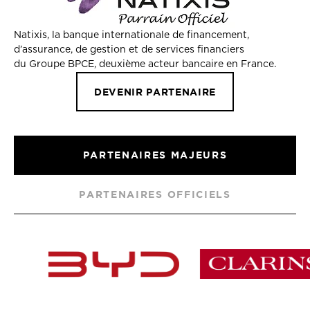
Natixis, la banque internationale de financement,
d’assurance, de gestion et de services financiers
du Groupe BPCE, deuxième acteur bancaire en France.
DEVENIR PARTENAIRE
PARTENAIRES MAJEURS
PARTENAIRES OFFICIELS