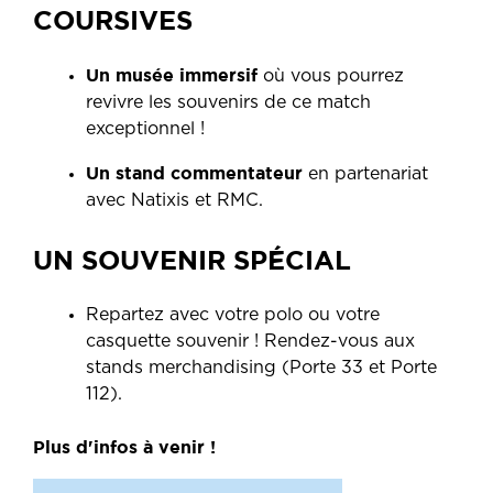
COURSIVES
Un musée immersif
où vous pourrez
revivre les souvenirs de ce match
exceptionnel !
Un stand commentateur
en partenariat
avec Natixis et RMC.
UN SOUVENIR SPÉCIAL
Repartez avec votre polo ou votre
casquette souvenir ! Rendez-vous aux
stands merchandising (Porte 33 et Porte
112).
Plus d'infos à venir !