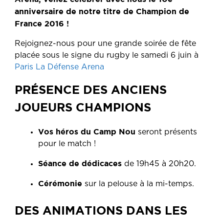
anniversaire de notre titre de Champion de
France 2016 !
Rejoignez-nous pour une grande soirée de fête
placée sous le signe du rugby le samedi 6 juin à
Paris La Défense Arena
PRÉSENCE DES ANCIENS
JOUEURS CHAMPIONS
Vos héros du Camp Nou
seront présents
pour le match !
Séance de dédicaces
de 19h45 à 20h20.
Cérémonie
sur la pelouse à la mi-temps.
DES ANIMATIONS DANS LES