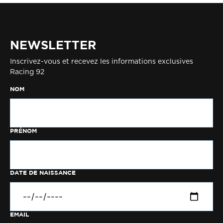
NEWSLETTER
Inscrivez-vous et recevez les informations exclusives
Racing 92
NOM
PRÉNOM
DATE DE NAISSANCE
EMAIL