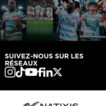
SUIVEZ-NOUS SUR LES
RÉSEAUX