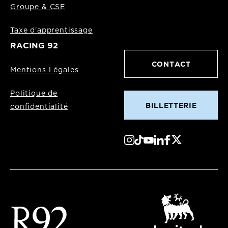
Groupe & CSE
Taxe d'apprentissage
RACING 92
CONTACT
Mentions Légales
Politique de
BILLETTERIE
confidentialité