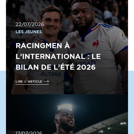
22/07/2026
LES JEUNES
RACINGMEN À
L’INTERNATIONAL : LE
BILAN DE L’ÉTÉ 2026
LIRE L'ARTICLE
17/07/2026