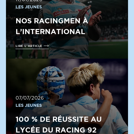
LES JEUNES
NOS RACINGMEN À
L’INTERNATIONAL
LIRE L'ARTICLE
07/07/2026
LES JEUNES
100 % DE RÉUSSITE AU
LYCÉE DU RACING 92