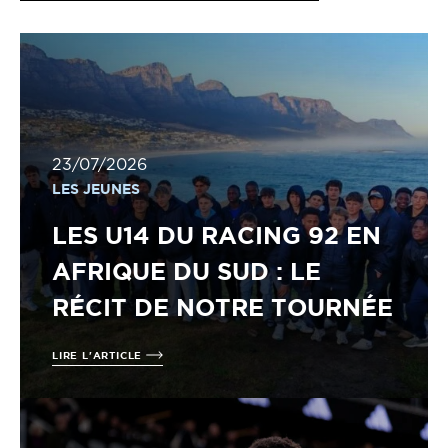
23/07/2026
LES JEUNES
LES U14 DU RACING 92 EN
AFRIQUE DU SUD : LE
RÉCIT DE NOTRE TOURNÉE
LIRE L'ARTICLE