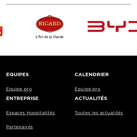
EQUIPES
CALENDRIER
Equipe pro
Equipe pro
ENTREPRISE
ACTUALITÉS
Espaces Hospitalités
Toutes les actualités
Partenaires