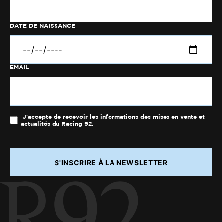
DATE DE NAISSANCE
EMAIL
J'accepte de recevoir les informations des mises en vente et
actualités du Racing 92.
S'INSCRIRE À LA NEWSLETTER