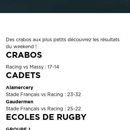
Des crabos aux plus petits découvrez les résultats
du weekend !
CRABOS
Racing vs Massy : 17-14
CADETS
Alamercery
Stade Français vs Racing : 23-32
Gaudermen
Stade Français vs Racing : 25-22
ECOLES DE RUGBY
GROUPE 1