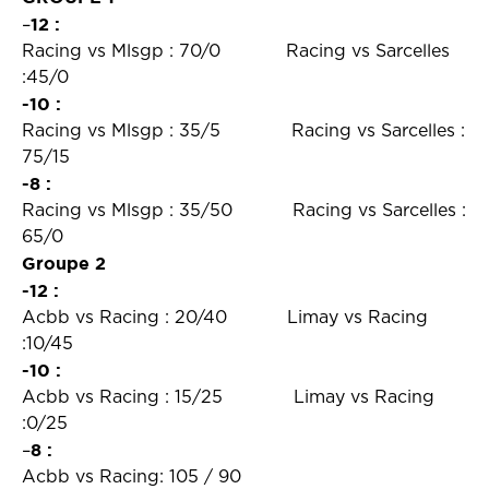
12 :
–
Racing vs Mlsgp : 70/0 Racing vs Sarcelles
:45/0
-10 :
Racing vs Mlsgp : 35/5
Racing vs Sarcelles :
75/15
-8 :
Racing vs Mlsgp : 35/50 Racing vs Sarcelles :
65/0
Groupe 2
-12 :
Acbb vs Racing : 20/40 Limay vs Racing
:10/45
-10 :
Acbb vs Racing : 15/25
Limay vs Racing
:0/25
8 :
–
Acbb vs Racing: 105 / 90