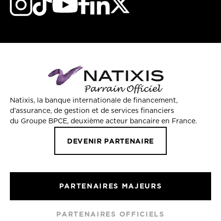
Natixis, la banque internationale de financement,
d’assurance, de gestion et de services financiers
du Groupe BPCE, deuxième acteur bancaire en France.
DEVENIR PARTENAIRE
PARTENAIRES MAJEURS
PARTENAIRES OFFICIELS