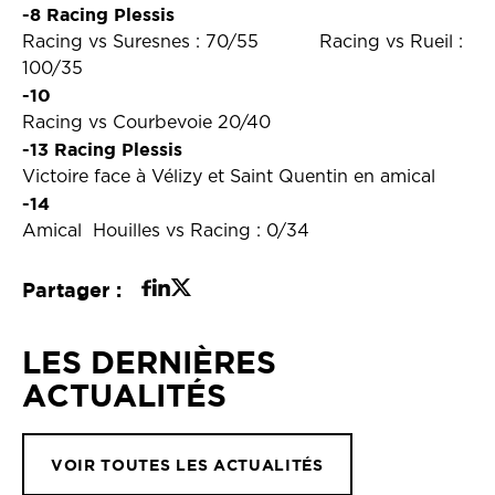
-8 Racing Plessis
Racing vs Suresnes : 70/55 Racing vs Rueil :
100/35
-10
Racing vs Courbevoie 20/40
-13 Racing Plessis
Victoire face à Vélizy et Saint Quentin en amical
-14
Amical Houilles vs Racing : 0/34
Partager :
LES DERNIÈRES
ACTUALITÉS
VOIR TOUTES LES ACTUALITÉS