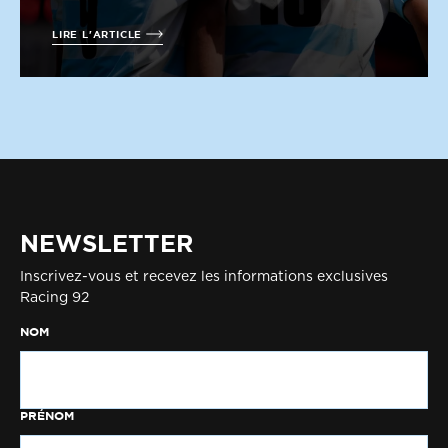
LIRE L'ARTICLE
NEWSLETTER
Inscrivez-vous et recevez les informations exclusives
Racing 92
NOM
PRÉNOM