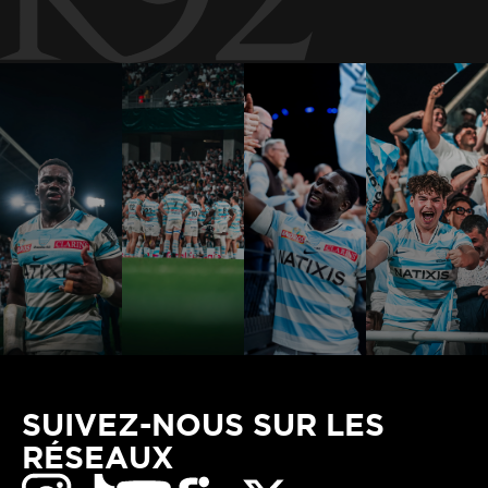
SUIVEZ-NOUS SUR LES
RÉSEAUX