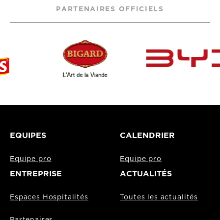
PARTENAIRES OFFICIELS
EQUIPES
CALENDRIER
Equipe pro
Equipe pro
ENTREPRISE
ACTUALITÉS
Espaces Hospitalités
Toutes les actualités