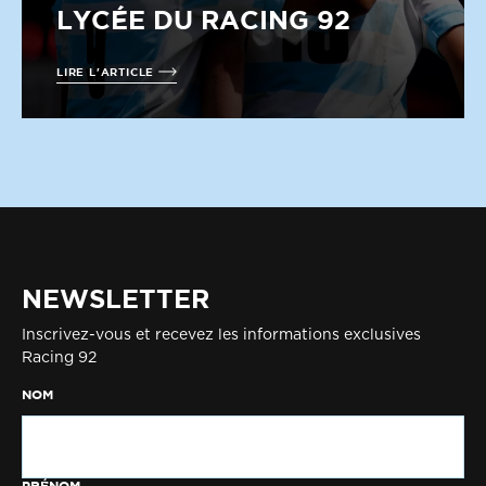
LYCÉE DU RACING 92
LIRE L'ARTICLE
NEWSLETTER
Inscrivez-vous et recevez les informations exclusives
Racing 92
NOM
PRÉNOM