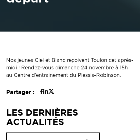
Nos jeunes Ciel et Blanc reçoivent Toulon cet après-
midi ! Rendez-vous dimanche 24 novembre à 15h
au Centre d’entrainement du Plessis-Robinson.
Partager :
LES DERNIÈRES
ACTUALITÉS