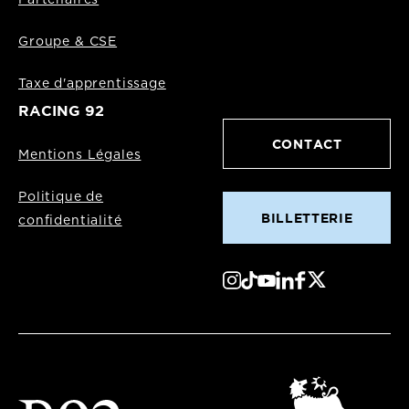
Partenaires
Groupe & CSE
Taxe d'apprentissage
RACING 92
CONTACT
Mentions Légales
Politique de
BILLETTERIE
confidentialité