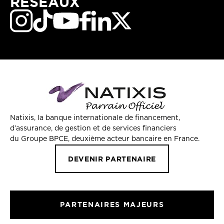
RÉSEAUX
Natixis, la banque internationale de financement,
d’assurance, de gestion et de services financiers
du Groupe BPCE, deuxième acteur bancaire en France.
DEVENIR PARTENAIRE
PARTENAIRES MAJEURS