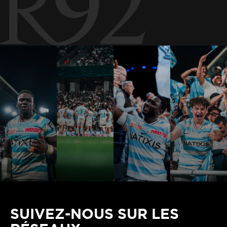
SUIVEZ-NOUS SUR LES