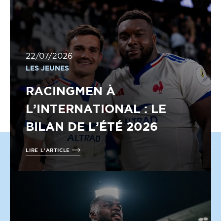
22/07/2026
LES JEUNES
RACINGMEN À
L’INTERNATIONAL : LE
BILAN DE L’ÉTÉ 2026
LIRE L'ARTICLE