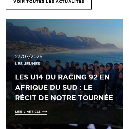
VOIR TOUTES LES ACTUALITÉS
23/07/2026
LES JEUNES
LES U14 DU RACING 92 EN
AFRIQUE DU SUD : LE
RÉCIT DE NOTRE TOURNÉE
LIRE L'ARTICLE