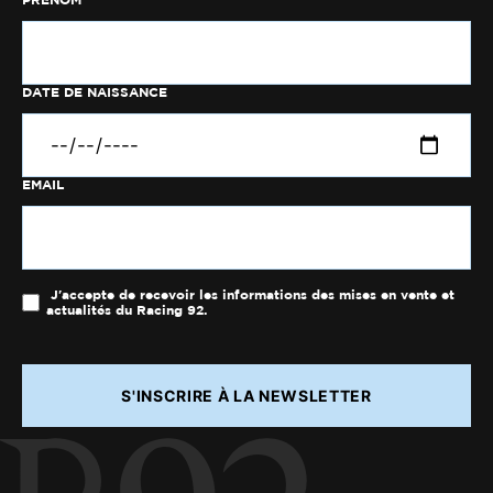
DATE DE NAISSANCE
EMAIL
J'accepte de recevoir les informations des mises en vente et
actualités du Racing 92.
S'INSCRIRE À LA NEWSLETTER