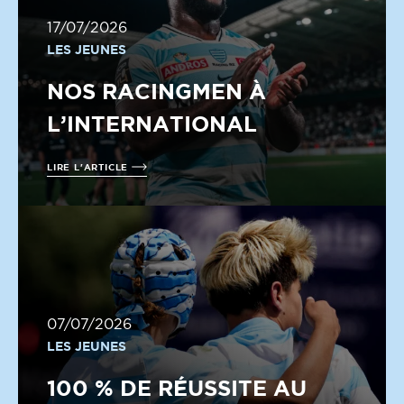
17/07/2026
LES JEUNES
NOS RACINGMEN À
L’INTERNATIONAL
LIRE L'ARTICLE
07/07/2026
LES JEUNES
100 % DE RÉUSSITE AU