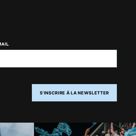
MAIL
S'INSCRIRE À LA NEWSLETTER