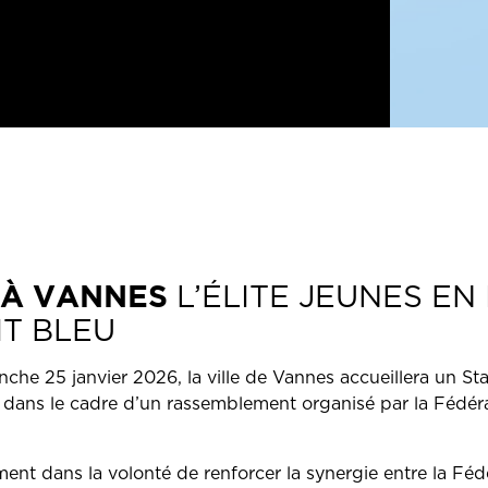
 À VANNES
L’ÉLITE JEUNES EN
IT BLEU
he 25 janvier 2026, la ville de Vannes accueillera un St
dans le cadre d’un rassemblement organisé par la Fédér
ement dans la volonté de renforcer la synergie entre la Fé