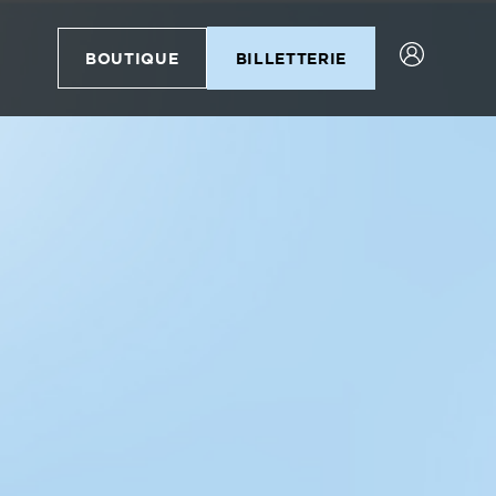
BOUTIQUE
BILLETTERIE