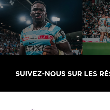
SUIVEZ-NOUS SUR LES R