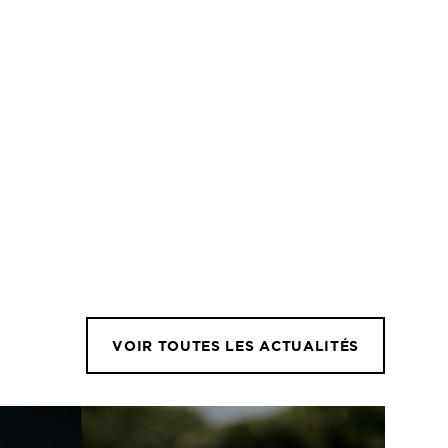
VOIR TOUTES LES ACTUALITÉS