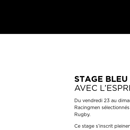
STAGE BLEU
AVEC L’ESPR
Du vendredi 23 au dimanc
Racingmen sélectionnés 
Rugby.
Ce stage s’inscrit plein