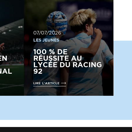
07/07/2026
LES JEUNES
100 % DE
EN
RÉUSSITE AU
LYCÉE DU RACING
NAL
92
LIRE L'ARTICLE