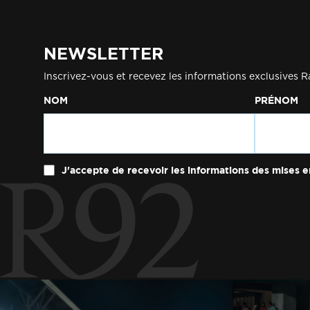
NEWSLETTER
Inscrivez-vous et recevez les informations exclusives R
NOM
PRÉNOM
J'accepte de recevoir les informations des mises e