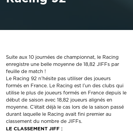
Suite aux 10 journées de championnat, le Racing
enregistre une belle moyenne de 18,82 JIFFs par
feuille de match !
Le Racing 92 n’hésite pas utiliser des joueurs
formés en France. Le Racing est l’un des clubs qui
utilise le plus de joueurs formés en France depuis le
début de saison avec 18,82 joueurs alignés en
moyenne. C’était déjà le cas lors de la saison passé
durant laquelle le Racing avait fini premier au
classement du nombre de JIFFs.
LE CLASSEMENT JIFF :