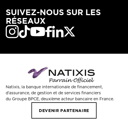
SUIVEZ-NOUS SUR LES
RÉSEAUX
Natixis, la banque internationale de financement,
d’assurance, de gestion et de services financiers
du Groupe BPCE, deuxième acteur bancaire en France.
DEVENIR PARTENAIRE