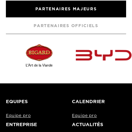
PARTENAIRES MAJEURS
PARTENAIRES OFFICIELS
EQUIPES
CALENDRIER
Equipe pro
Equipe pro
ENTREPRISE
ACTUALITÉS