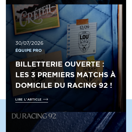
30/07/2026
ÉQUIPE PRO
BILLETTERIE OUVERTE :
LES 3 PREMIERS MATCHS À
DOMICILE DU RACING 92 !
LIRE L'ARTICLE