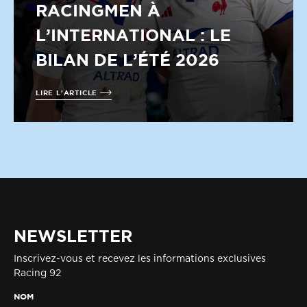
RACINGMEN À
L’INTERNATIONAL : LE
BILAN DE L’ÉTÉ 2026
LIRE L'ARTICLE
NEWSLETTER
Inscrivez-vous et recevez les informations exclusives
Racing 92
NOM