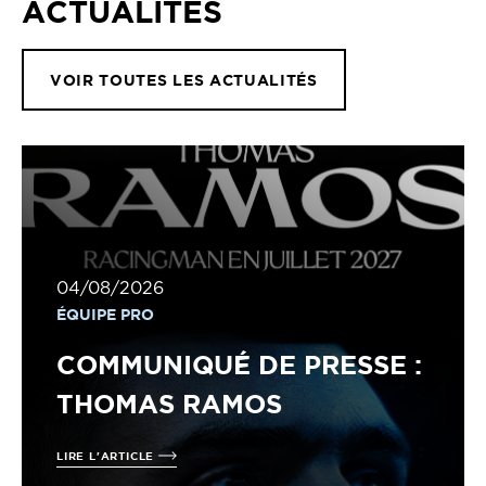
ACTUALITÉS
VOIR TOUTES LES ACTUALITÉS
04/08/2026
ÉQUIPE PRO
COMMUNIQUÉ DE PRESSE :
THOMAS RAMOS
LIRE L'ARTICLE