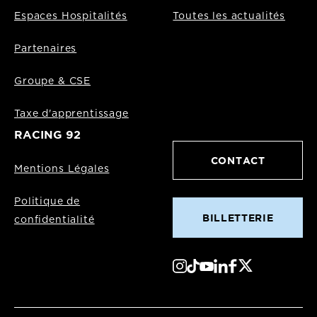
Espaces Hospitalités
Toutes les actualités
Partenaires
Groupe & CSE
Taxe d'apprentissage
RACING 92
CONTACT
Mentions Légales
Politique de
BILLETTERIE
confidentialité