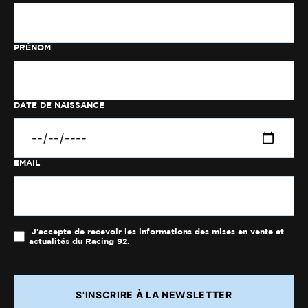
PRÉNOM
DATE DE NAISSANCE
EMAIL
J'accepte de recevoir les informations des mises en vente et
actualités du Racing 92.
S'INSCRIRE À LA NEWSLETTER