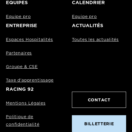
EQUIPES
CALENDRIER
Equipe pro
Equipe pro
ENTREPRISE
ACTUALITÉS
Espaces Hospitalités
Toutes les actualités
Partenaires
Groupe & CSE
Taxe d'apprentissage
RACING 92
CONTACT
Mentions Légales
Politique de
BILLETTERIE
confidentialité