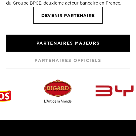
du Groupe BPCE, deuxième acteur bancaire en France.
DEVENIR PARTENAIRE
PARTENAIRES MAJEURS
PARTENAIRES OFFICIELS