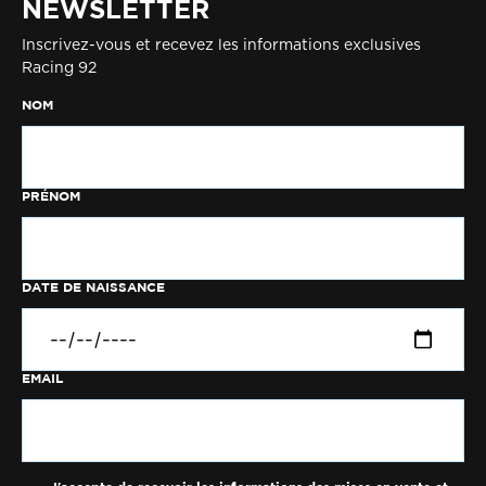
NEWSLETTER
Inscrivez-vous et recevez les informations exclusives
Racing 92
NOM
PRÉNOM
DATE DE NAISSANCE
EMAIL