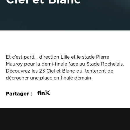
Et c’est parti… direction Lille et le stade Pierre
Mauroy pour la demi-finale face au Stade Rochelais.
Découvrez les 23 Ciel et Blanc qui tenteront de
décrocher une place en finale demain
Partager :