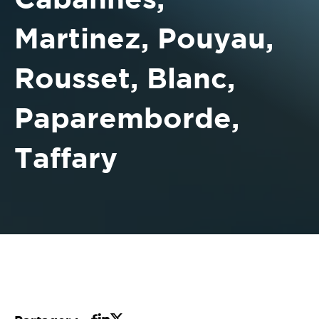
Martinez, Pouyau,
Rousset, Blanc,
Paparemborde,
Taffary