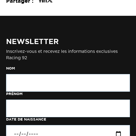
Partager :
NEWSLETTER
Inscrivez-vous et recevez les informations exclusives
Racing 92
NOM
PRÉNOM
DATE DE NAISSANCE