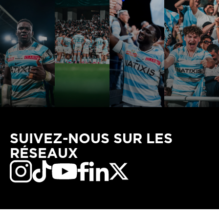
SUIVEZ-NOUS SUR LES
RÉSEAUX