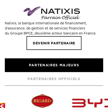
Natixis, la banque internationale de financement,
d’assurance, de gestion et de services financiers
du Groupe BPCE, deuxième acteur bancaire en France.
DEVENIR PARTENAIRE
PARTENAIRES MAJEURS
PARTENAIRES OFFICIELS