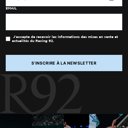
EMAIL
J'accepte de recevoir les informations des mises en vente et
actualités du Racing 92.
S'INSCRIRE À LA NEWSLETTER