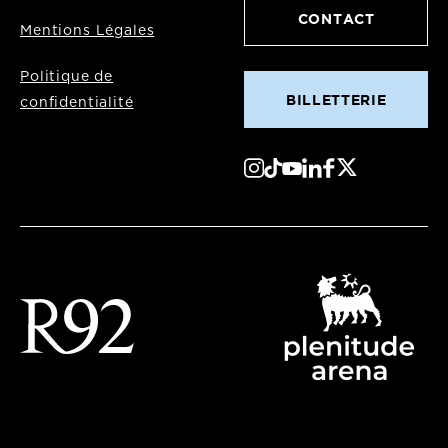
CONTACT
Mentions Légales
Politique de
BILLETTERIE
confidentialité