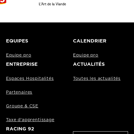
EQUIPES
CALENDRIER
Equipe pro
Equipe pro
ENTREPRISE
ACTUALITÉS
Espaces Hospitalités
Toutes les actualités
Partenaires
Groupe & CSE
Taxe d'apprentissage
RACING 92