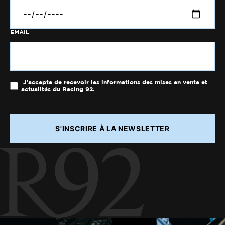
EMAIL
J'accepte de recevoir les informations des mises en vente et
actualités du Racing 92.
S'INSCRIRE À LA NEWSLETTER