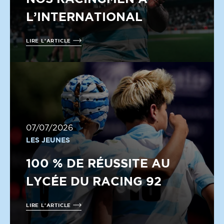
L’INTERNATIONAL
LIRE L'ARTICLE
07/07/2026
LES JEUNES
100 % DE RÉUSSITE AU
LYCÉE DU RACING 92
LIRE L'ARTICLE