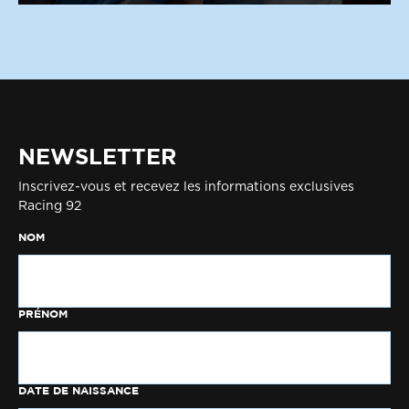
NEWSLETTER
Inscrivez-vous et recevez les informations exclusives
Racing 92
NOM
PRÉNOM
DATE DE NAISSANCE