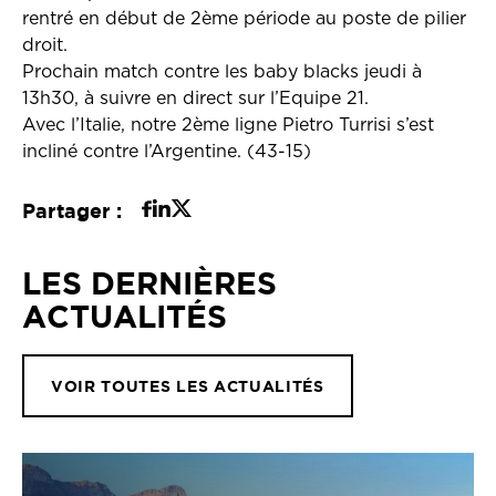
rentré en début de 2ème période au poste de pilier
droit.
Prochain match contre les baby blacks jeudi à
13h30, à suivre en direct sur l’Equipe 21.
Avec l’Italie, notre 2ème ligne Pietro Turrisi s’est
incliné contre l’Argentine. (43-15)
Partager :
LES DERNIÈRES
ACTUALITÉS
VOIR TOUTES LES ACTUALITÉS