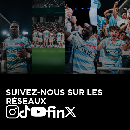
SUIVEZ-NOUS SUR LES
RÉSEAUX