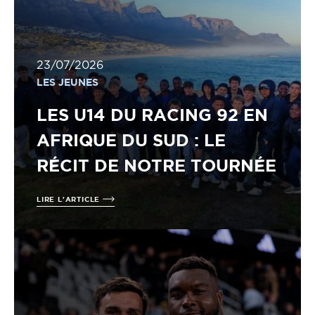
23/07/2026
LES JEUNES
LES U14 DU RACING 92 EN
AFRIQUE DU SUD : LE
RÉCIT DE NOTRE TOURNÉE
LIRE L'ARTICLE