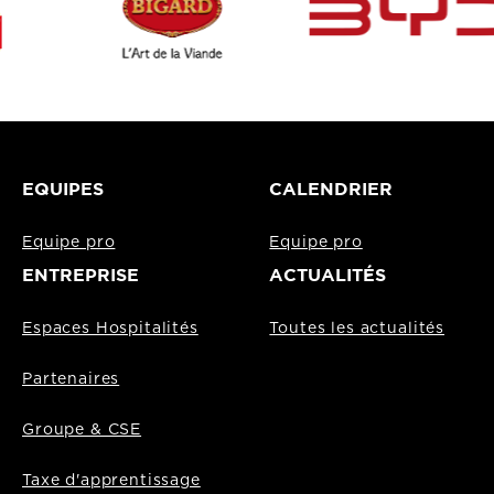
EQUIPES
CALENDRIER
Equipe pro
Equipe pro
ENTREPRISE
ACTUALITÉS
Espaces Hospitalités
Toutes les actualités
Partenaires
Groupe & CSE
Taxe d'apprentissage