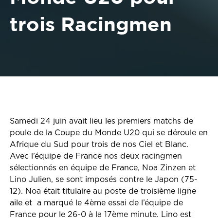
trois Racingmen
Samedi 24 juin avait lieu les premiers matchs de
poule de la Coupe du Monde U20 qui se déroule en
Afrique du Sud pour trois de nos Ciel et Blanc.
Avec l’équipe de France nos deux racingmen
sélectionnés en équipe de France, Noa Zinzen et
Lino Julien, se sont imposés contre le Japon (75-
12). Noa était titulaire au poste de troisième ligne
aile et a marqué le 4ème essai de l’équipe de
France pour le 26-0 à la 17ème minute. Lino est