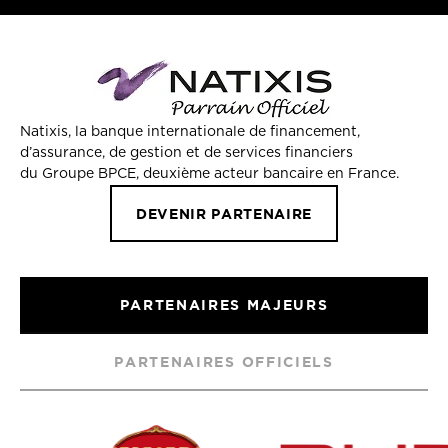
Natixis, la banque internationale de financement,
d’assurance, de gestion et de services financiers
du Groupe BPCE, deuxième acteur bancaire en France.
DEVENIR PARTENAIRE
PARTENAIRES MAJEURS
PARTENAIRES OFFICIELS