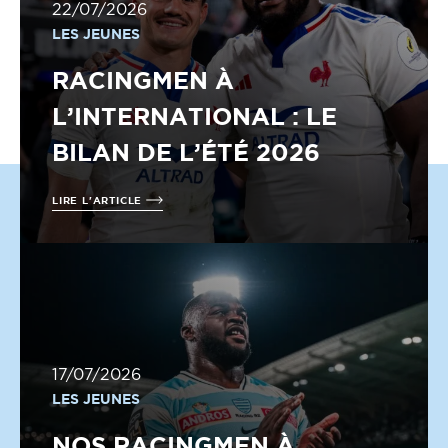
22/07/2026
LES JEUNES
RACINGMEN À
L’INTERNATIONAL : LE
BILAN DE L’ÉTÉ 2026
LIRE L'ARTICLE
17/07/2026
LES JEUNES
NOS RACINGMEN À