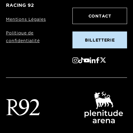
RACING 92
CONTACT
Mentions Légales
Politique de
BILLETTERIE
confidentialité