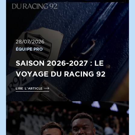
28/07/2026
ÉQUIPE PRO
SAISON 2026-2027 : LE
VOYAGE DU RACING 92
LIRE L'ARTICLE