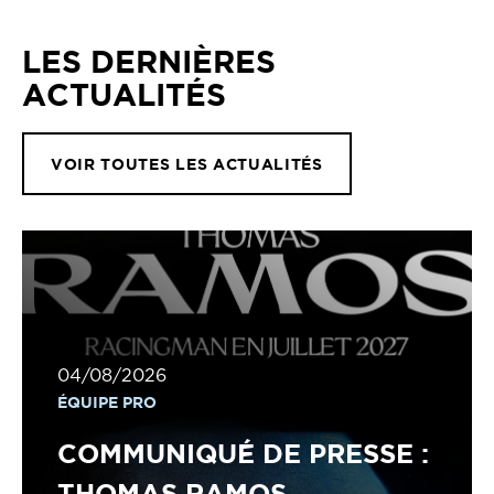
LES DERNIÈRES
ACTUALITÉS
VOIR TOUTES LES ACTUALITÉS
04/08/2026
ÉQUIPE PRO
COMMUNIQUÉ DE PRESSE :
THOMAS RAMOS