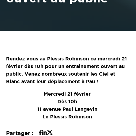
Rendez vous au Plessis Robinson ce mercredi 21
février dès 10h pour un entrainement ouvert au
public. Venez nombreux soutenir les Ciel et
Blanc avant leur déplacement à Pau !
Mercredi 21 février
Dès 10h
11 avenue Paul Langevin
Le Plessis Robinson
Partager :