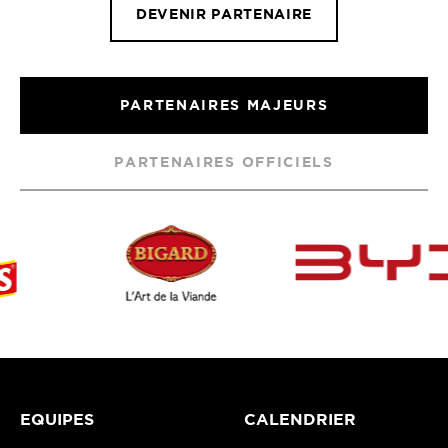
DEVENIR PARTENAIRE
PARTENAIRES MAJEURS
PARTENAIRES OFFICIELS
EQUIPES
CALENDRIER