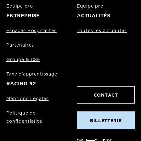
Equipe pro
Equipe pro
ENTREPRISE
ACTUALITÉS
Espaces Hospitalités
Toutes les actualités
Partenaires
Groupe & CSE
Taxe d'apprentissage
RACING 92
CONTACT
Mentions Légales
Politique de
BILLETTERIE
confidentialité