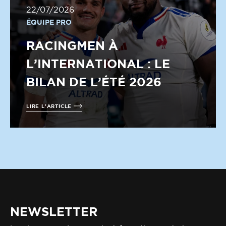
22/07/2026
ÉQUIPE PRO
RACINGMEN À
L’INTERNATIONAL : LE
BILAN DE L’ÉTÉ 2026
LIRE L'ARTICLE
NEWSLETTER