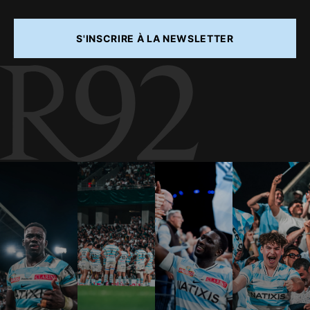
S'INSCRIRE À LA NEWSLETTER