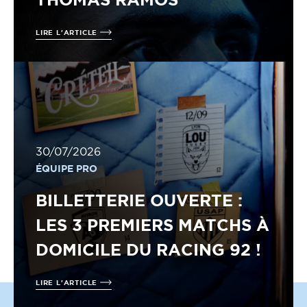
LIRE L'ARTICLE
30/07/2026
ÉQUIPE PRO
BILLETTERIE OUVERTE :
LES 3 PREMIERS MATCHS À
DOMICILE DU RACING 92 !
LIRE L'ARTICLE