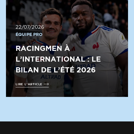
22/07/2026
ÉQUIPE PRO
RACINGMEN À
L’INTERNATIONAL : LE
BILAN DE L’ÉTÉ 2026
LIRE L'ARTICLE