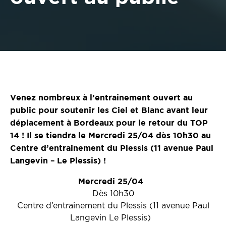
Venez nombreux à l’entrainement ouvert au
public pour soutenir les Ciel et Blanc avant leur
déplacement à Bordeaux pour le retour du TOP
14 ! Il se tiendra le Mercredi 25/04 dès 10h30 au
Centre d’entrainement du Plessis (11 avenue Paul
Langevin – Le Plessis) !
Mercredi 25/04
Dès 10h30
Centre d’entrainement du Plessis (11 avenue Paul
Langevin Le Plessis)