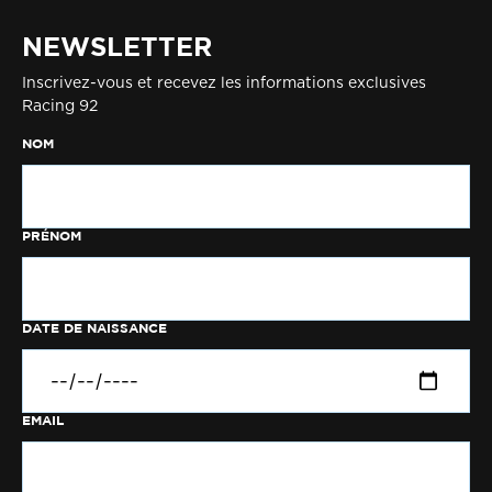
NEWSLETTER
Inscrivez-vous et recevez les informations exclusives
Racing 92
NOM
PRÉNOM
DATE DE NAISSANCE
EMAIL