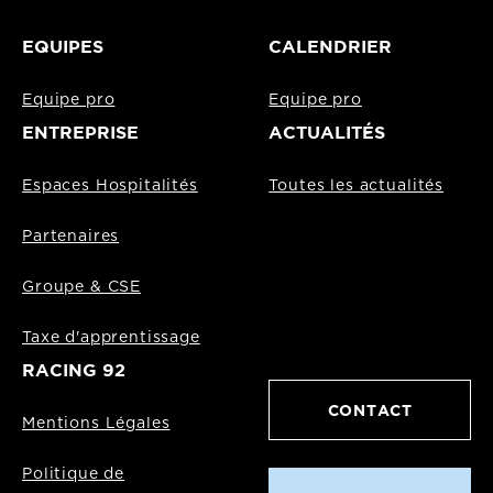
EQUIPES
CALENDRIER
Equipe pro
Equipe pro
ENTREPRISE
ACTUALITÉS
Espaces Hospitalités
Toutes les actualités
Partenaires
Groupe & CSE
Taxe d'apprentissage
RACING 92
CONTACT
Mentions Légales
Politique de