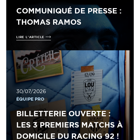
COMMUNIQUÉ DE PRESSE :
THOMAS RAMOS
LIRE L'ARTICLE
30/07/2026
ÉQUIPE PRO
BILLETTERIE OUVERTE :
LES 3 PREMIERS MATCHS À
DOMICILE DU RACING 92 !