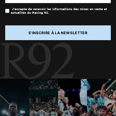
J'accepte de recevoir les informations des mises en vente et
actualités du Racing 92.
S'INSCRIRE À LA NEWSLETTER