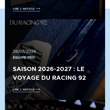
LIRE L'ARTICLE
28/07/2026
ÉQUIPE PRO
SAISON 2026-2027 : LE
VOYAGE DU RACING 92
LIRE L'ARTICLE