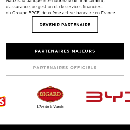
Natixis, la banque internationale de financement,
d’assurance, de gestion et de services financiers
du Groupe BPCE, deuxième acteur bancaire en France.
DEVENIR PARTENAIRE
PARTENAIRES MAJEURS
PARTENAIRES OFFICIELS