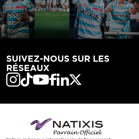
SUIVEZ-NOUS SUR LES
RÉSEAUX