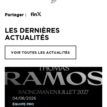
21°
Partager :
LES DERNIÈRES
ACTUALITÉS
VOIR TOUTES LES ACTUALITÉS
04/08/2026
ÉQUIPE PRO