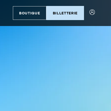
BOUTIQUE
BILLETTERIE