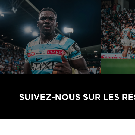
SUIVEZ-NOUS SUR LES R