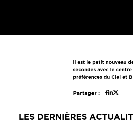
ll est le petit nouveau 
secondes avec le centr
préférences du Ciel et 
Partager :
LES DERNIÈRES ACTUALI