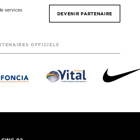
de services
DEVENIR PARTENAIRE
RTENAIRES OFFICIELS