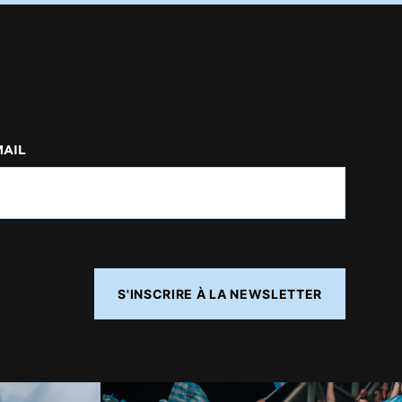
MAIL
S'INSCRIRE À LA NEWSLETTER