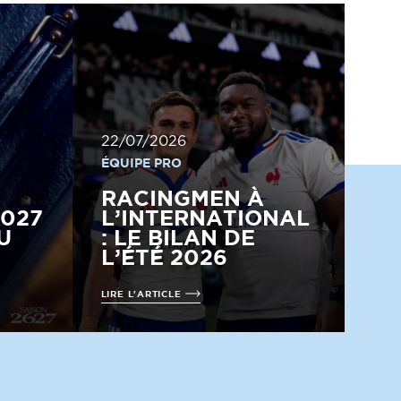
22/07/2026
ÉQUIPE PRO
RACINGMEN À
2027
L’INTERNATIONAL
U
: LE BILAN DE
L’ÉTÉ 2026
LIRE L'ARTICLE