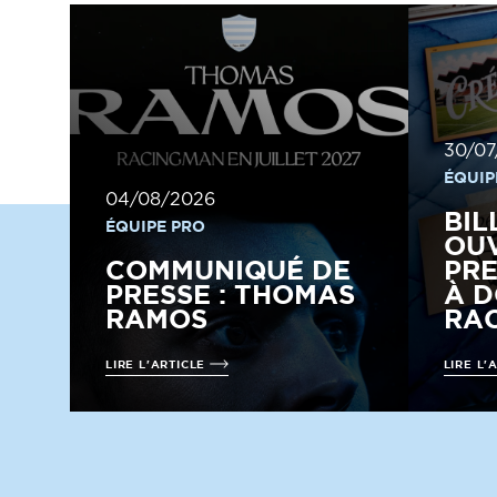
30/07
ÉQUIP
04/08/2026
BIL
ÉQUIPE PRO
OUV
COMMUNIQUÉ DE
PRE
PRESSE : THOMAS
À D
RAMOS
RAC
LIRE L'ARTICLE
LIRE L'