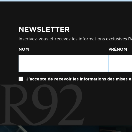
NEWSLETTER
Inscrivez-vous et recevez les informations exclusives R
NOM
PRÉNOM
J'accepte de recevoir les informations des mises e