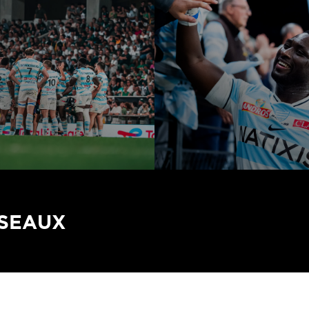
ÉSEAUX