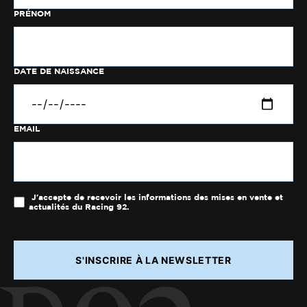
PRÉNOM
DATE DE NAISSANCE
EMAIL
J'accepte de recevoir les informations des mises en vente et
actualités du Racing 92.
S'INSCRIRE À LA NEWSLETTER