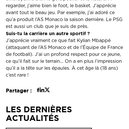
regarder, j’aime bien le foot, le basket. J’apprécie
avant tout le beau jeu. Par exemple, j’ai adoré ce
qu’a produit l’AS Monaco la saison dernière. Le PSG
est aussi un club que je suis de près.
Suis-tu la carrière un autre sportif ?
J’apprécie vraiment ce que fait Kylian Mbappé
(attaquant de l’AS Monaco et de l’Équipe de France
de football). J’ai un profond respect pour ce jeune,
ce qu’il fait sur le terrain… On a en plus l’impression
qu’il a la tête sur les épaules. À cet âge là (18 ans)
c’est rare !
Partager :
LES DERNIÈRES
ACTUALITÉS