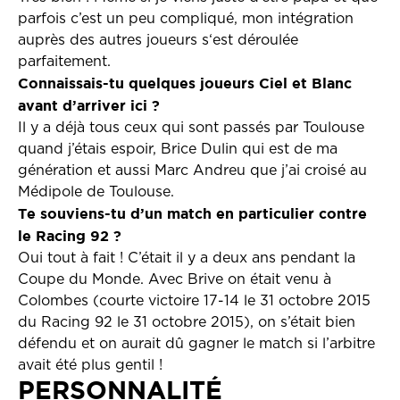
parfois c’est un peu compliqué, mon intégration
auprès des autres joueurs s‘est déroulée
parfaitement.
Connaissais-tu quelques joueurs Ciel et Blanc
avant d’arriver ici ?
Il y a déjà tous ceux qui sont passés par Toulouse
quand j’étais espoir, Brice Dulin qui est de ma
génération et aussi Marc Andreu que j’ai croisé au
Médipole de Toulouse.
Te souviens-tu d’un match en particulier contre
le Racing 92 ?
Oui tout à fait ! C’était il y a deux ans pendant la
Coupe du Monde. Avec Brive on était venu à
Colombes (courte victoire 17-14 le 31 octobre 2015
du Racing 92 le 31 octobre 2015), on s’était bien
défendu et on aurait dû gagner le match si l’arbitre
avait été plus gentil !
PERSONNALITÉ