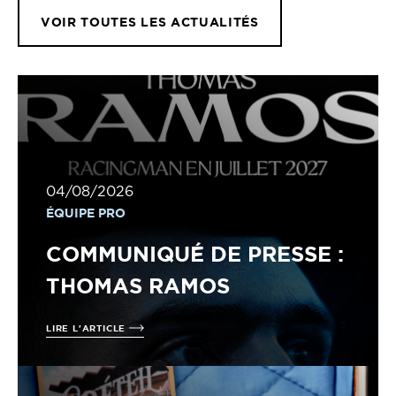
VOIR TOUTES LES ACTUALITÉS
04/08/2026
ÉQUIPE PRO
COMMUNIQUÉ DE PRESSE :
THOMAS RAMOS
LIRE L'ARTICLE