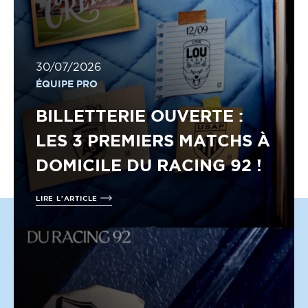
30/07/2026
ÉQUIPE PRO
BILLETTERIE OUVERTE :
LES 3 PREMIERS MATCHS À
DOMICILE DU RACING 92 !
LIRE L'ARTICLE