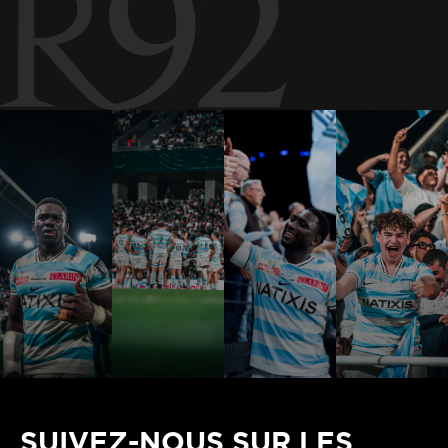
SUIVEZ-NOUS SUR LES