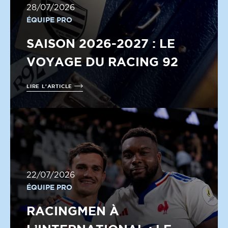
28/07/2026
ÉQUIPE PRO
SAISON 2026-2027 : LE
VOYAGE DU RACING 92
LIRE L'ARTICLE
22/07/2026
ÉQUIPE PRO
RACINGMEN À