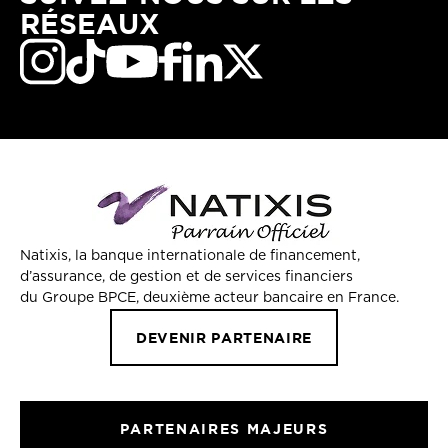
RÉSEAUX
Natixis, la banque internationale de financement,
d’assurance, de gestion et de services financiers
du Groupe BPCE, deuxième acteur bancaire en France.
DEVENIR PARTENAIRE
PARTENAIRES MAJEURS