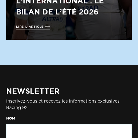
L’INTERNATIONAL : LE
BILAN DE L’ÉTÉ 2026
LIRE L'ARTICLE
NEWSLETTER
Inscrivez-vous et recevez les informations exclusives
Racing 92
NOM