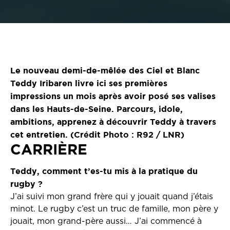
Le nouveau demi-de-mêlée des Ciel et Blanc
Teddy Iribaren livre ici ses premières
impressions un mois après avoir posé ses valises
dans les Hauts-de-Seine. Parcours, idole,
ambitions, apprenez à découvrir Teddy à travers
cet entretien. (Crédit Photo : R92 / LNR)
CARRIÈRE
Teddy, comment t’es-tu mis à la pratique du
rugby ?
J’ai suivi mon grand frère qui y jouait quand j’étais
minot. Le rugby c’est un truc de famille, mon père y
jouait, mon grand-père aussi… J’ai commencé à