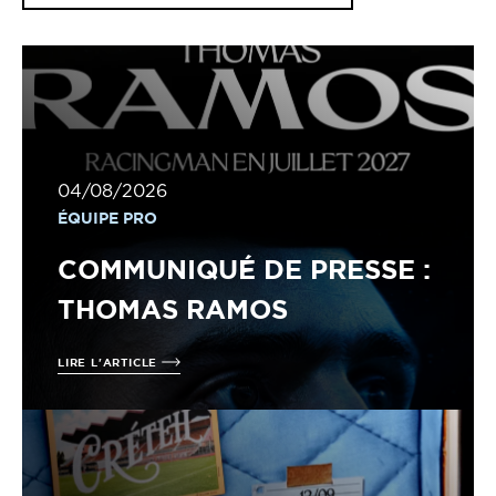
04/08/2026
ÉQUIPE PRO
COMMUNIQUÉ DE PRESSE :
THOMAS RAMOS
LIRE L'ARTICLE