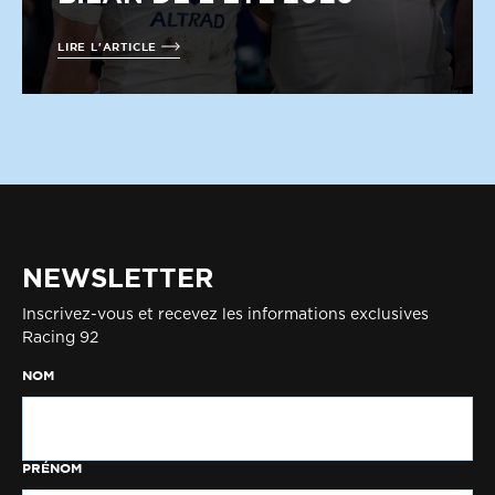
LIRE L'ARTICLE
NEWSLETTER
Inscrivez-vous et recevez les informations exclusives
Racing 92
NOM
PRÉNOM