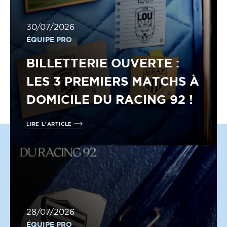
30/07/2026
ÉQUIPE PRO
BILLETTERIE OUVERTE :
LES 3 PREMIERS MATCHS À
DOMICILE DU RACING 92 !
LIRE L'ARTICLE
28/07/2026
ÉQUIPE PRO