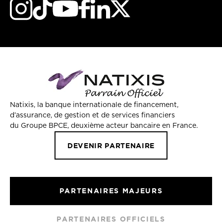
Natixis, la banque internationale de financement,
d’assurance, de gestion et de services financiers
du Groupe BPCE, deuxième acteur bancaire en France.
DEVENIR PARTENAIRE
PARTENAIRES MAJEURS
PARTENAIRES OFFICIELS