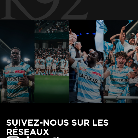
SUIVEZ-NOUS SUR LES
RÉSEAUX