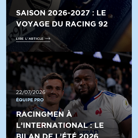
SAISON 2026-2027 : LE
VOYAGE DU RACING 92
LIRE L'ARTICLE
22/07/2026
ÉQUIPE PRO
RACINGMEN À
L’INTERNATIONAL : LE
BILAN DE L’ÉTÉ 2026