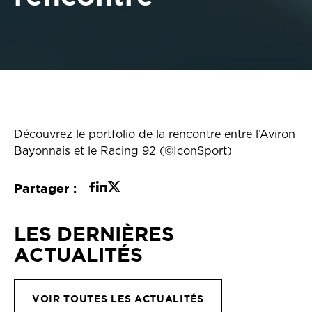
Découvrez le portfolio de la rencontre entre l’Aviron
Bayonnais et le Racing 92 (©IconSport)
Partager :
LES DERNIÈRES
ACTUALITÉS
VOIR TOUTES LES ACTUALITÉS