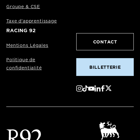
Groupe & CSE
Taxe d'apprentissage
RACING 92
CONTACT
Mentions Légales
Politique de
BILLETTERIE
confidentialité