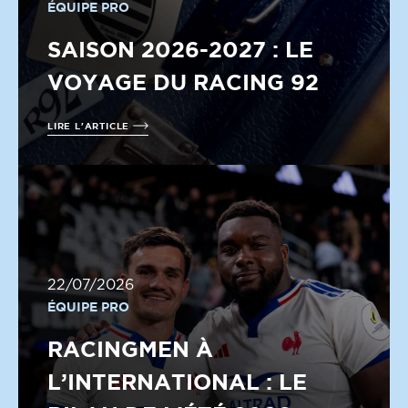
ÉQUIPE PRO
SAISON 2026-2027 : LE
VOYAGE DU RACING 92
LIRE L'ARTICLE
22/07/2026
ÉQUIPE PRO
RACINGMEN À
L’INTERNATIONAL : LE