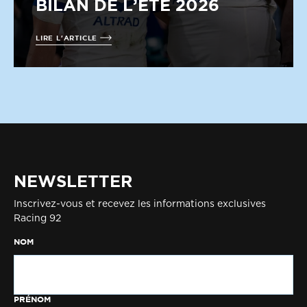
BILAN DE L’ÉTÉ 2026
LIRE L'ARTICLE
NEWSLETTER
Inscrivez-vous et recevez les informations exclusives
Racing 92
NOM
PRÉNOM