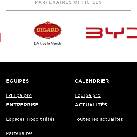
PARTENAIRES OFFICIELS
EQUIPES
CALENDRIER
Equipe pro
Equipe pro
ENTREPRISE
ACTUALITÉS
Espaces Hospitalités
Toutes les actualités
Partenaires