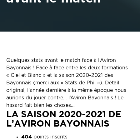
Quelques stats avant le match face à l’Aviron
Bayonnais ! Face à face entre les deux formations
« Ciel et Blanc » et la saison 2020-2021 des
Bayonnais (merci aux « Stats de Phil »). Détail
original, l’année dernière à la même époque nous
aurions du jouer contre… l’Aviron Bayonnais ! Le
hasard fait bien les choses…
LA SAISON 2020-2021 DE
L’AVIRON BAYONNAIS
404
points inscrits