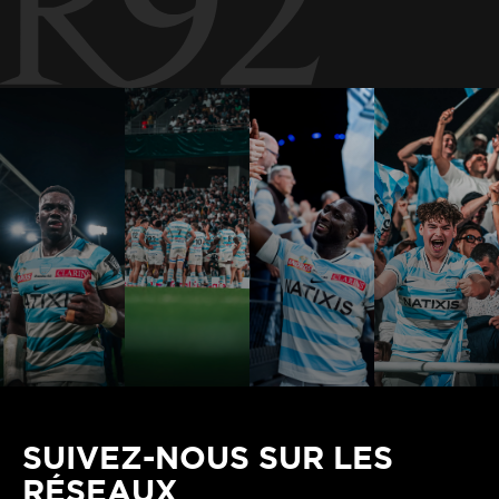
SUIVEZ-NOUS SUR LES
RÉSEAUX