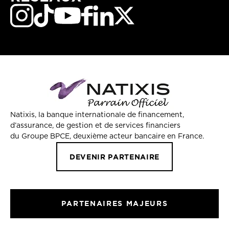
Natixis, la banque internationale de financement,
d’assurance, de gestion et de services financiers
du Groupe BPCE, deuxième acteur bancaire en France.
DEVENIR PARTENAIRE
PARTENAIRES MAJEURS