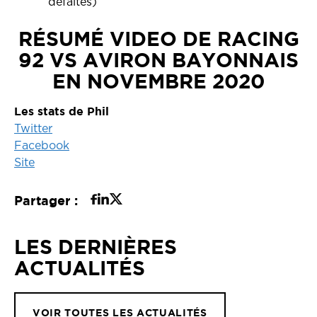
défaites)
RÉSUMÉ VIDEO DE RACING
92 VS AVIRON BAYONNAIS
EN NOVEMBRE 2020
Les stats de Phil
Twitter
Facebook
Site
Partager :
LES DERNIÈRES
ACTUALITÉS
VOIR TOUTES LES ACTUALITÉS