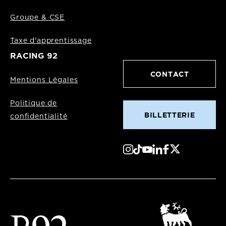
Groupe & CSE
Taxe d'apprentissage
RACING 92
CONTACT
Mentions Légales
Politique de
BILLETTERIE
confidentialité