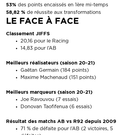
53%
des points encaissés en 1ère mi-temps
58,82 %
de réussite aux transformations
LE FACE À FACE
Classement JIFFS
20,16 pour le Racing
14,83 pour l’AB
Meilleurs réalisateurs (saison 20-21)
Gaëtan Germain (184 points)
Maxime Machenaud (151 points)
Meilleurs marqueurs (saison 20-21)
Joe Ravouvou (7 essais)
Donovan Taofifenua (6 essais)
Résultat des matchs AB vs R92 depuis 2009
71 % de défaite pour l’AB (2 victoires, 5