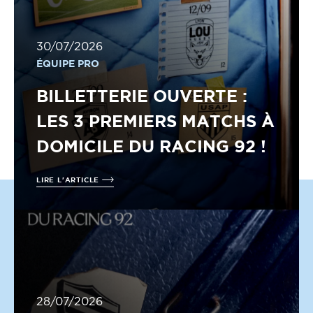
30/07/2026
ÉQUIPE PRO
BILLETTERIE OUVERTE :
LES 3 PREMIERS MATCHS À
DOMICILE DU RACING 92 !
LIRE L'ARTICLE
28/07/2026