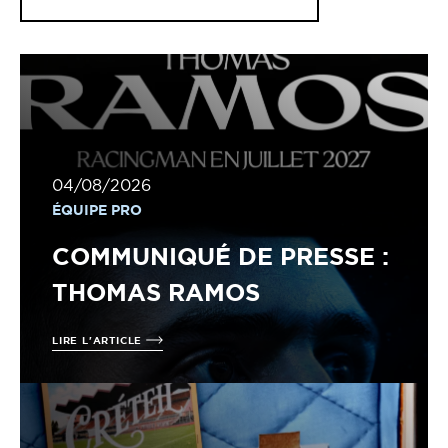
04/08/2026
ÉQUIPE PRO
COMMUNIQUÉ DE PRESSE :
THOMAS RAMOS
LIRE L'ARTICLE