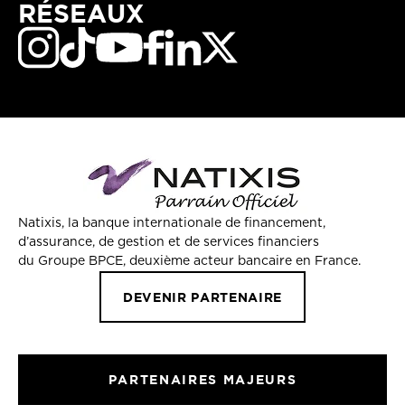
RÉSEAUX
Natixis, la banque internationale de financement,
d’assurance, de gestion et de services financiers
du Groupe BPCE, deuxième acteur bancaire en France.
DEVENIR PARTENAIRE
PARTENAIRES MAJEURS