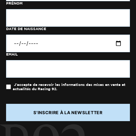
PRÉNOM
DATE DE NAISSANCE
EMAIL
J'accepte de recevoir les informations des mises en vente et
actualités du Racing 92.
S'INSCRIRE À LA NEWSLETTER