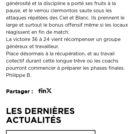
générosité et la discipline a porté ses fruits à la
pause, et le verrou clermontois saute sous les
attaques répétées des Ciel et Blanc. Ils prennent le
large et surtout le bonus offensif même si les locaux
réagissent en fin de match.
La victoire 36 à 24 vient récompenser un groupe
généreux et travailleur.
Place désormais à la récupération, et au travail
collectif durant cette longue trêve où les coachs
pourront commencer à préparer les phases finales.
Philippe B.
Partager :
LES DERNIÈRES
ACTUALITÉS