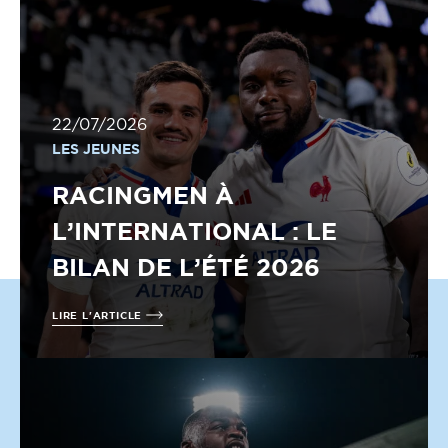
22/07/2026
LES JEUNES
RACINGMEN À
L’INTERNATIONAL : LE
BILAN DE L’ÉTÉ 2026
LIRE L'ARTICLE