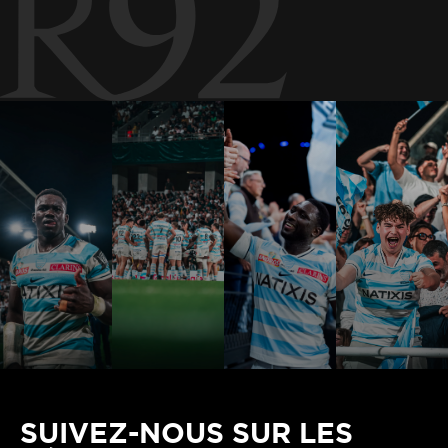
SUIVEZ-NOUS SUR LES