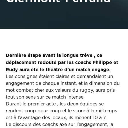
Dernière étape avant la longue trêve , ce
déplacement redouté par les coachs Philippe et
Rudy aura été le théâtre d’un match engagé.
Les consignes étaient claires et demandaient un
engagement de chaque instant, et la dimension du
mot combat cher aux valeurs du rugby, aura pris
tout son sens sur ce match intense.
Durant le premier acte , les deux équipes se
rendent coup pour coup et le score à la mi-temps
est à l’avantage des locaux, ils mènent 10 à 7.
Le discours des coachs axé sur l’engagement, la