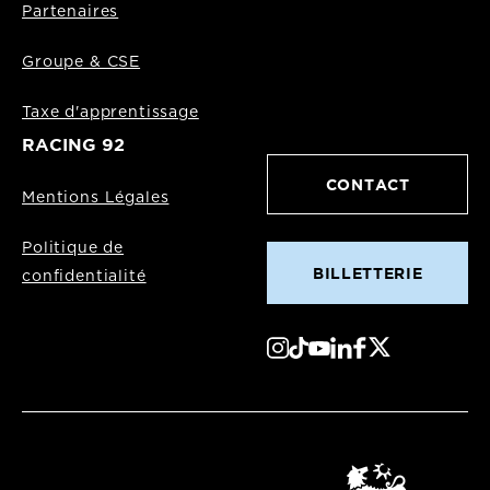
Partenaires
Groupe & CSE
Taxe d'apprentissage
RACING 92
CONTACT
Mentions Légales
Politique de
BILLETTERIE
confidentialité