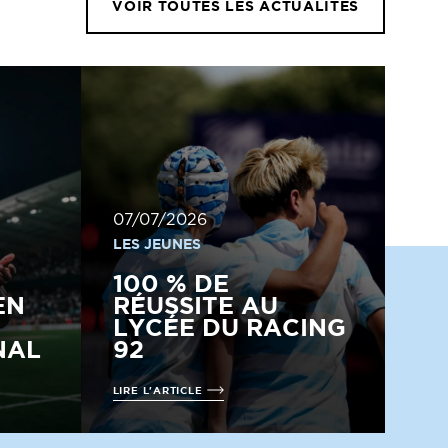
VOIR TOUTES LES ACTUALITÉS
07/07/2026
LES JEUNES
100 % DE
EN
RÉUSSITE AU
LYCÉE DU RACING
NAL
92
LIRE L'ARTICLE