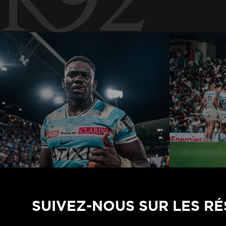
SUIVEZ-NOUS SUR LES R