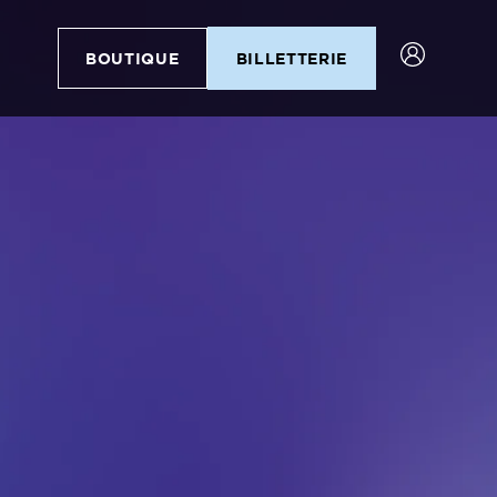
BOUTIQUE
BILLETTERIE