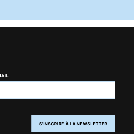
MAIL
S'INSCRIRE À LA NEWSLETTER