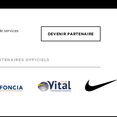
de services
DEVENIR PARTENAIRE
RTENAIRES OFFICIELS