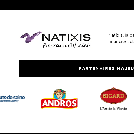
Natixis, la 
financiers 
PARTENAIRES MAJE