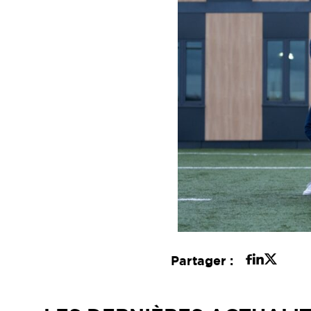
Partager :