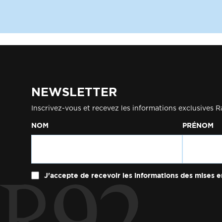
NEWSLETTER
Inscrivez-vous et recevez les informations exclusives R
NOM
PRÉNOM
J'accepte de recevoir les informations des mises e