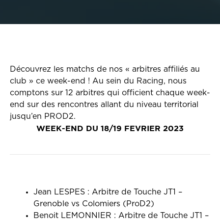
Découvrez les matchs de nos « arbitres affiliés au
club » ce week-end ! Au sein du Racing, nous
comptons sur 12 arbitres qui officient chaque week-
end sur des rencontres allant du niveau territorial
jusqu’en PROD2.
WEEK-END DU 18/19 FEVRIER 2023
Jean LESPES : Arbitre de Touche JT1 –
Grenoble vs Colomiers (ProD2)
Benoit LEMONNIER : Arbitre de Touche JT1 –