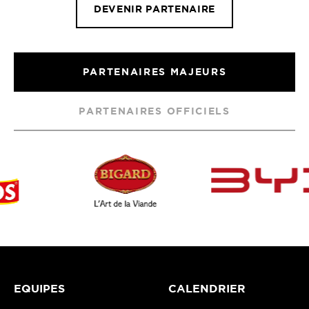
DEVENIR PARTENAIRE
PARTENAIRES MAJEURS
PARTENAIRES OFFICIELS
EQUIPES
CALENDRIER