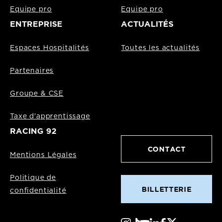
Equipe pro
Equipe pro
ENTREPRISE
ACTUALITÉS
Espaces Hospitalités
Toutes les actualités
Partenaires
Groupe & CSE
Taxe d'apprentissage
RACING 92
CONTACT
Mentions Légales
Politique de
BILLETTERIE
confidentialité