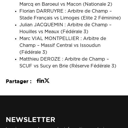
Marcq en Baroeul vs Macon (Nationale 2)
Florian DARRUYRE : Arbitre de Champ –
Stade Français vs Limoges (Elite 2 Féminine)
Julian JACQUEMIN : Arbitre de Champ –
Houilles vs Meaux (Fédérale 3)
Marc VIAL MONTPELLIER : Arbitre de
Champ – Massif Central vs Issoudun
(Fédérale 3)
Matthieu DEROZE : Arbitre de Champ –
SCUF vs Sucy en Brie (Réserve Fédérale 3)
Partager :
NEWSLETTER