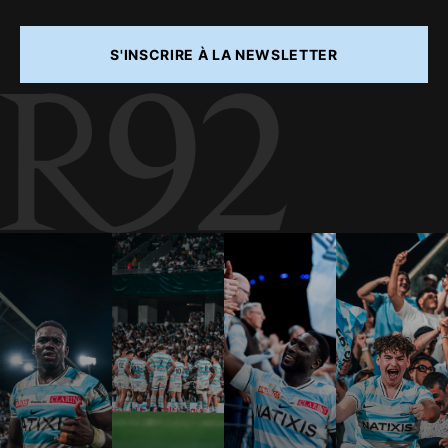
S'INSCRIRE À LA NEWSLETTER