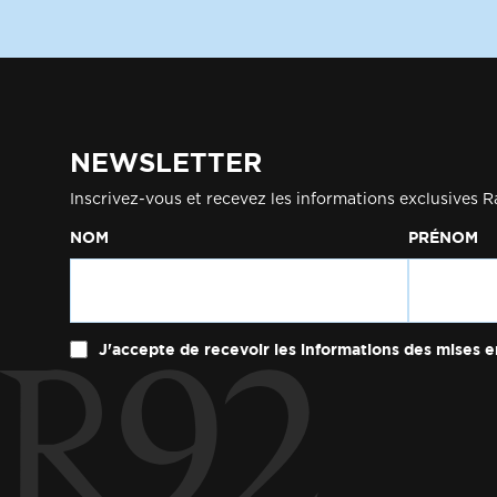
NEWSLETTER
Inscrivez-vous et recevez les informations exclusives R
NOM
PRÉNOM
J'accepte de recevoir les informations des mises e