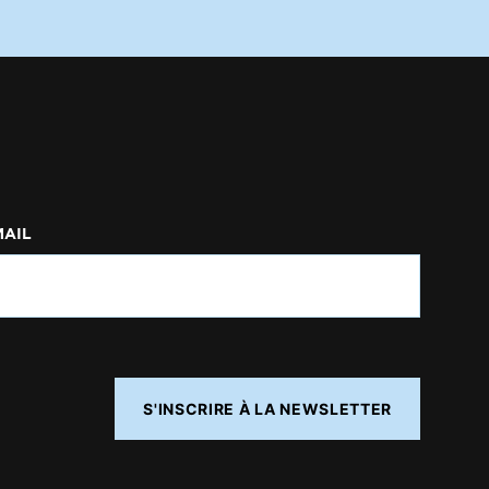
MAIL
S'INSCRIRE À LA NEWSLETTER