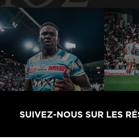
SUIVEZ-NOUS SUR LES R