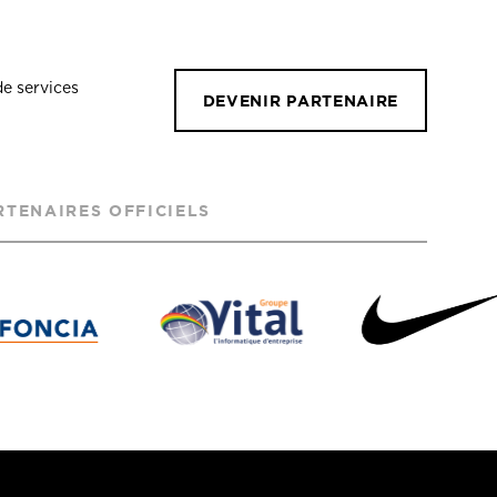
de services
DEVENIR PARTENAIRE
RTENAIRES OFFICIELS