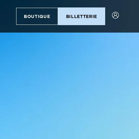
BOUTIQUE
BILLETTERIE