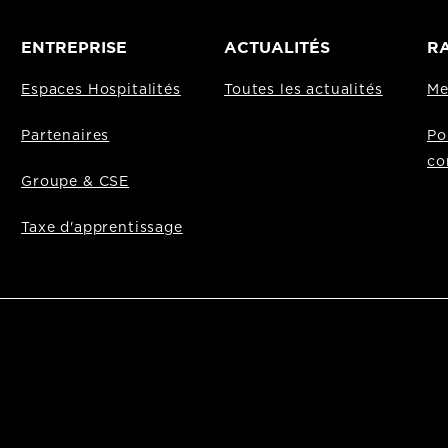
ENTREPRISE
ACTUALITÉS
RA
Espaces Hospitalités
Toutes les actualités
Me
Partenaires
Po
co
Groupe & CSE
Taxe d'apprentissage