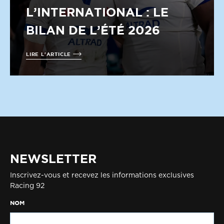
L’INTERNATIONAL : LE
BILAN DE L’ÉTÉ 2026
LIRE L'ARTICLE
NEWSLETTER
Inscrivez-vous et recevez les informations exclusives
Racing 92
NOM