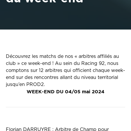
Découvrez les matchs de nos « arbitres affiliés au
club » ce week-end ! Au sein du Racing 92, nous
comptons sur 12 arbitres qui officient chaque week-
end sur des rencontres allant du niveau territorial
jusqu’en PROD2.
WEEK-END DU 04/05 mai 2024
Florian DARRUYRE : Arbitre de Champ pour