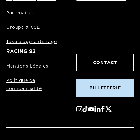
Partenaires
Groupe & CSE
Taxe d'apprentissage
RACING 92
CONTACT
Mentions Légales
Politique de
BILLETTERIE
confidentialité