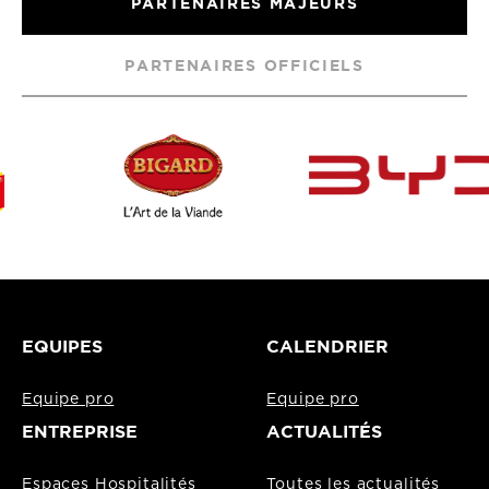
PARTENAIRES MAJEURS
PARTENAIRES OFFICIELS
EQUIPES
CALENDRIER
Equipe pro
Equipe pro
ENTREPRISE
ACTUALITÉS
Espaces Hospitalités
Toutes les actualités