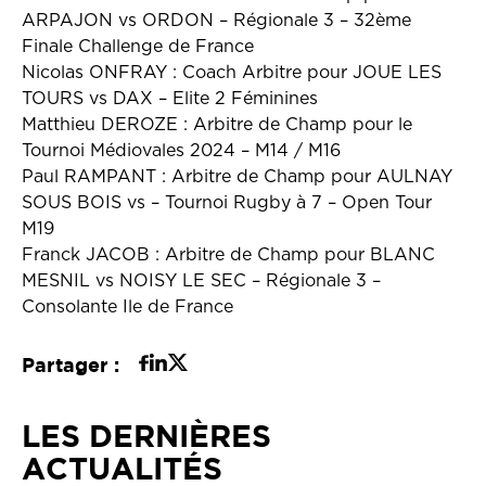
ARPAJON vs ORDON – Régionale 3 – 32ème
Finale Challenge de France
Nicolas ONFRAY : Coach Arbitre pour JOUE LES
TOURS vs DAX – Elite 2 Féminines
Matthieu DEROZE : Arbitre de Champ pour le
Tournoi Médiovales 2024 – M14 / M16
Paul RAMPANT : Arbitre de Champ pour AULNAY
SOUS BOIS vs – Tournoi Rugby à 7 – Open Tour
M19
Franck JACOB : Arbitre de Champ pour BLANC
MESNIL vs NOISY LE SEC – Régionale 3 –
Consolante Ile de France
Partager :
LES DERNIÈRES
ACTUALITÉS