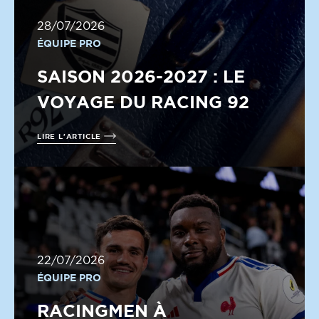
28/07/2026
ÉQUIPE PRO
SAISON 2026-2027 : LE
VOYAGE DU RACING 92
LIRE L'ARTICLE
22/07/2026
ÉQUIPE PRO
RACINGMEN À