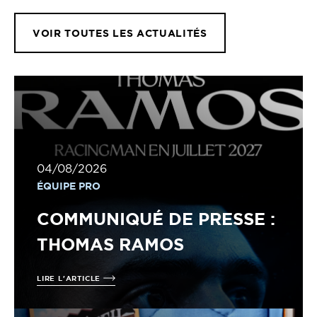
VOIR TOUTES LES ACTUALITÉS
04/08/2026
ÉQUIPE PRO
COMMUNIQUÉ DE PRESSE :
THOMAS RAMOS
LIRE L'ARTICLE