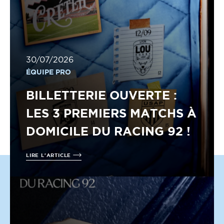
30/07/2026
ÉQUIPE PRO
BILLETTERIE OUVERTE :
LES 3 PREMIERS MATCHS À
DOMICILE DU RACING 92 !
LIRE L'ARTICLE