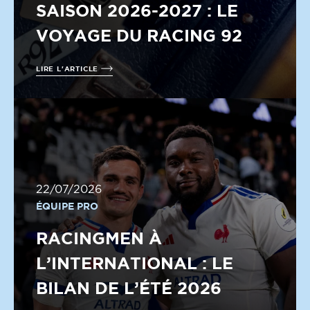
SAISON 2026-2027 : LE
VOYAGE DU RACING 92
LIRE L'ARTICLE
22/07/2026
ÉQUIPE PRO
RACINGMEN À
L’INTERNATIONAL : LE
BILAN DE L’ÉTÉ 2026