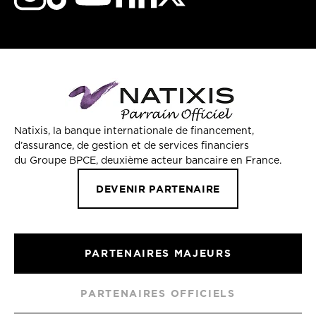
Natixis, la banque internationale de financement,
d’assurance, de gestion et de services financiers
du Groupe BPCE, deuxième acteur bancaire en France.
DEVENIR PARTENAIRE
PARTENAIRES MAJEURS
PARTENAIRES OFFICIELS