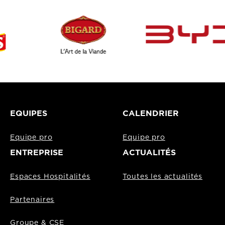
EQUIPES
CALENDRIER
Equipe pro
Equipe pro
ENTREPRISE
ACTUALITÉS
Espaces Hospitalités
Toutes les actualités
Partenaires
Groupe & CSE