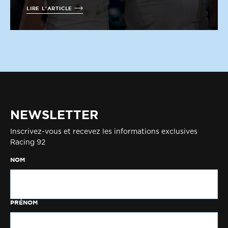
LIRE L'ARTICLE
NEWSLETTER
Inscrivez-vous et recevez les informations exclusives
Racing 92
NOM
PRÉNOM