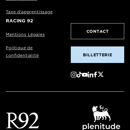
Taxe d'apprentissage
RACING 92
CONTACT
Mentions Légales
Politique de
BILLETTERIE
confidentialité