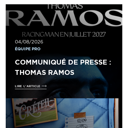
04/08/2026
ÉQUIPE PRO
COMMUNIQUÉ DE PRESSE :
THOMAS RAMOS
LIRE L'ARTICLE