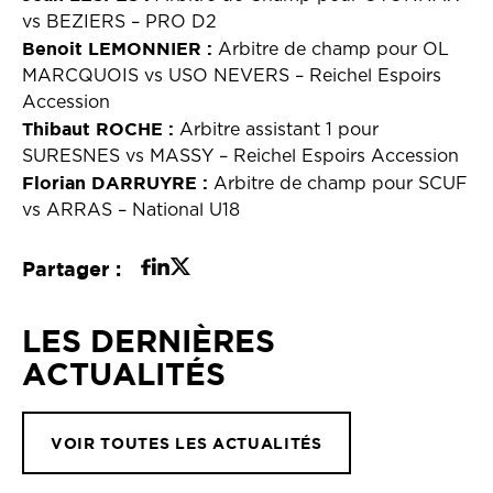
vs BEZIERS – PRO D2
Benoit LEMONNIER :
Arbitre de champ pour OL
MARCQUOIS vs USO NEVERS – Reichel Espoirs
Accession
Thibaut ROCHE :
Arbitre assistant 1 pour
SURESNES vs MASSY – Reichel Espoirs Accession
Florian DARRUYRE :
Arbitre de champ pour SCUF
vs ARRAS – National U18
Partager :
LES DERNIÈRES
ACTUALITÉS
VOIR TOUTES LES ACTUALITÉS