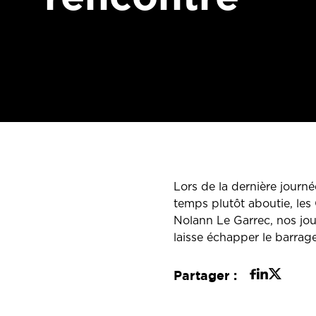
Lors de la dernière journ
temps plutôt aboutie, les 
Nolann Le Garrec, nos joue
laisse échapper le barrage
Partager :