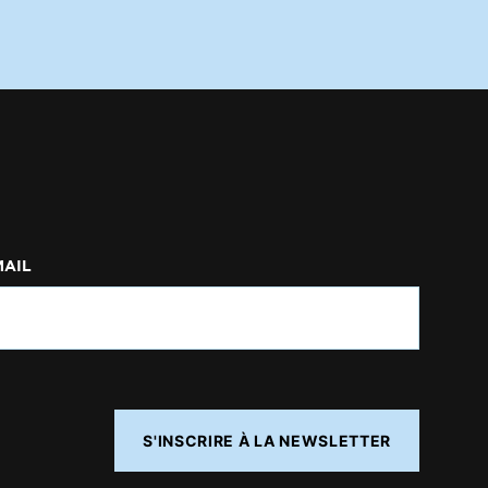
MAIL
S'INSCRIRE À LA NEWSLETTER