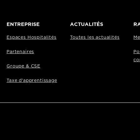
ENTREPRISE
ACTUALITÉS
RA
Espaces Hospitalités
Toutes les actualités
Me
Partenaires
Po
co
Groupe & CSE
Taxe d'apprentissage