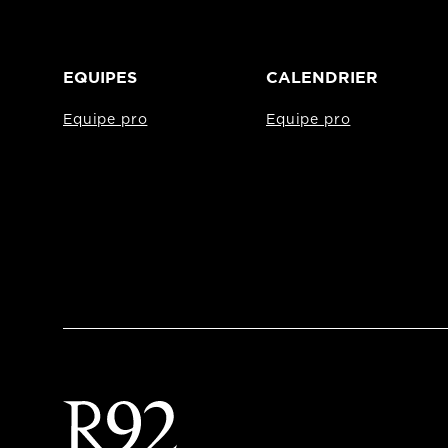
EQUIPES
CALENDRIER
Equipe pro
Equipe pro