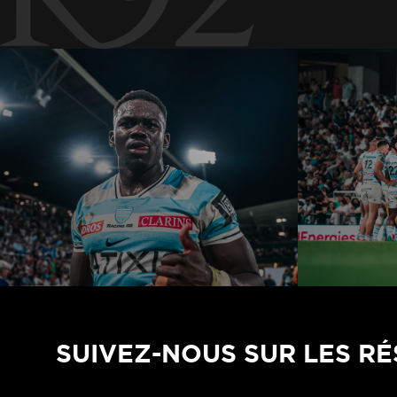
SUIVEZ-NOUS SUR LES R