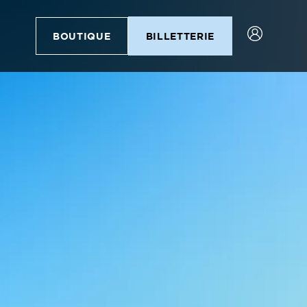
BOUTIQUE
BILLETTERIE