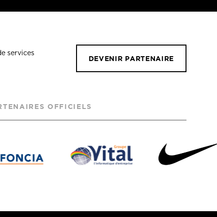
de services
DEVENIR PARTENAIRE
RTENAIRES OFFICIELS