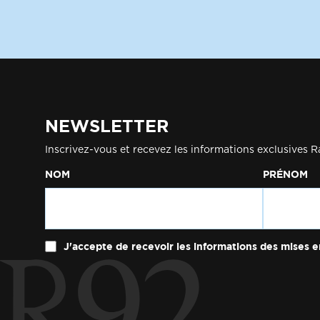
NEWSLETTER
Inscrivez-vous et recevez les informations exclusives R
NOM
PRÉNOM
J'accepte de recevoir les informations des mises e