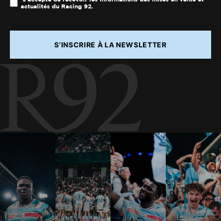
actualités du Racing 92.
S'INSCRIRE À LA NEWSLETTER