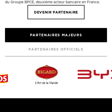
du Groupe BPCE, deuxième acteur bancaire en France.
DEVENIR PARTENAIRE
PARTENAIRES MAJEURS
PARTENAIRES OFFICIELS