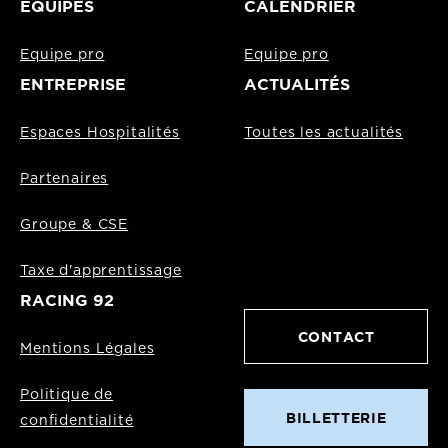
EQUIPES
CALENDRIER
Equipe pro
Equipe pro
ENTREPRISE
ACTUALITÉS
Espaces Hospitalités
Toutes les actualités
Partenaires
Groupe & CSE
Taxe d'apprentissage
RACING 92
CONTACT
Mentions Légales
Politique de
BILLETTERIE
confidentialité