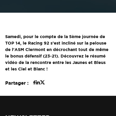
Samedi, pour le compte de la 5ème journée de
TOP 14, le Racing 92 s’est incliné sur la pelouse
de l’ASM Clermont en décrochant tout de même
le bonus défensif (23-21). Découvrez le résumé
vidéo de la rencontre entre les Jaunes et Bleus
et les Ciel et Blanc !
Partager :