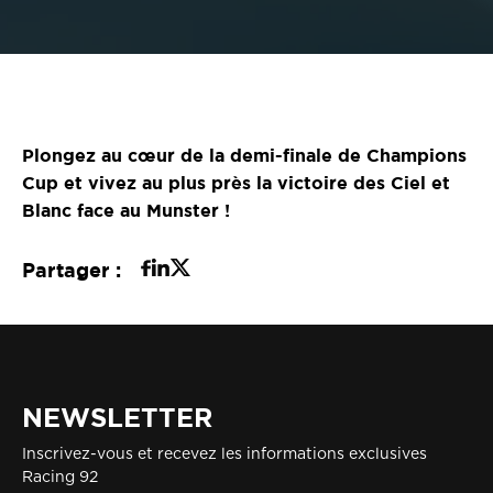
Plongez au cœur de la demi-finale de Champions
Cup et vivez au plus près la victoire des Ciel et
Blanc face au Munster !
Partager :
NEWSLETTER
Inscrivez-vous et recevez les informations exclusives
Racing 92