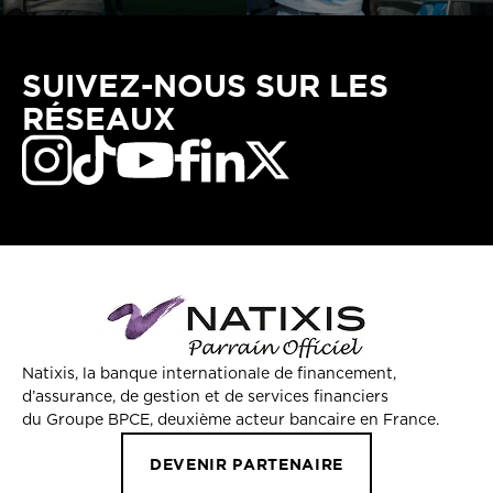
SUIVEZ-NOUS SUR LES
RÉSEAUX
Natixis, la banque internationale de financement,
d’assurance, de gestion et de services financiers
du Groupe BPCE, deuxième acteur bancaire en France.
DEVENIR PARTENAIRE