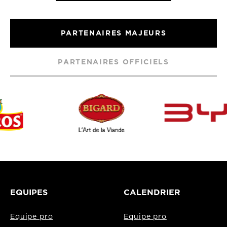
PARTENAIRES MAJEURS
PARTENAIRES OFFICIELS
EQUIPES
CALENDRIER
Equipe pro
Equipe pro