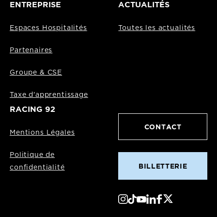
ENTREPRISE
ACTUALITÉS
Espaces Hospitalités
Toutes les actualités
Partenaires
Groupe & CSE
Taxe d'apprentissage
RACING 92
CONTACT
Mentions Légales
Politique de
BILLETTERIE
confidentialité