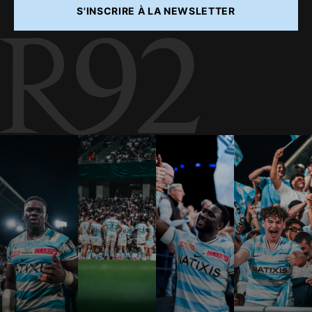
S'INSCRIRE À LA NEWSLETTER