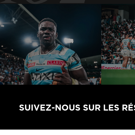
SUIVEZ-NOUS SUR LES R