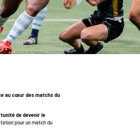
ce au cœur des matchs du
tunité de devenir le
tation pour un match du