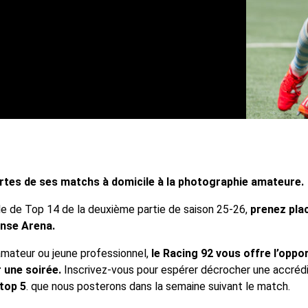
ortes de ses matchs à domicile à la photographie amateure.
e de Top 14 de la deuxième partie de saison 25-26,
prenez pla
ense Arena.
mateur ou jeune professionnel,
le Racing 92 vous offre l’oppor
 une soirée.
Inscrivez-vous pour espérer décrocher une accrédi
 top 5
. que nous posterons dans la semaine suivant le match.