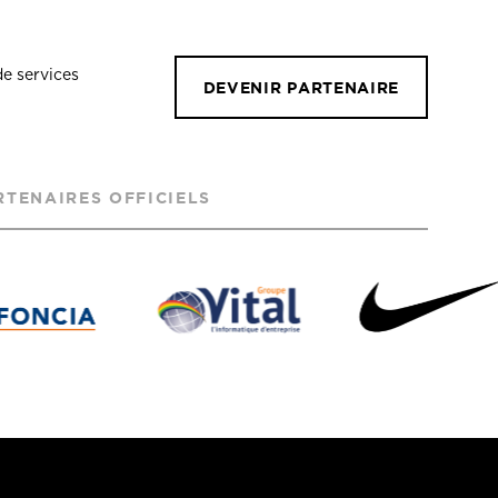
de services
DEVENIR PARTENAIRE
RTENAIRES OFFICIELS