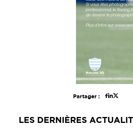
Partager :
LES DERNIÈRES ACTUALI