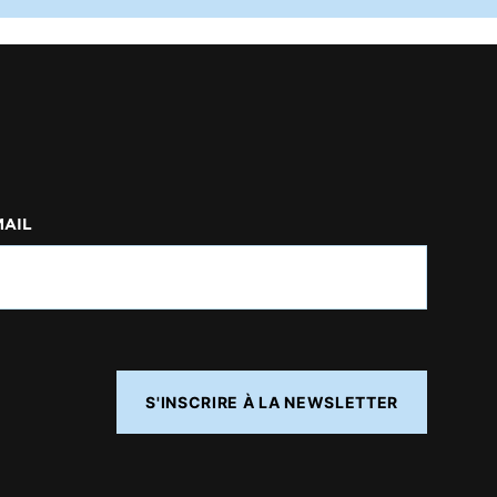
MAIL
S'INSCRIRE À LA NEWSLETTER