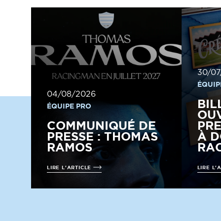
30/07
ÉQUIP
04/08/2026
BIL
ÉQUIPE PRO
OUV
COMMUNIQUÉ DE
PRE
PRESSE : THOMAS
À D
RAMOS
RAC
LIRE L'ARTICLE
LIRE L'