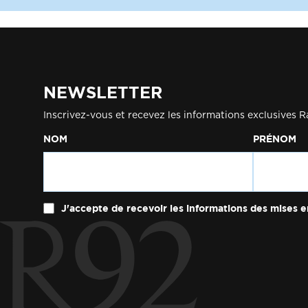
NEWSLETTER
Inscrivez-vous et recevez les informations exclusives R
NOM
PRÉNOM
J'accepte de recevoir les informations des mises e