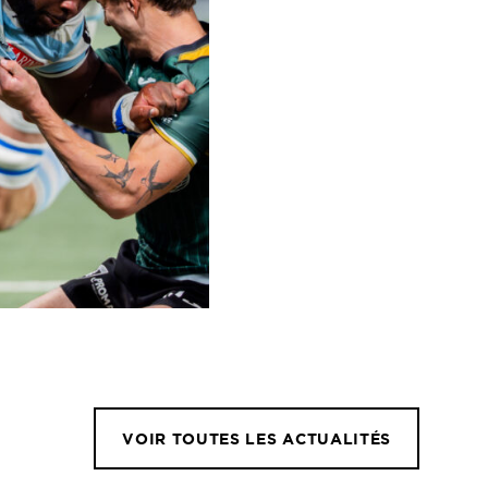
VOIR TOUTES LES ACTUALITÉS