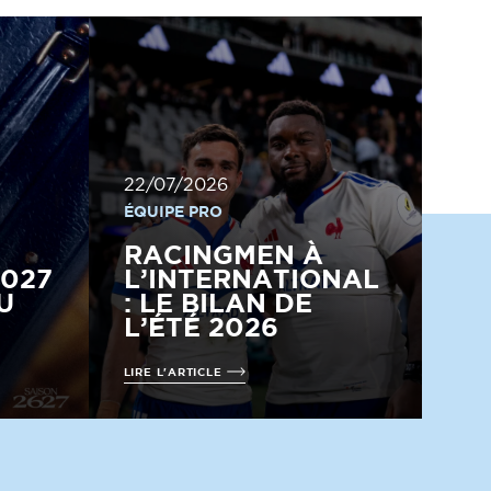
22/07/2026
ÉQUIPE PRO
RACINGMEN À
2027
L’INTERNATIONAL
U
: LE BILAN DE
L’ÉTÉ 2026
LIRE L'ARTICLE