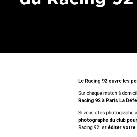
Le Racing 92 ouvre les p
Sur chaque match à domicil
Racing 92 à Paris La Déf
Si vous êtes photographe a
photographe du club pour
Racing 92 et
éditer votre