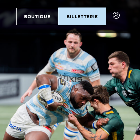
BOUTIQUE
BILLETTERIE