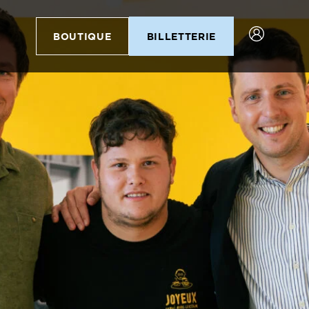
BOUTIQUE
BILLETTERIE