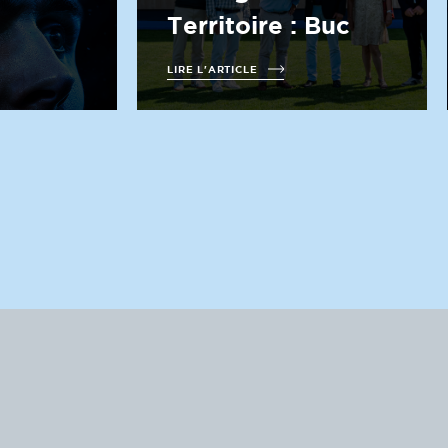
Territoire : Buc
LIRE L'ARTICLE