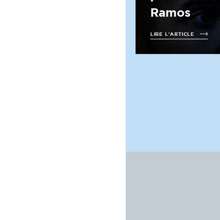
Ramos
LIRE L'ARTICLE