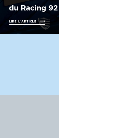
du Racing 92 !
Racing 9
LIRE L'ARTICLE
LIRE L'ARTICLE