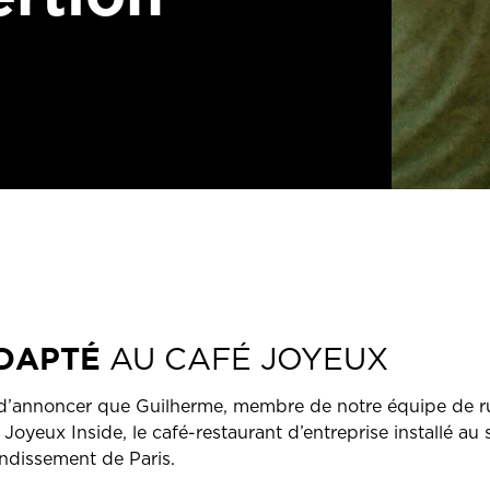
ADAPTÉ
AU CAFÉ JOYEUX
d’annoncer que Guilherme, membre de notre équipe de r
Joyeux Inside, le café-restaurant d’entreprise installé au 
ndissement de Paris.