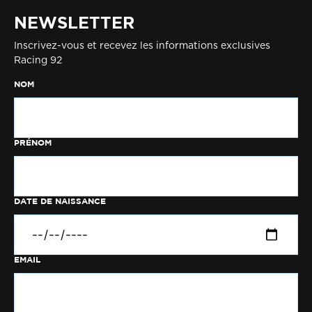
NEWSLETTER
Inscrivez-vous et recevez les informations exclusives
Racing 92
NOM
PRÉNOM
DATE DE NAISSANCE
EMAIL