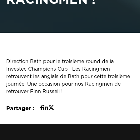
Direction Bath pour le troisième round de la
Investec Champions Cup ! Les Racingmen
retrouvent les anglais de Bath pour cette troisième
journée. Une occasion pour nos Racingmen de
retrouver Finn Russell !
Partager :