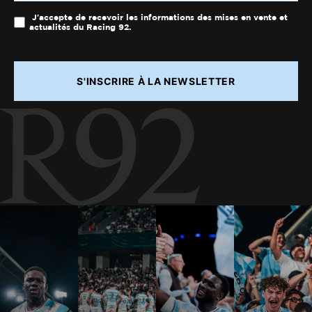
J'accepte de recevoir les informations des mises en vente et
actualités du Racing 92.
S'INSCRIRE À LA NEWSLETTER