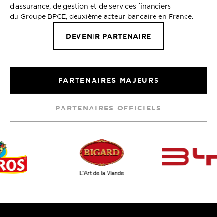
d’assurance, de gestion et de services financiers
du Groupe BPCE, deuxième acteur bancaire en France.
DEVENIR PARTENAIRE
PARTENAIRES MAJEURS
PARTENAIRES OFFICIELS