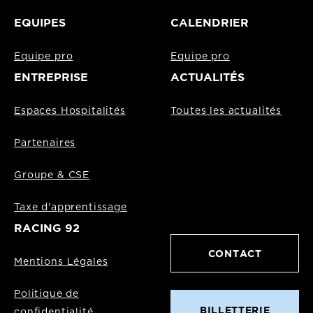
EQUIPES
CALENDRIER
Equipe pro
Equipe pro
ENTREPRISE
ACTUALITÉS
Espaces Hospitalités
Toutes les actualités
Partenaires
Groupe & CSE
Taxe d'apprentissage
RACING 92
CONTACT
Mentions Légales
Politique de
BILLETTERIE
confidentialité