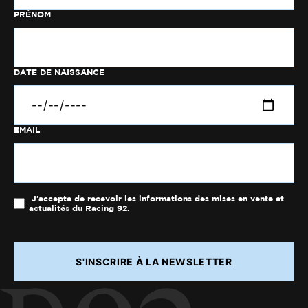
PRÉNOM
DATE DE NAISSANCE
EMAIL
J'accepte de recevoir les informations des mises en vente et
actualités du Racing 92.
S'INSCRIRE À LA NEWSLETTER