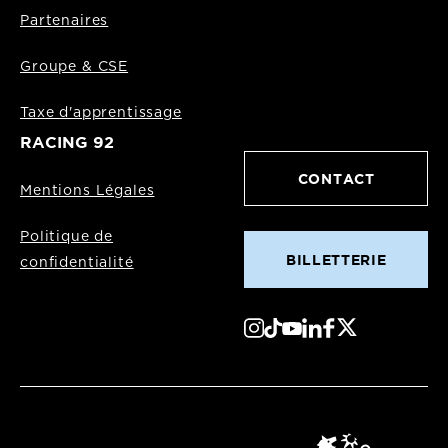
Partenaires
Groupe & CSE
Taxe d'apprentissage
RACING 92
CONTACT
Mentions Légales
Politique de
BILLETTERIE
confidentialité