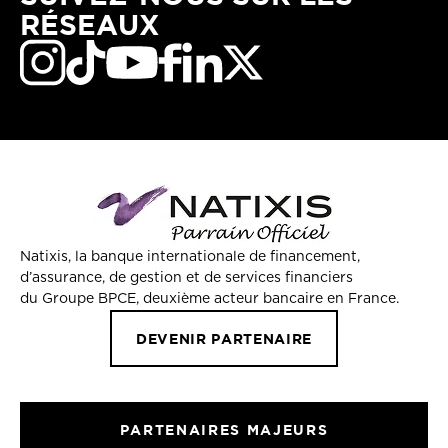
RÉSEAUX
Natixis, la banque internationale de financement,
d’assurance, de gestion et de services financiers
du Groupe BPCE, deuxième acteur bancaire en France.
DEVENIR PARTENAIRE
PARTENAIRES MAJEURS