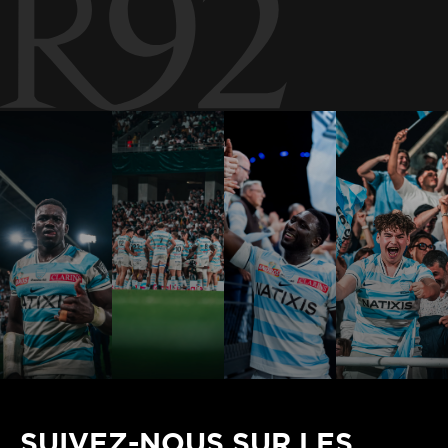
SUIVEZ-NOUS SUR LES