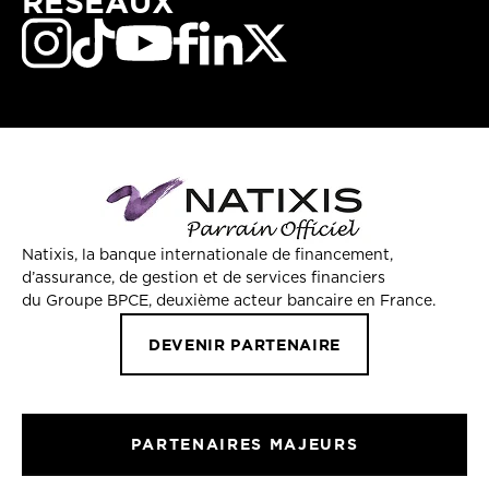
RÉSEAUX
Natixis, la banque internationale de financement,
d’assurance, de gestion et de services financiers
du Groupe BPCE, deuxième acteur bancaire en France.
DEVENIR PARTENAIRE
PARTENAIRES MAJEURS