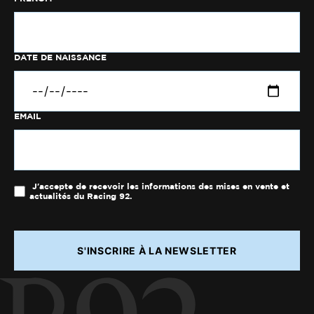
DATE DE NAISSANCE
EMAIL
J'accepte de recevoir les informations des mises en vente et
actualités du Racing 92.
S'INSCRIRE À LA NEWSLETTER