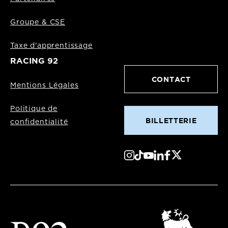
Groupe & CSE
Taxe d'apprentissage
RACING 92
CONTACT
Mentions Légales
Politique de
BILLETTERIE
confidentialité