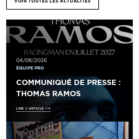
VOIR TOUTES LES ACTUALITÉS
04/08/2026
ÉQUIPE PRO
COMMUNIQUÉ DE PRESSE :
THOMAS RAMOS
LIRE L'ARTICLE