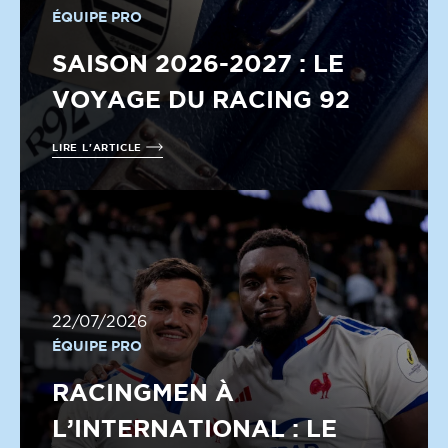
ÉQUIPE PRO
SAISON 2026-2027 : LE
VOYAGE DU RACING 92
LIRE L'ARTICLE
22/07/2026
ÉQUIPE PRO
RACINGMEN À
L’INTERNATIONAL : LE