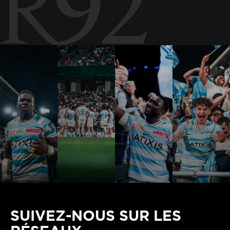
SUIVEZ-NOUS SUR LES