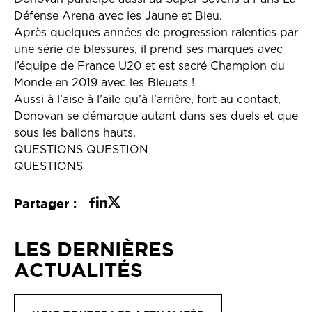
Défense Arena avec les Jaune et Bleu.
Après quelques années de progression ralenties par
une série de blessures, il prend ses marques avec
l’équipe de France U20 et est sacré Champion du
Monde en 2019 avec les Bleuets !
Aussi à l’aise à l’aile qu’à l’arrière, fort au contact,
Donovan se démarque autant dans ses duels et que
sous les ballons hauts.
QUESTIONS QUESTION
QUESTIONS
Partager :
LES DERNIÈRES
ACTUALITÉS