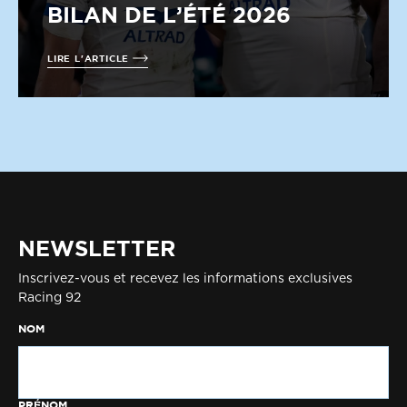
BILAN DE L’ÉTÉ 2026
LIRE L'ARTICLE
NEWSLETTER
Inscrivez-vous et recevez les informations exclusives
Racing 92
NOM
PRÉNOM