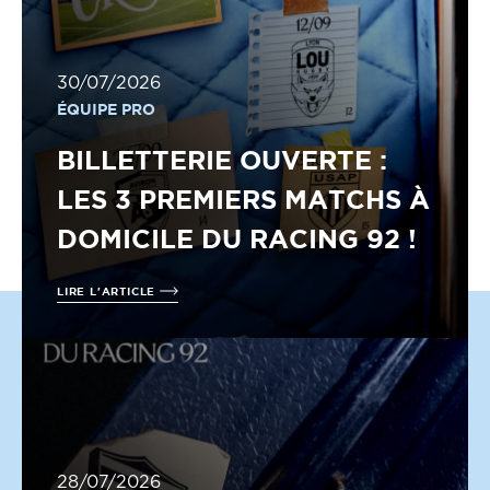
30/07/2026
ÉQUIPE PRO
BILLETTERIE OUVERTE :
LES 3 PREMIERS MATCHS À
DOMICILE DU RACING 92 !
LIRE L'ARTICLE
28/07/2026