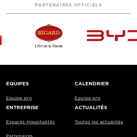
PARTENAIRES OFFICIELS
EQUIPES
CALENDRIER
Equipe pro
Equipe pro
ENTREPRISE
ACTUALITÉS
Espaces Hospitalités
Toutes les actualités
Partenaires