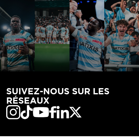
SUIVEZ-NOUS SUR LES
RÉSEAUX