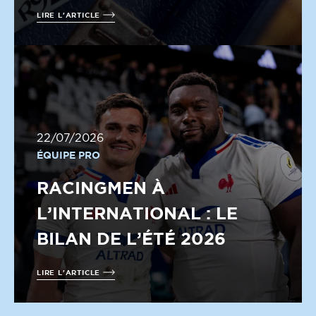
LIRE L'ARTICLE
22/07/2026
ÉQUIPE PRO
RACINGMEN À
L’INTERNATIONAL : LE
BILAN DE L’ÉTÉ 2026
LIRE L'ARTICLE