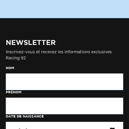
NEWSLETTER
Inscrivez-vous et recevez les informations exclusives
Racing 92
NOM
PRÉNOM
DATE DE NAISSANCE