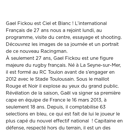
Gael Fickou est Ciel et Blanc ! L’international
Français de 27 ans nous a rejoint lundi, au
programme, visite du centre, essayage et shooting.
Découvrez les images de sa journée et un portrait
de ce nouveau Racingman.
À seulement 27 ans, Gael Fickou est une figure
majeure du rugby français. Né à La Seyne-sur-Mer,
il est formé au RC Toulon avant de s’engager en
2012 avec le Stade Toulousain. Sous le maillot
Rouge et Noir il explose au yeux du grand public.
Révélation de la saison, Gaël va signer sa première
cape en équipe de France le
16 mars 2013
, à
seulement
18 ans
. Depuis, il comptabilise 63
selections en bleu, ce qui est fait de lui le joueur le
plus capé du nouvel effectif national ! Capitaine en
défense, respecté hors du terrain, il est un des