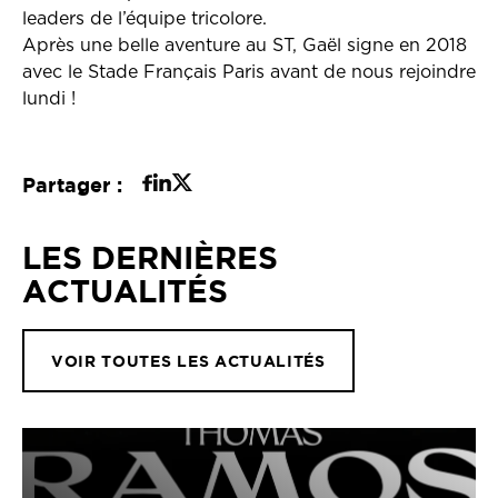
leaders de l’équipe tricolore.
Après une belle aventure au ST, Gaël signe en 2018
avec le Stade Français Paris avant de nous rejoindre
lundi !
Partager :
LES DERNIÈRES
ACTUALITÉS
VOIR TOUTES LES ACTUALITÉS