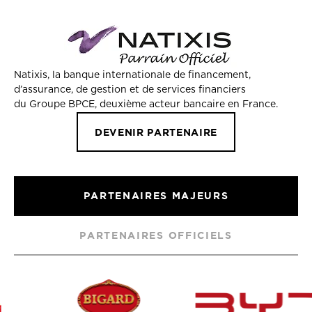
Natixis, la banque internationale de financement,
d’assurance, de gestion et de services financiers
du Groupe BPCE, deuxième acteur bancaire en France.
DEVENIR PARTENAIRE
PARTENAIRES MAJEURS
PARTENAIRES OFFICIELS