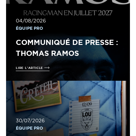
04/08/2026
ÉQUIPE PRO
COMMUNIQUÉ DE PRESSE :
THOMAS RAMOS
LIRE L'ARTICLE
30/07/2026
ÉQUIPE PRO