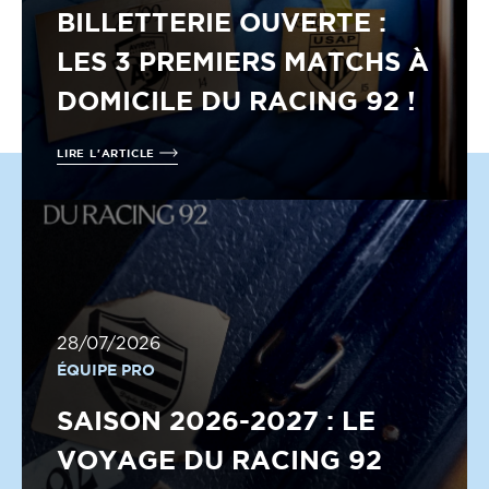
BILLETTERIE OUVERTE :
LES 3 PREMIERS MATCHS À
DOMICILE DU RACING 92 !
LIRE L'ARTICLE
28/07/2026
ÉQUIPE PRO
SAISON 2026-2027 : LE
VOYAGE DU RACING 92