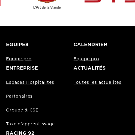
EQUIPES
CALENDRIER
Equipe pro
Equipe pro
ENTREPRISE
ACTUALITÉS
Espaces Hospitalités
Toutes les actualités
Partenaires
Groupe & CSE
Taxe d'apprentissage
RACING 92