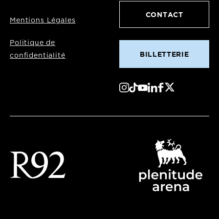
CONTACT
Mentions Légales
Politique de
BILLETTERIE
confidentialité