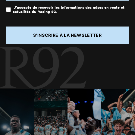
J'accepte de recevoir les informations des mises en vente et
actualités du Racing 92.
S'INSCRIRE À LA NEWSLETTER