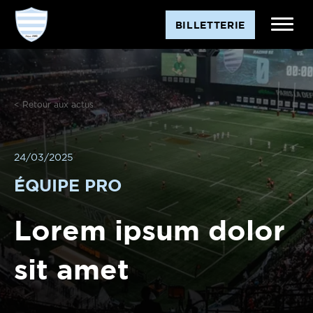
BILLETTERIE
< Retour aux actus
24/03/2025
ÉQUIPE PRO
Lorem ipsum dolor
sit amet