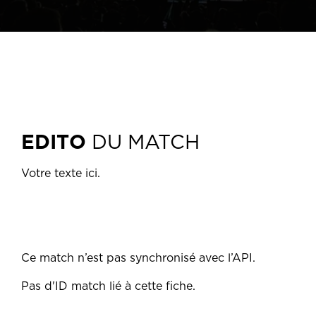
EDITO
DU MATCH
Votre texte ici.
Ce match n’est pas synchronisé avec l’API.
Pas d'ID match lié à cette fiche.