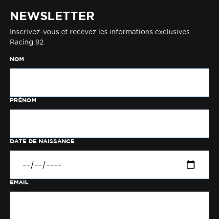
NEWSLETTER
Inscrivez-vous et recevez les informations exclusives
Racing 92
NOM
PRÉNOM
DATE DE NAISSANCE
EMAIL