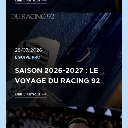
LIRE L'ARTICLE
28/07/2026
ÉQUIPE PRO
SAISON 2026-2027 : LE
VOYAGE DU RACING 92
LIRE L'ARTICLE