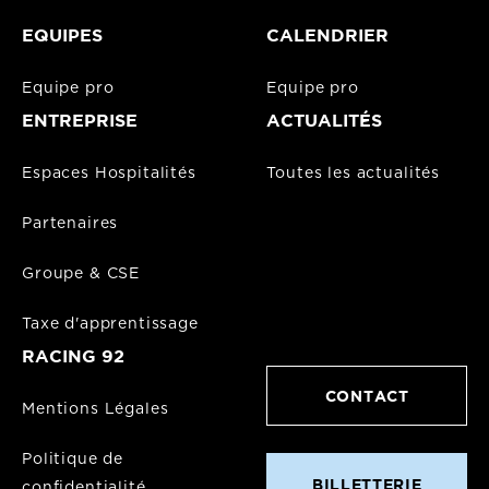
EQUIPES
CALENDRIER
Equipe pro
Equipe pro
ENTREPRISE
ACTUALITÉS
Espaces Hospitalités
Toutes les actualités
Partenaires
Groupe & CSE
Taxe d'apprentissage
RACING 92
CONTACT
Mentions Légales
Politique de
BILLETTERIE
confidentialité