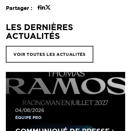
Partager :
LES DERNIÈRES
ACTUALITÉS
VOIR TOUTES LES ACTUALITÉS
04/08/2026
ÉQUIPE PRO