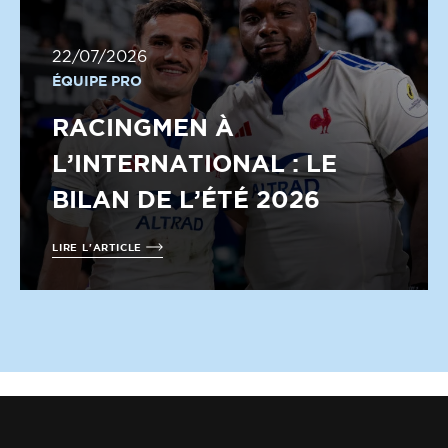
22/07/2026
ÉQUIPE PRO
RACINGMEN À
L’INTERNATIONAL : LE
BILAN DE L’ÉTÉ 2026
LIRE L'ARTICLE