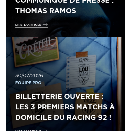
COMMUNIQUÉ DE PRESSE :
THOMAS RAMOS
LIRE L'ARTICLE
30/07/2026
ÉQUIPE PRO
BILLETTERIE OUVERTE :
LES 3 PREMIERS MATCHS À
DOMICILE DU RACING 92 !