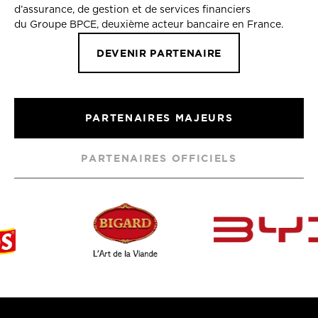
d’assurance, de gestion et de services financiers
du Groupe BPCE, deuxième acteur bancaire en France.
DEVENIR PARTENAIRE
PARTENAIRES MAJEURS
PARTENAIRES OFFICIELS