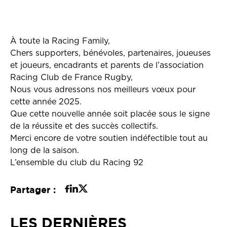
À toute la Racing Family,
Chers supporters, bénévoles, partenaires, joueuses
et joueurs, encadrants et parents de l’association
Racing Club de France Rugby,
Nous vous adressons nos meilleurs vœux pour
cette année 2025.
Que cette nouvelle année soit placée sous le signe
de la réussite et des succès collectifs.
Merci encore de votre soutien indéfectible tout au
long de la saison.
L’ensemble du club du Racing 92
Partager :
LES DERNIÈRES