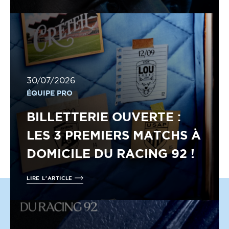
30/07/2026
ÉQUIPE PRO
BILLETTERIE OUVERTE :
LES 3 PREMIERS MATCHS À
DOMICILE DU RACING 92 !
LIRE L'ARTICLE