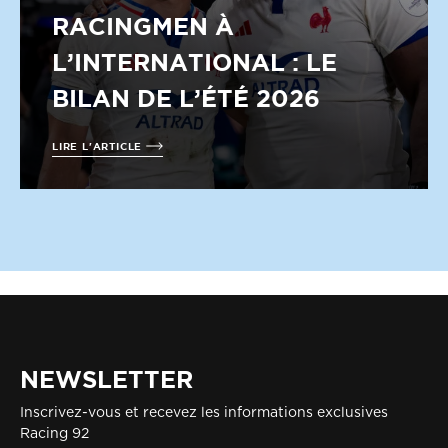
RACINGMEN À
L’INTERNATIONAL : LE
BILAN DE L’ÉTÉ 2026
LIRE L'ARTICLE
NEWSLETTER
Inscrivez-vous et recevez les informations exclusives
Racing 92