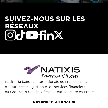
SUIVEZ-NOUS SUR LES
RÉSEAUX
Natixis, la banque internationale de financement,
d’assurance, de gestion et de services financiers
du Groupe BPCE, deuxième acteur bancaire en France.
DEVENIR PARTENAIRE