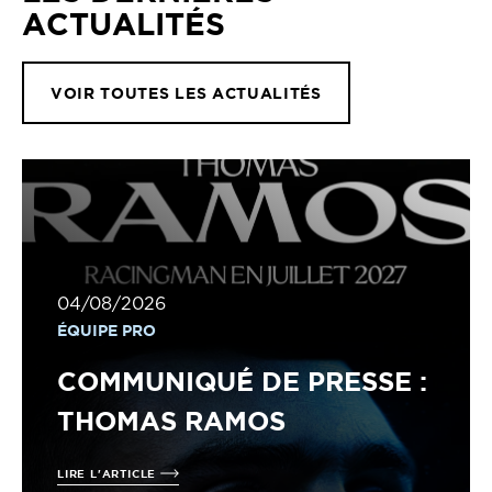
ACTUALITÉS
VOIR TOUTES LES ACTUALITÉS
04/08/2026
ÉQUIPE PRO
COMMUNIQUÉ DE PRESSE :
THOMAS RAMOS
LIRE L'ARTICLE