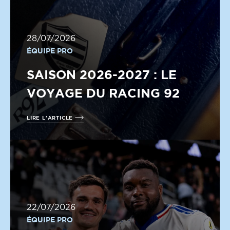
28/07/2026
ÉQUIPE PRO
SAISON 2026-2027 : LE
VOYAGE DU RACING 92
LIRE L'ARTICLE
22/07/2026
ÉQUIPE PRO