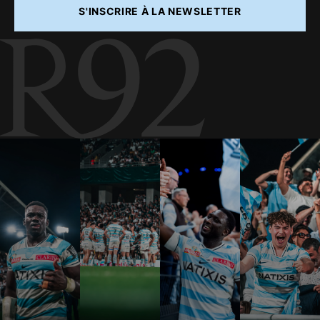
S'INSCRIRE À LA NEWSLETTER