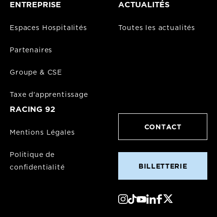
ENTREPRISE
ACTUALITÉS
Espaces Hospitalités
Toutes les actualités
Partenaires
Groupe & CSE
Taxe d'apprentissage
RACING 92
CONTACT
Mentions Légales
Politique de
BILLETTERIE
confidentialité