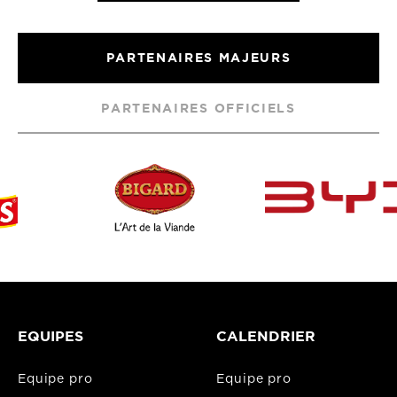
PARTENAIRES MAJEURS
PARTENAIRES OFFICIELS
EQUIPES
CALENDRIER
Equipe pro
Equipe pro