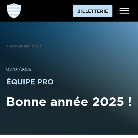
BILLETTERIE
< Retour aux actus
02/01/2025
ÉQUIPE PRO
Bonne année 2025 !