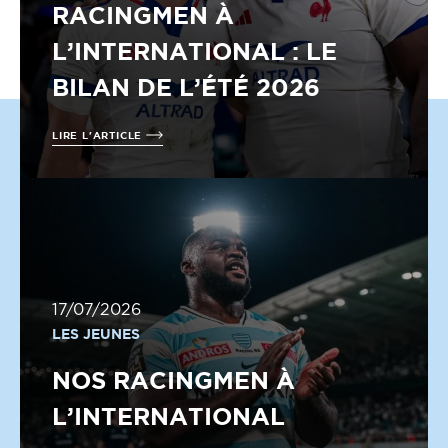
RACINGMEN À
L’INTERNATIONAL : LE
BILAN DE L’ÉTÉ 2026
LIRE L'ARTICLE
17/07/2026
LES JEUNES
NOS RACINGMEN À
L’INTERNATIONAL