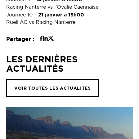
Racing Nanterre vs l’Ovalie Caennaise
21 janvier à 15h00
Journée 10 –
Rueil AC vs Racing Nanterre
Partager :
LES DERNIÈRES
ACTUALITÉS
VOIR TOUTES LES ACTUALITÉS