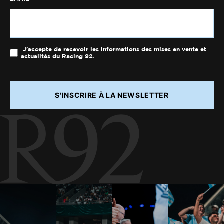
J'accepte de recevoir les informations des mises en vente et
actualités du Racing 92.
S'INSCRIRE À LA NEWSLETTER