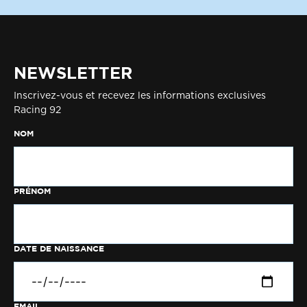
NEWSLETTER
Inscrivez-vous et recevez les informations exclusives
Racing 92
NOM
PRÉNOM
DATE DE NAISSANCE
EMAIL