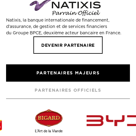
Natixis, la banque internationale de financement,
d’assurance, de gestion et de services financiers
du Groupe BPCE, deuxième acteur bancaire en France.
DEVENIR PARTENAIRE
PARTENAIRES MAJEURS
PARTENAIRES OFFICIELS