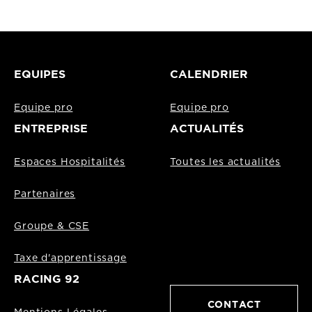
EQUIPES
CALENDRIER
Equipe pro
Equipe pro
ENTREPRISE
ACTUALITÉS
Espaces Hospitalités
Toutes les actualités
Partenaires
Groupe & CSE
Taxe d'apprentissage
RACING 92
CONTACT