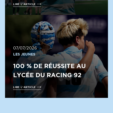
LIRE L'ARTICLE
07/07/2026
LES JEUNES
100 % DE RÉUSSITE AU
LYCÉE DU RACING 92
LIRE L'ARTICLE