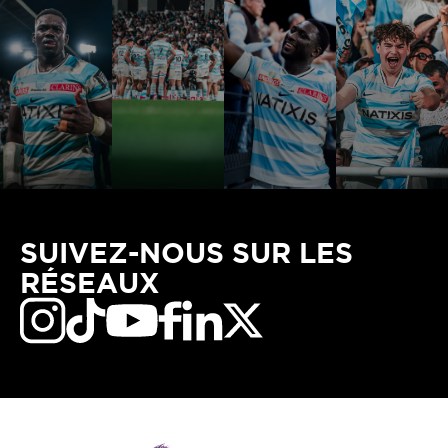
SUIVEZ-NOUS SUR LES
RÉSEAUX