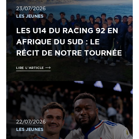
23/07/2026
LES JEUNES
LES U14 DU RACING 92 EN
AFRIQUE DU SUD : LE
RÉCIT DE NOTRE TOURNÉE
LIRE L'ARTICLE
22/07/2026
LES JEUNES